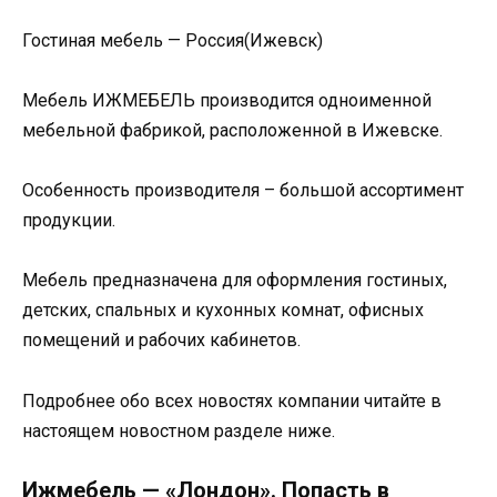
Гостиная мебель — Россия(Ижевск)
Мебель ИЖМЕБЕЛЬ производится одноименной
мебельной фабрикой, расположенной в Ижевске.
Особенность производителя – большой ассортимент
продукции.
Мебель предназначена для оформления гостиных,
детских, спальных и кухонных комнат, офисных
помещений и рабочих кабинетов.
Подробнее обо всех новостях компании читайте в
настоящем новостном разделе ниже.
Ижмебель — «Лондон». Попасть в