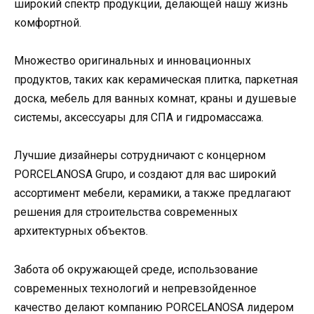
широкий спектр продукции, делающей нашу жизнь
комфортной.
Множество оригинальных и инновационных
продуктов, таких как керамическая плитка, паркетная
доска, мебель для ванных комнат, краны и душевые
системы, аксессуары для СПА и гидромассажа.
Лучшие дизайнеры сотрудничают с концерном
PORCELANOSA Grupo, и создают для вас широкий
ассортимент мебели, керамики, а также предлагают
решения для строительства современных
архитектурных объектов.
Забота об окружающей среде, использование
современных технологий и непревзойденное
качество делают компанию PORCELANOSA лидером