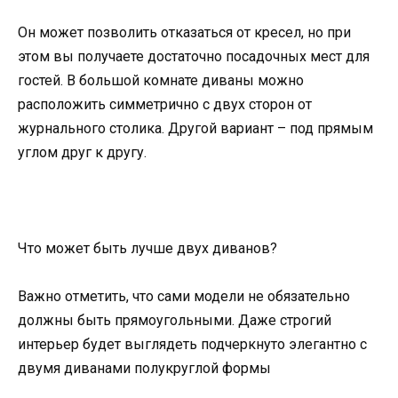
Он может позволить отказаться от кресел, но при
этом вы получаете достаточно посадочных мест для
гостей. В большой комнате диваны можно
расположить симметрично с двух сторон от
журнального столика. Другой вариант – под прямым
углом друг к другу.
Что может быть лучше двух диванов?
Важно отметить, что сами модели не обязательно
должны быть прямоугольными. Даже строгий
интерьер будет выглядеть подчеркнуто элегантно с
двумя диванами полукруглой формы