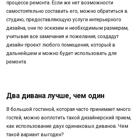
процессе ремонта. Если же нет возможности
самостоятельно составить его, можно обратиться в
студию, предоставляющую услуги интерьерного
дизайна, они по эскизам и необходимым размерам,
учитывая все замечания и пожелания, создадут
дизайн-проект любого помещения, который в
дальнейшем и можно будет использовать для
ремонта.
Два дивана лучше, чем один
В большой гостиной, которая часто принимает много
гостей, можно воплотить такой дизайнерский прием,
как использование двух одинаковых диванов. Чем
такой вариант выгоден?