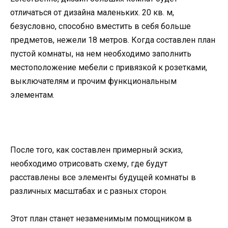
отличаться от дизайна маленьких. 20 кв. м,
безусловно, способно вместить в себя больше
предметов, нежели 18 метров. Когда составлен план
пустой комнаты, на нем необходимо заполнить
местоположение мебели с привязкой к розетками,
выключателям и прочим функциональным
элементам.
После того, как составлен примерный эскиз,
необходимо отрисовать схему, где будут
расставлены все элементы будущей комнаты в
различных масштабах и с разных сторон.
Этот план станет незаменимым помощником в