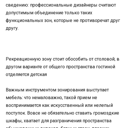
сведению: профессиональные дизайнеры считают
допустимым объединение только таких
функциональных зон, которые не противоречат друг
другу.
Рекреационную зону стоит обособить от столовой; в
другом варианте от общего пространства гостиной
отделяется детская
Важным инструментом зонирования выступает
мебель: что немаловажно, такой прием не
воспринимается как искусственный или нелепый
поступок. Вовсе не обязательно ставить громоздкие
шкафы, хватает для разграничения пространства