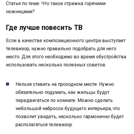
Статья по теме: Что такое стрижка горячими
ножницами?
Где лучше повесить ТВ
Если в качестве композиционного центра выступает
телевизор, нужно правильно подобрать для него
место. Для этого необходимо во время обустройства
использовать несколько полезных советов:
Нельзя ставить на проходном месте. Нужно
обязательно подумать, как жильцы будут
передвигаться по комнате. Можно сделать
небольшой набросок будущего интерьера, что
позволит увидеть, насколько гармонично будет
располагаться телевизор.