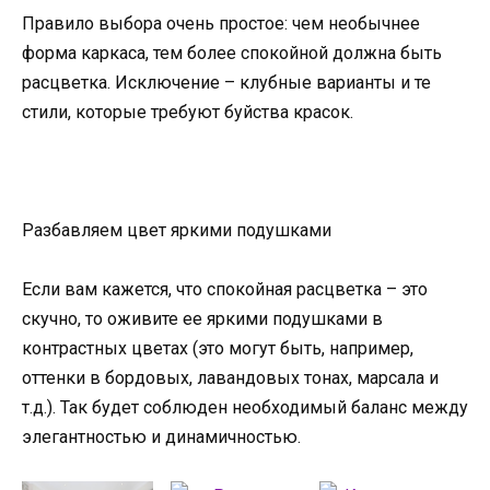
Правило выбора очень простое: чем необычнее
форма каркаса, тем более спокойной должна быть
расцветка. Исключение – клубные варианты и те
стили, которые требуют буйства красок.
Разбавляем цвет яркими подушками
Если вам кажется, что спокойная расцветка – это
скучно, то оживите ее яркими подушками в
контрастных цветах (это могут быть, например,
оттенки в бордовых, лавандовых тонах, марсала и
т.д.). Так будет соблюден необходимый баланс между
элегантностью и динамичностью.