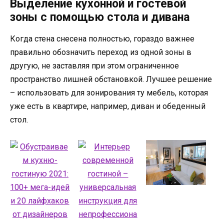
Выделение кухонной и гостевой
зоны с помощью стола и дивана
Когда стена снесена полностью, гораздо важнее
правильно обозначить переход из одной зоны в
другую, не заставляя при этом ограниченное
пространство лишней обстановкой. Лучшее решение
– использовать для зонирования ту мебель, которая
уже есть в квартире, например, диван и обеденный
стол.