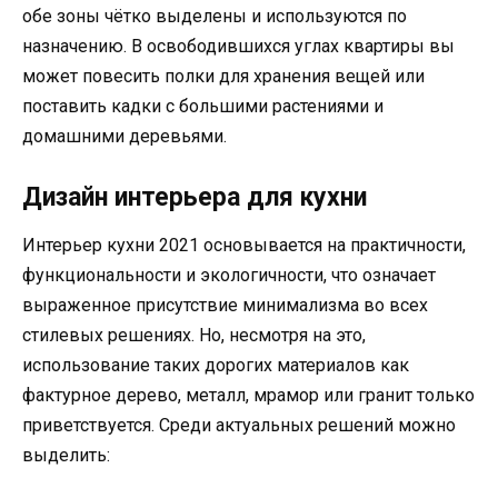
обе зоны чётко выделены и используются по
назначению. В освободившихся углах квартиры вы
может повесить полки для хранения вещей или
поставить кадки с большими растениями и
домашними деревьями.
Дизайн интерьера для кухни
Интерьер кухни 2021 основывается на практичности,
функциональности и экологичности, что означает
выраженное присутствие минимализма во всех
стилевых решениях. Но, несмотря на это,
использование таких дорогих материалов как
фактурное дерево, металл, мрамор или гранит только
приветствуется. Среди актуальных решений можно
выделить: