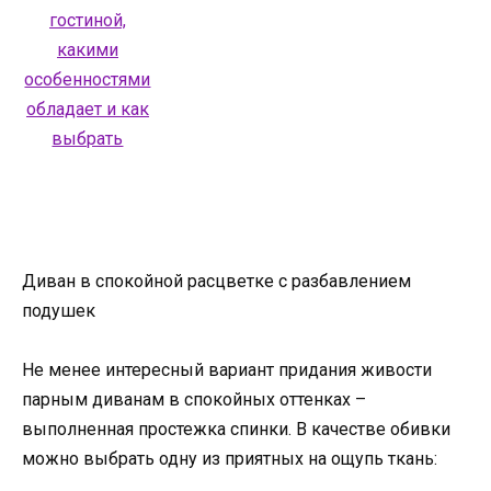
Диван в спокойной расцветке с разбавлением
подушек
Не менее интересный вариант придания живости
парным диванам в спокойных оттенках –
выполненная простежка спинки. В качестве обивки
можно выбрать одну из приятных на ощупь ткань: