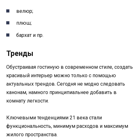
велюр;
плюш;
бархат и пр.
Тренды
Обустраивая гостиную в современном стиле, создать
красивый интерьер можно только с помощью
актуальных трендов. Сегодня не модно следовать
канонам, намного принципиальнее добавить в
комнату легкости.
Ключевыми тенденциями 21 века стали
функциональность, минимум расходов и максимум
жилого пространства.