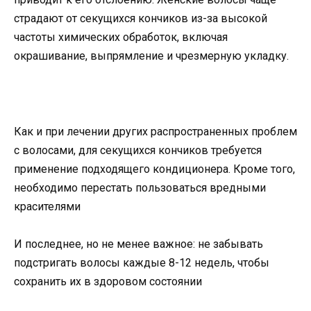
страдают от секущихся кончиков из-за высокой
частоты химических обработок, включая
окрашивание, выпрямление и чрезмерную укладку.
Как и при лечении других распространенных проблем
с волосами, для секущихся кончиков требуется
применение подходящего кондиционера. Кроме того,
необходимо перестать пользоваться вредными
красителями
И последнее, но не менее важное: не забывать
подстригать волосы каждые 8-12 недель, чтобы
сохранить их в здоровом состоянии