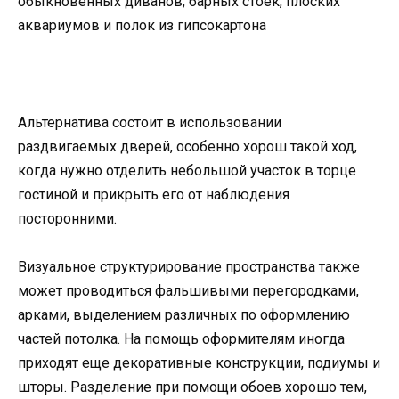
обыкновенных диванов, барных стоек, плоских
аквариумов и полок из гипсокартона
Альтернатива состоит в использовании
раздвигаемых дверей, особенно хорош такой ход,
когда нужно отделить небольшой участок в торце
гостиной и прикрыть его от наблюдения
посторонними.
Визуальное структурирование пространства также
может проводиться фальшивыми перегородками,
арками, выделением различных по оформлению
частей потолка. На помощь оформителям иногда
приходят еще декоративные конструкции, подиумы и
шторы. Разделение при помощи обоев хорошо тем,