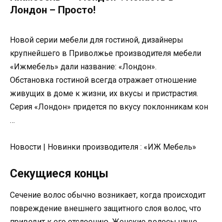
Лондон – Просто!
Новой серии мебели для гостиной, дизайнеры
крупнейшего в Приволжье производителя мебели
«Ижмебель» дали название: «Лондон».
Обстановка гостиной всегда отражает отношение
живущих в доме к жизни, их вкусы и пристрастия.
Серия «Лондон» придется по вкусу поклонникам кон
…
Новости | Новинки производителя : «ИЖ Мебель»
Секущиеся концы
Сечение волос обычно возникает, когда происходит
повреждение внешнего защитного слоя волос, что
приводит к его отслоению. Женские волосы чаще