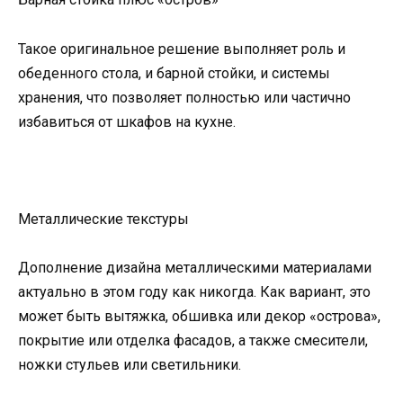
Такое оригинальное решение выполняет роль и
обеденного стола, и барной стойки, и системы
хранения, что позволяет полностью или частично
избавиться от шкафов на кухне.
Металлические текстуры
Дополнение дизайна металлическими материалами
актуально в этом году как никогда. Как вариант, это
может быть вытяжка, обшивка или декор «острова»,
покрытие или отделка фасадов, а также смесители,
ножки стульев или светильники.