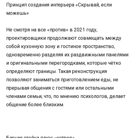
Принцип создания интерьера «Скрывай, если
можешь»
Не смотря на все «против» в 2021 году,
проектировщики продолжают совмещать между
собой кухонную зону и гостиное пространство,
одновременно разделяя их раздвижными панелями
и оригинальными перегородками, которые чётко
определяют границы. Такая реконструкция
позволяют заниматься приготовлением еды, не
прерывая общения с гостями или остальными
членами семьи, что, по мнению психологов, делает
общение более близким.
Барная стойка плюс «остров»