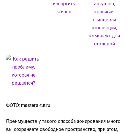
ФОТО: masters-tut.ru
Преимуществ у такого способа зонирования много:
вы сохраняете свободное пространство, при этом,