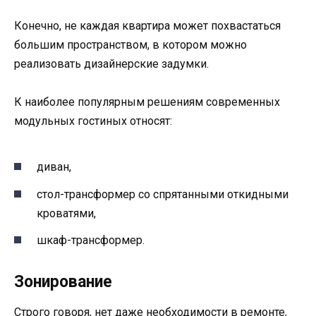
Конечно, не каждая квартира может похвастаться
большим пространством, в котором можно
реализовать дизайнерские задумки.
К наиболее популярным решениям современных
модульных гостиных относят:
диван,
стол-трансформер со спрятанными откидными
кроватями,
шкаф-трансформер.
Зонирование
Строго говоря, нет даже необходимости в ремонте,