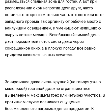
размещаться спальная зона для гостей. А вот при
расположении окон напротив друг друга, часто
оставляют открытым только часть южного или юго-
западного проема. Так организуют рабочее место с
наилучшим освещением, и уменьшают излишнюю
жару в летние месяцы. Безоблачный зимний день
дает нормальный поток света даже через
сокращенное окно, а в плохую погоду все равно
придется нажимать на выключатель.
Зонирование даже очень крупной (не говоря уже о
маленькой) гостиной должно ограничиваться
выделением максимум трех или четырех участков. В
противном случае возникает ощущение
бессмысленного нагромождения предметов. К