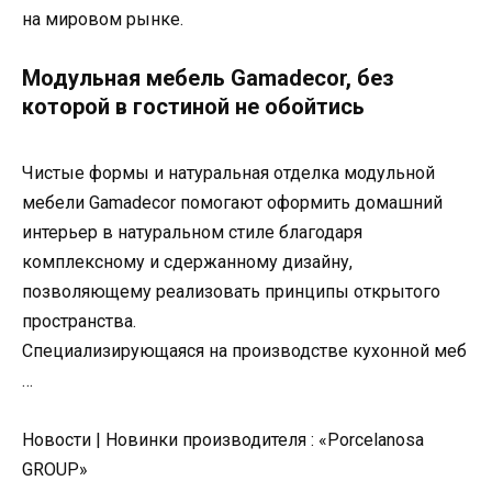
на мировом рынке.
Модульная мебель Gamadecor, без
которой в гостиной не обойтись
Чистые формы и натуральная отделка модульной
мебели Gamadecor помогают оформить домашний
интерьер в натуральном стиле благодаря
комплексному и сдержанному дизайну,
позволяющему реализовать принципы открытого
пространства.
Специализирующаяся на производстве кухонной меб
…
Новости | Новинки производителя : «Porcelanosa
GROUP»