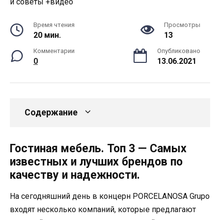
Время чтения
Просмотры
20 мин.
13
Комментарии
Опубликовано
0
13.06.2021
Содержание
Гостиная мебель. Топ 3 — Самых
известных и лучших брендов по
качеству и надежности.
На сегодняшний день в концерн PORCELANOSA Grupo
входят несколько компаний, которые предлагают