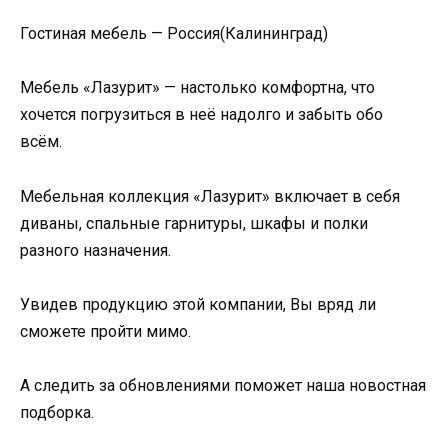
Гостиная мебель — Россия(Калининград)
Мебель «Лазурит» — настолько комфортна, что
хочется погрузиться в неё надолго и забыть обо
всём.
Мебельная коллекция «Лазурит» включает в себя
диваны, спальные гарнитуры, шкафы и полки
разного назначения.
Увидев продукцию этой компании, Вы вряд ли
сможете пройти мимо.
А следить за обновлениями поможет наша новостная
подборка.