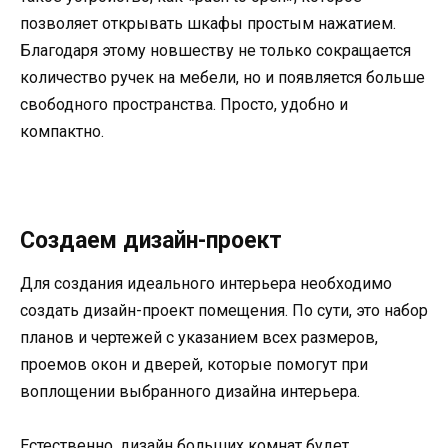
позволяет открывать шкафы простым нажатием.
Благодаря этому новшеству не только сокращается
количество ручек на мебели, но и появляется больше
свободного пространства. Просто, удобно и
компактно.
Создаем дизайн-проект
Для создания идеального интерьера необходимо
создать дизайн-проект помещения. По сути, это набор
планов и чертежей с указанием всех размеров,
проемов окон и дверей, которые помогут при
воплощении выбранного дизайна интерьера.
Естественно, дизайн больших комнат будет