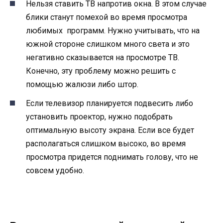
Нельзя ставить ТВ напротив окна. В этом случае
блики станут помехой во время просмотра
любимых программ. Нужно учитывать, что на
южной стороне слишком много света и это
негативно сказывается на просмотре ТВ.
Конечно, эту проблему можно решить с
помощью жалюзи либо штор.
Если телевизор планируется подвесить либо
установить проектор, нужно подобрать
оптимальную высоту экрана. Если все будет
располагаться слишком высоко, во время
просмотра придется поднимать голову, что не
совсем удобно.