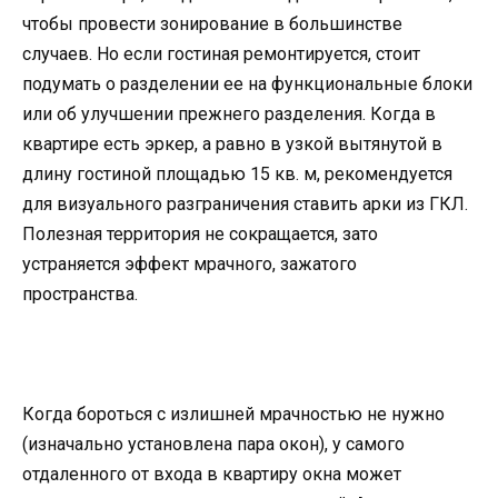
чтобы провести зонирование в большинстве
случаев. Но если гостиная ремонтируется, стоит
подумать о разделении ее на функциональные блоки
или об улучшении прежнего разделения. Когда в
квартире есть эркер, а равно в узкой вытянутой в
длину гостиной площадью 15 кв. м, рекомендуется
для визуального разграничения ставить арки из ГКЛ.
Полезная территория не сокращается, зато
устраняется эффект мрачного, зажатого
пространства.
Когда бороться с излишней мрачностью не нужно
(изначально установлена пара окон), у самого
отдаленного от входа в квартиру окна может