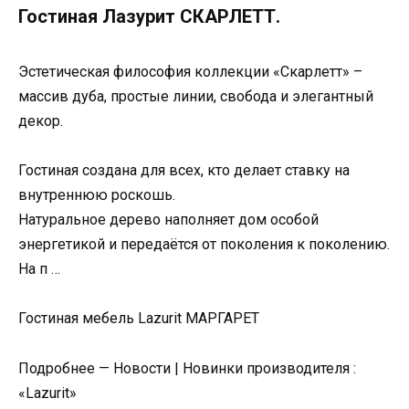
Гостиная Лазурит СКАРЛЕТТ.
Эстетическая философия коллекции «Скарлетт» –
массив дуба, простые линии, свобода и элегантный
декор.
Гостиная создана для всех, кто делает ставку на
внутреннюю роскошь.
Натуральное дерево наполняет дом особой
энергетикой и передаётся от поколения к поколению.
На п …
Гостиная мебель Lazurit МАРГАРЕТ
Подробнее — Новости | Новинки производителя :
«Lazurit»