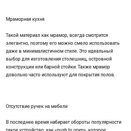
Мраморная кухня
Такой материал как мрамор, всегда смотрится
элегантно, поэтому его можно смело использовать
даже в минималистичном стиле. Это идеальный
выбор для изготовления столешниц, островной
конструкции или барной стойки. Также мрамор
довольно часто используют для покрытия полов.
Отсутствие ручек на мебели
В последнее время набирает обороты популярности
такое устройство, как «push to open», которое