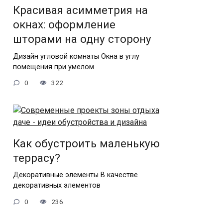
Красивая асимметрия на
окнах: оформление
шторами на одну сторону
Дизайн угловой комнаты Окна в углу
помещения при умелом
0
322
Как обустроить маленькую
террасу?
Декоративные элементы В качестве
декоративных элементов
0
236