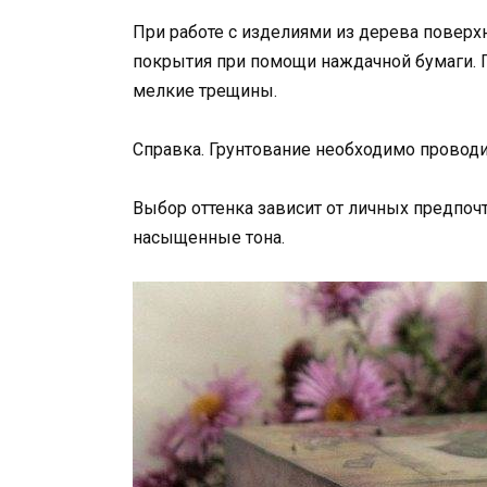
При работе с изделиями из дерева поверх
покрытия при помощи наждачной бумаги. Г
мелкие трещины.
Справка. Грунтование необходимо проводи
Выбор оттенка зависит от личных предпоч
насыщенные тона.