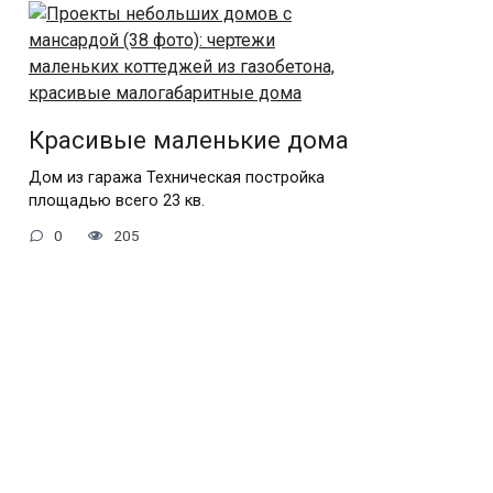
Красивые маленькие дома
Дом из гаража Техническая постройка
площадью всего 23 кв.
0
205