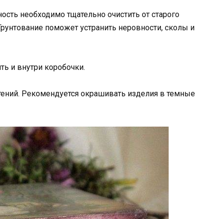
ность необходимо тщательно очистить от старого
рунтование поможет устранить неровности, сколы и
ть и внутри коробочки.
тений. Рекомендуется окрашивать изделия в темные