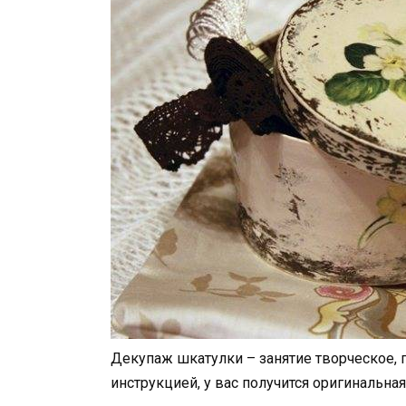
Декупаж шкатулки – занятие творческое, 
инструкцией, у вас получится оригинальна