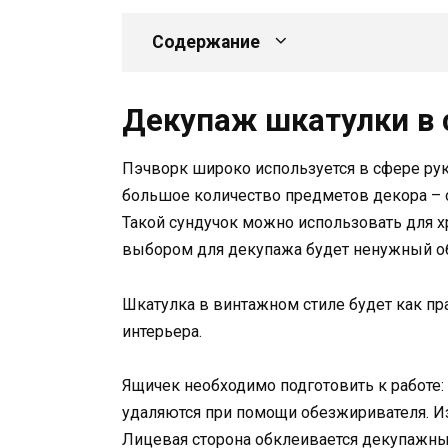
Содержание
Декупаж шкатулки в 
Пэчворк широко используется в сфере ру
большое количество предметов декора – 
Такой сундучок можно использовать для
выбором для декупажа будет ненужный о
Шкатулка в винтажном стиле будет как пра
интерьера.
Ящичек необходимо подготовить к работе: 
удаляются при помощи обезжиривателя. Из
Лицевая сторона обклеивается декупажны