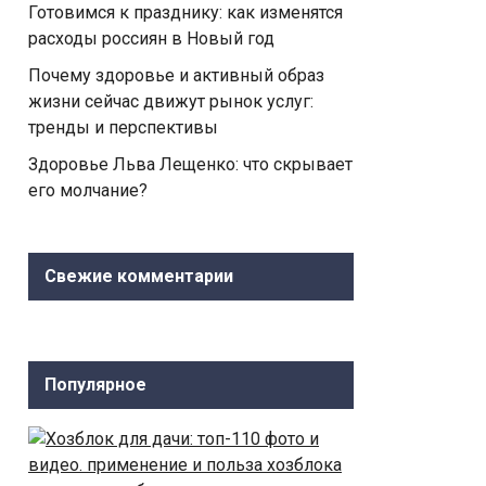
Готовимся к празднику: как изменятся
расходы россиян в Новый год
Почему здоровье и активный образ
жизни сейчас движут рынок услуг:
тренды и перспективы
Здоровье Льва Лещенко: что скрывает
его молчание?
Свежие комментарии
Популярное