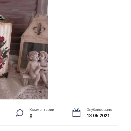
Комментарии
Опубликовано
0
13.06.2021