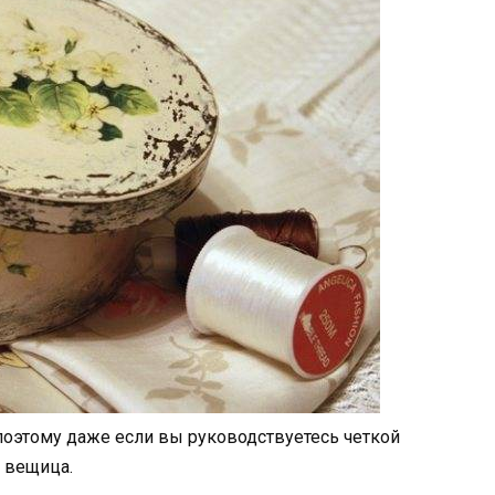
поэтому даже если вы руководствуетесь четкой
я вещица.