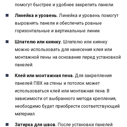
помогут быстрее и удобнее закрепить панели.
Линейка и уровень.
Линейка и уровень помогут
выровнять панели и обеспечить ровные
горизонтальные и вертикальные линии.
Шпателю или киянку.
Шпателю или киянку
можно использовать для нанесения клея или
монтажной пены на основание перед установкой
панелей.
Клей или монтажная пена.
Для закрепления
панелей ПВХ на стены и потолок может
использоваться клей или монтажная пена. В
зависимости от выбранного метода крепления,
необходимо будет приобрести соответствующий
материал.
Затирка для швов.
После установки панелей