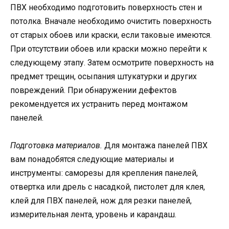
ПВХ необходимо подготовить поверхность стен и
потолка. Вначале необходимо очистить поверхность
от старых обоев или краски, если таковые имеются.
При отсутствии обоев или краски можно перейти к
следующему этапу. Затем осмотрите поверхность на
предмет трещин, осыпания штукатурки и других
повреждений. При обнаружении дефектов
рекомендуется их устранить перед монтажом
панелей.
Подготовка материалов.
Для монтажа панелей ПВХ
вам понадобятся следующие материалы и
инструменты: саморезы для крепления панелей,
отвертка или дрель с насадкой, пистолет для клея,
клей для ПВХ панелей, нож для резки панелей,
измерительная лента, уровень и карандаш.