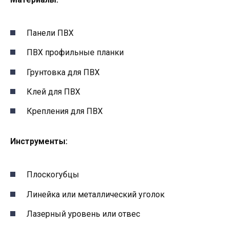
Панели ПВХ
ПВХ профильные планки
Грунтовка для ПВХ
Клей для ПВХ
Крепления для ПВХ
Инструменты:
Плоскогубцы
Линейка или металлический уголок
Лазерный уровень или отвес