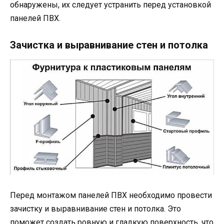
обнаружены, их следует устранить перед установкой
панелей ПВХ.
Зачистка и выравнивание стен и потолка
Перед монтажом панелей ПВХ необходимо провести
зачистку и выравнивание стен и потолка. Это
поможет создать ровную и гладкую поверхность, что