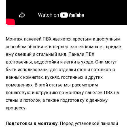
Монтаж панелей ПВХ является простым и доступным
способом обновить интерьер вашей комнаты, придав
ему свежий и стильный вид. Панели ПВХ
долговечны, водостойки и легки в уходе. Они могут
быть использованы для отделки стен и потолков в
ванных комнатах, кухнях, гостинных и других
помещениях. В этой статье мы рассмотрим
пошаговую инструкцию по монтажу панелей ПВХ на
стены и потолок, а также подготовку к данному
процессу.
Подготовка к монтажу.
Перед установкой панелей