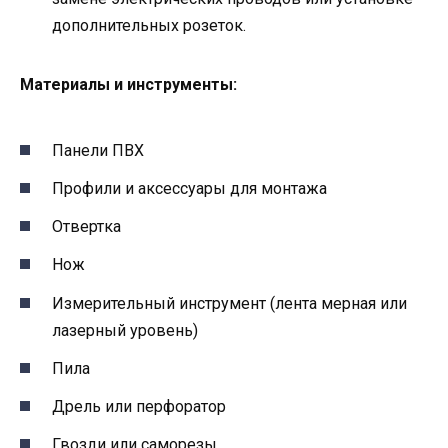
дополнительных розеток.
Материалы и инструменты:
Панели ПВХ
Профили и аксессуары для монтажа
Отвертка
Нож
Измерительный инструмент (лента мерная или
лазерный уровень)
Пила
Дрель или перфоратор
Гвозди или саморезы