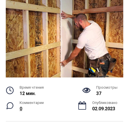
Время чтения
Просмотры
12 мин.
37
Комментарии
Опубликовано
0
02.09.2023