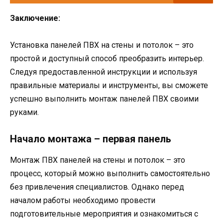
Заключение:
Установка панелей ПВХ на стены и потолок – это
простой и доступный способ преобразить интерьер.
Следуя предоставленной инструкции и используя
правильные материалы и инструменты, вы сможете
успешно выполнить монтаж панелей ПВХ своими
руками.
Начало монтажа – первая панель
Монтаж ПВХ панелей на стены и потолок – это
процесс, который можно выполнить самостоятельно
без привлечения специалистов. Однако перед
началом работы необходимо провести
подготовительные мероприятия и ознакомиться с