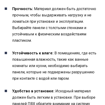
Прочность:
Материал должен быть достаточно
прочным, чтобы выдерживать нагрузку и не
ломаться при установке и эксплуатации.
Выбирайте панели с толстыми стенками и
устойчивым к физическим воздействиям
пластиком.
Устойчивость к влаге:
В помещениях, где есть
повышенная влажность, такие как ванные
комнаты или кухни, необходимо выбирать
панели, которые не подвержены разрушению
при контакте с водой или паром.
Удобство в установке:
Исходный материал
должен быть легким в установке. При выборе
панелей ПВХ обратите внимание на систему