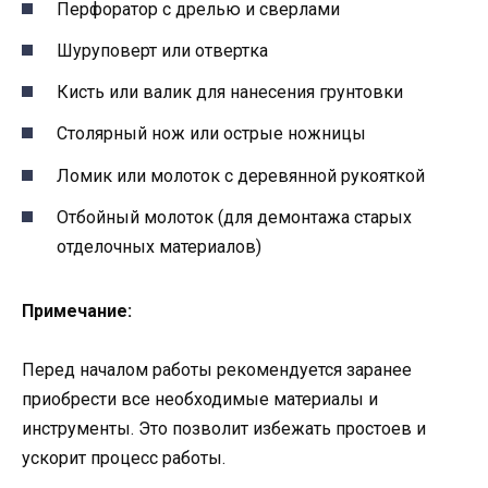
Перфоратор с дрелью и сверлами
Шуруповерт или отвертка
Кисть или валик для нанесения грунтовки
Столярный нож или острые ножницы
Ломик или молоток с деревянной рукояткой
Отбойный молоток (для демонтажа старых
отделочных материалов)
Примечание:
Перед началом работы рекомендуется заранее
приобрести все необходимые материалы и
инструменты. Это позволит избежать простоев и
ускорит процесс работы.