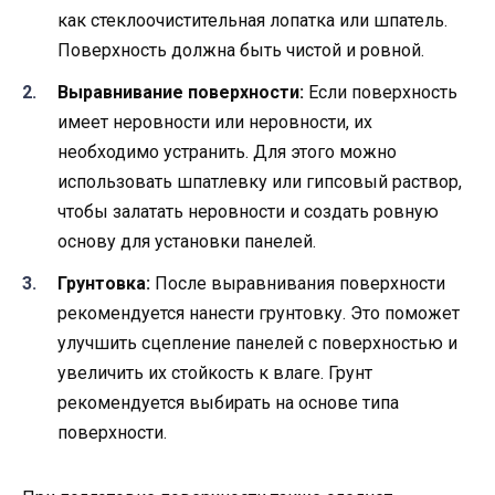
как стеклоочистительная лопатка или шпатель.
Поверхность должна быть чистой и ровной.
Выравнивание поверхности:
Если поверхность
имеет неровности или неровности, их
необходимо устранить. Для этого можно
использовать шпатлевку или гипсовый раствор,
чтобы залатать неровности и создать ровную
основу для установки панелей.
Грунтовка:
После выравнивания поверхности
рекомендуется нанести грунтовку. Это поможет
улучшить сцепление панелей с поверхностью и
увеличить их стойкость к влаге. Грунт
рекомендуется выбирать на основе типа
поверхности.