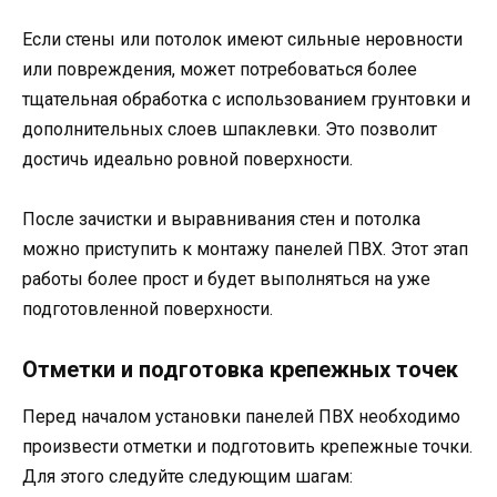
Если стены или потолок имеют сильные неровности
или повреждения, может потребоваться более
тщательная обработка с использованием грунтовки и
дополнительных слоев шпаклевки. Это позволит
достичь идеально ровной поверхности.
После зачистки и выравнивания стен и потолка
можно приступить к монтажу панелей ПВХ. Этот этап
работы более прост и будет выполняться на уже
подготовленной поверхности.
Отметки и подготовка крепежных точек
Перед началом установки панелей ПВХ необходимо
произвести отметки и подготовить крепежные точки.
Для этого следуйте следующим шагам: