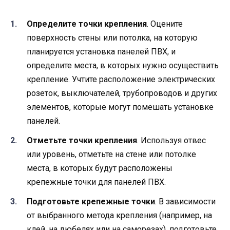
Определите точки крепления
. Оцените
поверхность стены или потолка, на которую
планируется установка панелей ПВХ, и
определите места, в которых нужно осуществить
крепление. Учтите расположение электрических
розеток, выключателей, трубопроводов и других
элементов, которые могут помешать установке
панелей.
Отметьте точки крепления
. Используя отвес
или уровень, отметьте на стене или потолке
места, в которых будут расположены
крепежные точки для панелей ПВХ.
Подготовьте крепежные точки
. В зависимости
от выбранного метода крепления (например, на
клей, на дюбелях или на саморезах), подготовьте