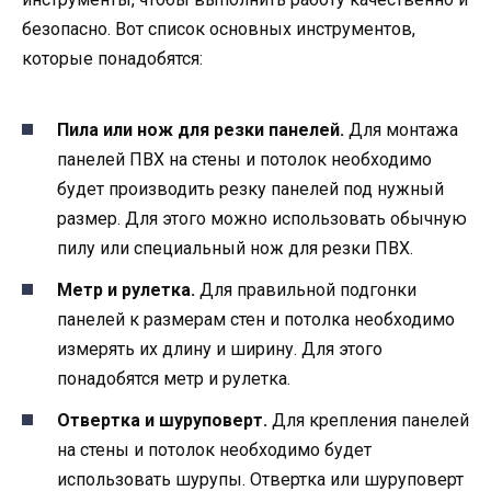
безопасно. Вот список основных инструментов,
которые понадобятся:
Пила или нож для резки панелей.
Для монтажа
панелей ПВХ на стены и потолок необходимо
будет производить резку панелей под нужный
размер. Для этого можно использовать обычную
пилу или специальный нож для резки ПВХ.
Метр и рулетка.
Для правильной подгонки
панелей к размерам стен и потолка необходимо
измерять их длину и ширину. Для этого
понадобятся метр и рулетка.
Отвертка и шуруповерт.
Для крепления панелей
на стены и потолок необходимо будет
использовать шурупы. Отвертка или шуруповерт