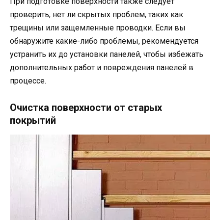
При подготовке поверхности также следует
проверить, нет ли скрытых проблем, таких как
трещины или защемленные проводки. Если вы
обнаружите какие-либо проблемы, рекомендуется
устранить их до установки панелей, чтобы избежать
дополнительных работ и повреждения панелей в
процессе.
Очистка поверхности от старых
покрытий