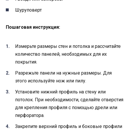
Шуруповерт
Пошаговая инструкция:
Измерьте размеры стен и потолка и рассчитайте
количество панелей, необходимых для их
покрытия.
Разрежьте панели на нужные размеры. Для
этого используйте нож или пилу.
Установите нижний профиль на стену или
потолок. При необходимости, сделайте отверстия
для крепления профиля с помощью дрели или
перфоратора.
Закрепите верхний профиль и боковые профили