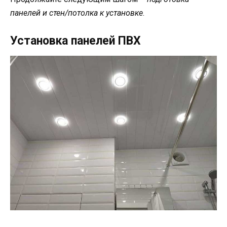
панелей и стен/потолка к установке
.
Установка панелей ПВХ