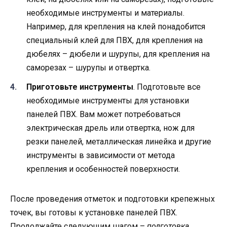
необходимые инструменты и материалы.
Например, для крепления на клей понадобится
специальный клей для ПВХ, для крепления на
дюбелях – дюбели и шурупы, для крепления на
саморезах – шурупы и отвертка.
Приготовьте инструменты
. Подготовьте все
необходимые инструменты для установки
панелей ПВХ. Вам может потребоваться
электрическая дрель или отвертка, нож для
резки панелей, металлическая линейка и другие
инструменты в зависимости от метода
крепления и особенностей поверхности.
После проведения отметок и подготовки крепежных
точек, вы готовы к установке панелей ПВХ.
Продолжайте следующим шагом –
подготовка