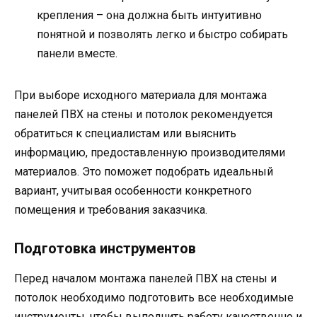
крепления – она должна быть интуитивно
понятной и позволять легко и быстро собирать
панели вместе.
При выборе исходного материала для монтажа
панелей ПВХ на стены и потолок рекомендуется
обратиться к специалистам или выяснить
информацию, предоставленную производителями
материалов. Это поможет подобрать идеальный
вариант, учитывая особенности конкретного
помещения и требования заказчика.
Подготовка инструментов
Перед началом монтажа панелей ПВХ на стены и
потолок необходимо подготовить все необходимые
инструменты, чтобы выполнить работу качественно и