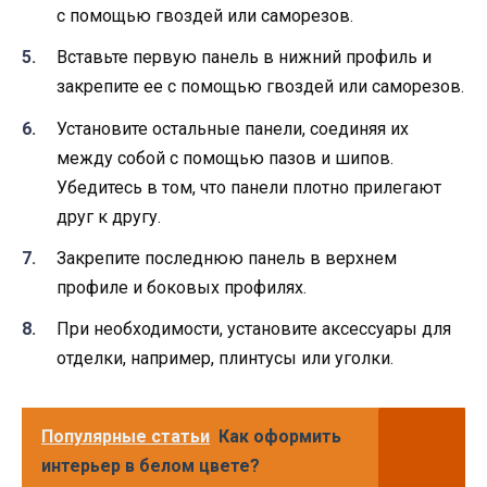
с помощью гвоздей или саморезов.
Вставьте первую панель в нижний профиль и
закрепите ее с помощью гвоздей или саморезов.
Установите остальные панели, соединяя их
между собой с помощью пазов и шипов.
Убедитесь в том, что панели плотно прилегают
друг к другу.
Закрепите последнюю панель в верхнем
профиле и боковых профилях.
При необходимости, установите аксессуары для
отделки, например, плинтусы или уголки.
Популярные статьи
Как оформить
интерьер в белом цвете?