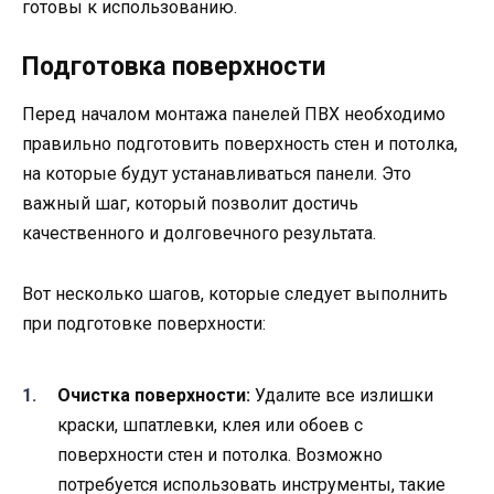
готовы к использованию.
Подготовка поверхности
Перед началом монтажа панелей ПВХ необходимо
правильно подготовить поверхность стен и потолка,
на которые будут устанавливаться панели. Это
важный шаг, который позволит достичь
качественного и долговечного результата.
Вот несколько шагов, которые следует выполнить
при подготовке поверхности:
Очистка поверхности:
Удалите все излишки
краски, шпатлевки, клея или обоев с
поверхности стен и потолка. Возможно
потребуется использовать инструменты, такие