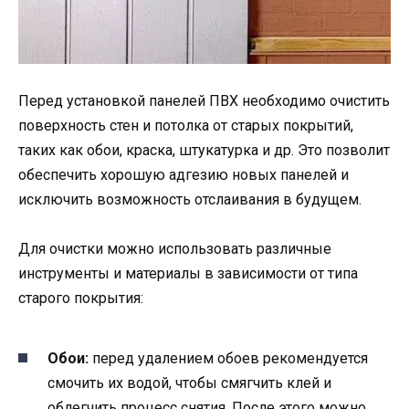
Перед установкой панелей ПВХ необходимо очистить
поверхность стен и потолка от старых покрытий,
таких как обои, краска, штукатурка и др. Это позволит
обеспечить хорошую адгезию новых панелей и
исключить возможность отслаивания в будущем.
Для очистки можно использовать различные
инструменты и материалы в зависимости от типа
старого покрытия:
Обои:
перед удалением обоев рекомендуется
смочить их водой, чтобы смягчить клей и
облегчить процесс снятия. После этого можно