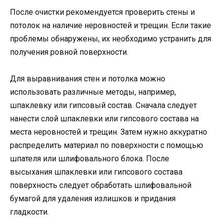
После очистки рекомендуется проверить стены и
потолок на наличие неровностей и трещин. Если такие
проблемы обнаружены, их необходимо устранить для
получения ровной поверхности.
Для выравнивания стен и потолка можно
использовать различные методы, например,
шпаклевку или гипсовый состав. Сначала следует
нанести слой шпаклевки или гипсового состава на
места неровностей и трещин. Затем нужно аккуратно
распределить материал по поверхности с помощью
шпателя или шлифовального блока. После
высыхания шпаклевки или гипсового состава
поверхность следует обработать шлифовальной
бумагой для удаления излишков и придания
гладкости.