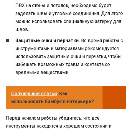
ПВХ на стены и потолок, необходимо будет
заделать швы и угловые соединения. Для этого
можно использовать специальную затирку для
швов.
Защитные очки и перчатки.
Во время работы с
инструментами и материалами рекомендуется
использовать защитные очки и перчатки, чтобы
избежать возможных травм и контакта со
вредными веществами.
Популярные статьи
Как
использовать бамбук в интерьере?
Перед началом работы убедитесь, что все
инструменты находятся в хорошем состоянии и