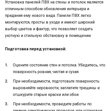
Установка панелей ПВХ на стены и потолок является
отличным способом обновления интерьера и
придания ему нового вида. Панели ПВХ легко
монтируются, просты в уходе и имеют широкий
выбор цветов и фактур, что позволяет создать
уютную и стильную обстановку в помещении.
Подготовка перед установкой:
Оцените состояние стен и потолка. Убедитесь, что
поверхность ровная, чистая и сухая.
При необходимости, подготовьте поверхность:
выровняйте неровности, заплатите трещины и
отшкурите старые краски или обои.
При необходимости, проведите работы по
замене электрических проводов или установке