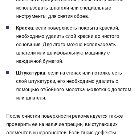
использовать шпатели или специальные
инструменты для снятия обоев.
Краска:
если поверхность покрыта краской,
необходимо удалить слой краски до чистого
основания. Для этого можно использовать
шпатели или шлифовальную машинку с
наждачной бумагой.
Штукатурка:
если на стенах или потолке есть
слой штукатурки, его необходимо удалить с
помощью отбойного молотка, молотка с долотом
или шпателя.
После очистки поверхности рекомендуется также
проверить ее на наличие трещин, выступающих
элементов и неровностей. Если такие дефекты