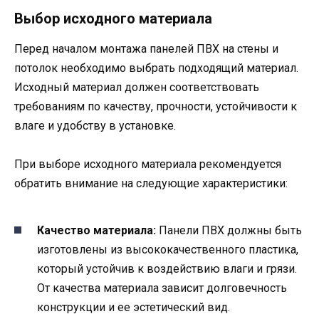
Выбор исходного материала
Перед началом монтажа панелей ПВХ на стены и
потолок необходимо выбрать подходящий материал.
Исходный материал должен соответствовать
требованиям по качеству, прочности, устойчивости к
влаге и удобству в установке.
При выборе исходного материала рекомендуется
обратить внимание на следующие характеристики:
Качество материала:
Панели ПВХ должны быть
изготовлены из высококачественного пластика,
который устойчив к воздействию влаги и грязи.
От качества материала зависит долговечность
конструкции и ее эстетический вид.