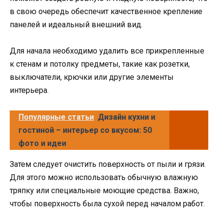
в свою очередь обеспечит качественное крепление
панелей и идеальный внешний вид.
Для начала необходимо удалить все прикрепленные
к стенам и потолку предметы, такие как розетки,
выключатели, крючки или другие элементы
интерьера.
Популярные статьи
Дизайн кухни и
гостиной – интерьер со вкусом: 50
фото и идеи
Затем следует очистить поверхность от пыли и грязи.
Для этого можно использовать обычную влажную
тряпку или специальные моющие средства. Важно,
чтобы поверхность была сухой перед началом работ.