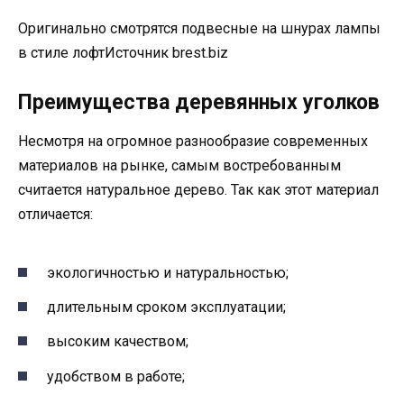
Оригинально смотрятся подвесные на шнурах лампы
в стиле лофтИсточник brest.biz
Преимущества деревянных уголков
Несмотря на огромное разнообразие современных
материалов на рынке, самым востребованным
считается натуральное дерево. Так как этот материал
отличается:
экологичностью и натуральностью;
длительным сроком эксплуатации;
высоким качеством;
удобством в работе;