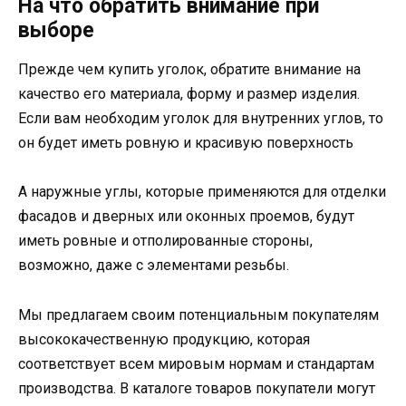
На что обратить внимание при
выборе
Прежде чем купить уголок, обратите внимание на
качество его материала, форму и размер изделия.
Если вам необходим уголок для внутренних углов, то
он будет иметь ровную и красивую поверхность
А наружные углы, которые применяются для отделки
фасадов и дверных или оконных проемов, будут
иметь ровные и отполированные стороны,
возможно, даже с элементами резьбы.
Мы предлагаем своим потенциальным покупателям
высококачественную продукцию, которая
соответствует всем мировым нормам и стандартам
производства. В каталоге товаров покупатели могут