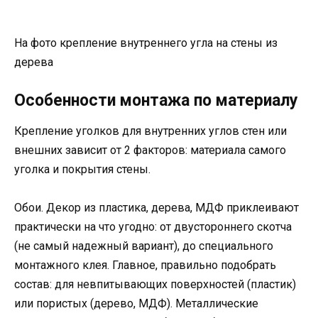
На фото крепление внутреннего угла на стены из
дерева
Особенности монтажа по материалу
Крепление уголков для внутренних углов стен или
внешних зависит от 2 факторов: материала самого
уголка и покрытия стены.
Обои. Декор из пластика, дерева, МДФ приклеивают
практически на что угодно: от двустороннего скотча
(не самый надежный вариант), до специального
монтажного клея. Главное, правильно подобрать
состав: для невпитывающих поверхностей (пластик)
или пористых (дерево, МДФ). Металлические