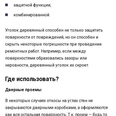
защитной функции;
комбинированной.
Уголок деревянный способен не только защитить
поверхности от повреждений, но он способен и
скрыть некоторые погрешности при проведении
ремонтных работ. Например, если между
поверхностями образовались зазоры или
неровности, деревянный уголок их скроет.
Где использовать?
Дверные проемы
В некоторых случаях откосы на углах стен не
закрываются дверными коробками, а оформляются
как вся остальная поверхность. Т.к. проем — будь то