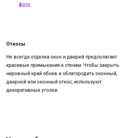
Откосы
Не всегда отделка окон и дверей предполагает
красивые примыкания к стенам. Чтобы закрыть
неровный край обоев и облагородить оконный,
дверной или оконный откос, используют
декоративные уголки.