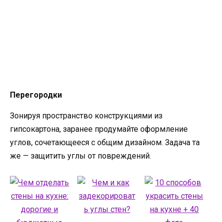
Перегородки
Зонируя пространство конструкциями из
гипсокартона, заранее продумайте оформление
углов, сочетающееся с общим дизайном. Задача та
же — защитить углы от повреждений.