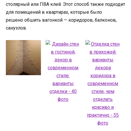
столярный или ПВА клей. Этот способ также подходит
для помещений в квартирах, которые было
решено обшить вагонкой — коридоров, балконов,
санузлов.