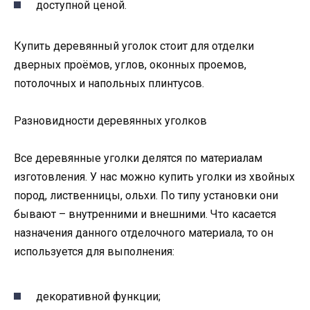
доступной ценой.
Купить деревянный уголок стоит для отделки
дверных проёмов, углов, оконных проемов,
потолочных и напольных плинтусов.
Разновидности деревянных уголков
Все деревянные уголки делятся по материалам
изготовления. У нас можно купить уголки из хвойных
пород, лиственницы, ольхи. По типу установки они
бывают – внутренними и внешними. Что касается
назначения данного отделочного материала, то он
используется для выполнения:
декоративной функции;