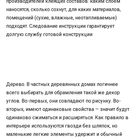
производителей клеящих составов: каким слоем
наносятся, сколько сохнут, для каких материалов,
помещений (сухие, влажные, неотапливаемые)
подходят. Следование инструкции гарантирует
долгую службу готовой конструкции
Дерево. В частных деревянных домах логичнее
всего выбирать для обрамления такой же декор
углов. Во-первых, они совпадают по рисунку. Во-
вторых, имеют одинаковые свойства — значит будут
одинаково сжиматься и расширяться. Как правило в
интерьере используются гвозди без шляпок, но
маленькие легкие элементы удержит и обычный