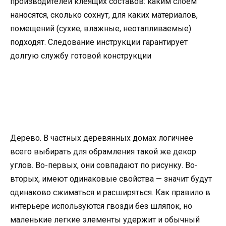
производителей клеящих составов: каким слоем
наносятся, сколько сохнут, для каких материалов,
помещений (сухие, влажные, неотапливаемые)
подходят. Следование инструкции гарантирует
долгую службу готовой конструкции
Дерево. В частных деревянных домах логичнее
всего выбирать для обрамления такой же декор
углов. Во-первых, они совпадают по рисунку. Во-
вторых, имеют одинаковые свойства — значит будут
одинаково сжиматься и расширяться. Как правило в
интерьере используются гвозди без шляпок, но
маленькие легкие элементы удержит и обычный