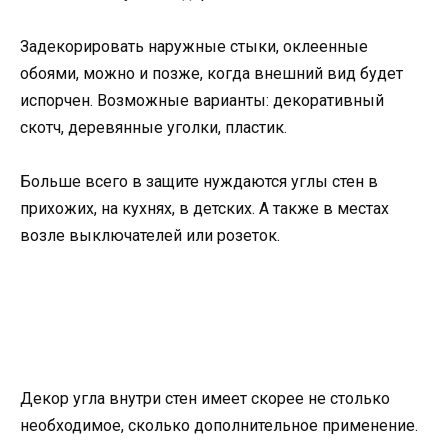
Задекорировать наружные стыки, оклеенные
обоями, можно и позже, когда внешний вид будет
испорчен. Возможные варианты: декоративный
скотч, деревянные уголки, пластик.
Больше всего в защите нуждаются углы стен в
прихожих, на кухнях, в детских. А также в местах
возле выключателей или розеток.
Декор угла внутри стен имеет скорее не столько
необходимое, сколько дополнительное применение.