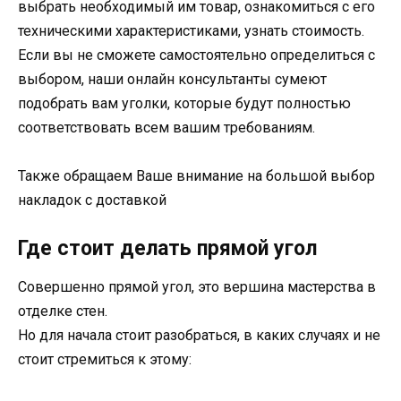
выбрать необходимый им товар, ознакомиться с его
техническими характеристиками, узнать стоимость.
Если вы не сможете самостоятельно определиться с
выбором, наши онлайн консультанты сумеют
подобрать вам уголки, которые будут полностью
соответствовать всем вашим требованиям.
Также обращаем Ваше внимание на большой выбор
накладок с доставкой
Где стоит делать прямой угол
Совершенно прямой угол, это вершина мастерства в
отделке стен.
Но для начала стоит разобраться, в каких случаях и не
стоит стремиться к этому: