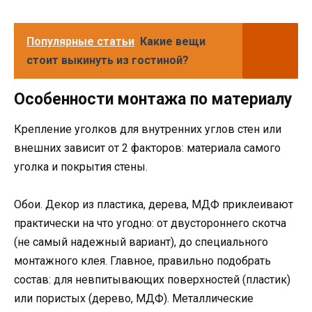
Популярные статьи
Какие вещи
стоит выкинуть из гостиной?
Особенности монтажа по материалу
Крепление уголков для внутренних углов стен или
внешних зависит от 2 факторов: материала самого
уголка и покрытия стены.
Обои. Декор из пластика, дерева, МДФ приклеивают
практически на что угодно: от двустороннего скотча
(не самый надежный вариант), до специального
монтажного клея. Главное, правильно подобрать
состав: для невпитывающих поверхностей (пластик)
или пористых (дерево, МДФ). Металлические