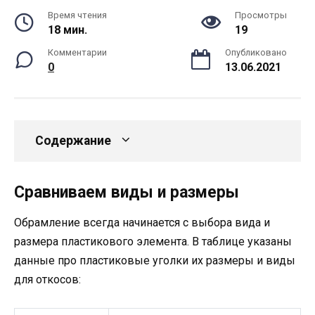
Время чтения
Просмотры
18 мин.
19
Комментарии
Опубликовано
0
13.06.2021
Содержание
Сравниваем виды и размеры
Обрамление всегда начинается с выбора вида и
размера пластикового элемента. В таблице указаны
данные про пластиковые уголки их размеры и виды
для откосов: