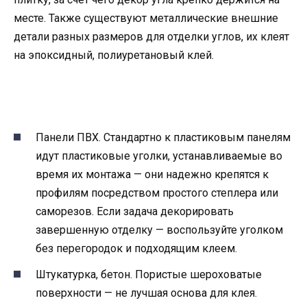
месте. Также существуют металлические внешние
детали разных размеров для отделки углов, их клеят
на эпоксидный, полиуретановый клей.
Панели ПВХ. Стандартно к пластиковым панелям
идут пластиковые уголки, устанавливаемые во
время их монтажа — они надежно крепятся к
профилям посредством простого степлера или
саморезов. Если задача декорировать
завершенную отделку — воспользуйте уголком
без перегородок и подходящим клеем.
Штукатурка, бетон. Пористые шероховатые
поверхности — не лучшая основа для клея.