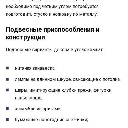
необходимо под четким углом потребуется
подготовить стусло и ножовку по металлу.
Подвесные приспособления и
конструкции
Подвесные варианты декора в углах комнат:
нитяная занавеска;
лампы на длинном шнуре, свисающие с потолка;
шары, имитирующие клубки пряжи, фигурки
папье-маше;
ансамбль из оригами;
бумажные новогодние снежинки;