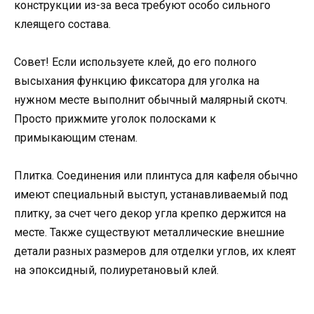
конструкции из-за веса требуют особо сильного
клеящего состава.
Совет! Если используете клей, до его полного
высыхания функцию фиксатора для уголка на
нужном месте выполнит обычный малярный скотч.
Просто прижмите уголок полосками к
примыкающим стенам.
Плитка. Соединения или плинтуса для кафеля обычно
имеют специальный выступ, устанавливаемый под
плитку, за счет чего декор угла крепко держится на
месте. Также существуют металлические внешние
детали разных размеров для отделки углов, их клеят
на эпоксидный, полиуретановый клей.