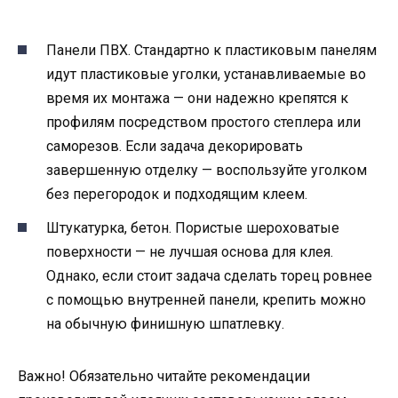
Панели ПВХ. Стандартно к пластиковым панелям
идут пластиковые уголки, устанавливаемые во
время их монтажа — они надежно крепятся к
профилям посредством простого степлера или
саморезов. Если задача декорировать
завершенную отделку — воспользуйте уголком
без перегородок и подходящим клеем.
Штукатурка, бетон. Пористые шероховатые
поверхности — не лучшая основа для клея.
Однако, если стоит задача сделать торец ровнее
с помощью внутренней панели, крепить можно
на обычную финишную шпатлевку.
Важно! Обязательно читайте рекомендации