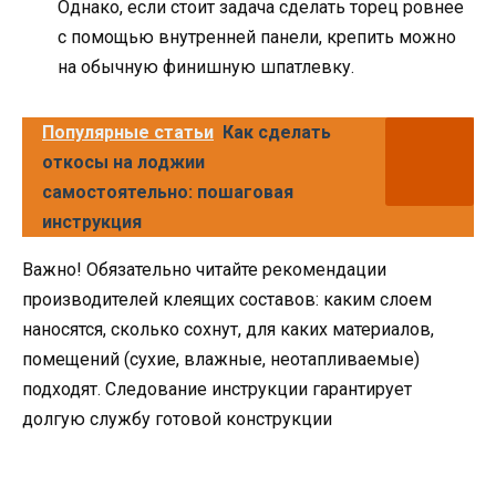
Однако, если стоит задача сделать торец ровнее
с помощью внутренней панели, крепить можно
на обычную финишную шпатлевку.
Популярные статьи
Как сделать
откосы на лоджии
самостоятельно: пошаговая
инструкция
Важно! Обязательно читайте рекомендации
производителей клеящих составов: каким слоем
наносятся, сколько сохнут, для каких материалов,
помещений (сухие, влажные, неотапливаемые)
подходят. Следование инструкции гарантирует
долгую службу готовой конструкции