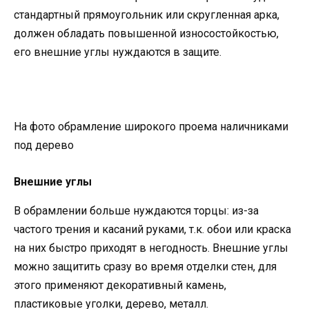
стандартный прямоугольник или скругленная арка,
должен обладать повышенной износостойкостью,
его внешние углы нуждаются в защите.
На фото обрамление широкого проема наличниками
под дерево
Внешние углы
В обрамлении больше нуждаются торцы: из-за
частого трения и касаний руками, т.к. обои или краска
на них быстро приходят в негодность. Внешние углы
можно защитить сразу во время отделки стен, для
этого применяют декоративный камень,
пластиковые уголки, дерево, металл.