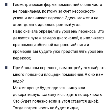
Геометрическая форма помещений очень часто
не правильная, поэтому за счет несоосности
углов и возникает перекос. Здесь может и не
стоит делать идеально ровный угол.
Надо сначала определить уровень перекоса. Это
делается путем замера диагоналей, выполняется
при помощи обычной капроновой нити и
промеряв вы будете уже представлять уровень
перекоса;
При большом перекосе, вам потребуется забрать
много полезной площади помещения. А оно вам
надо?
Может проще будет сделать нишу или
декоративную вставку и сгладить поверхность.
Это будет полезно если в угол ставится шкаф.
Тогда погрешность не будет видна;