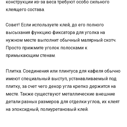
конструкции из-за веса требуют особо сильного
клеящего состава.
Совет! Если используете клей, до его полного
высыхания функцию фиксатора для уголка на
нужном месте выполнит обычный малярный скотч.
Просто прижмите уголок полосками к
примыкающим стенам.
Плитка. Соединения или плинтуса для кафеля обычно
имеют специальный выступ, устанавливаемый под
плитку, за счет чего декор угла крепко держится на
месте. Также существуют металлические внешние
детали разных размеров для отделки углов, их клеят
на эпоксидный, полиуретановый клей.