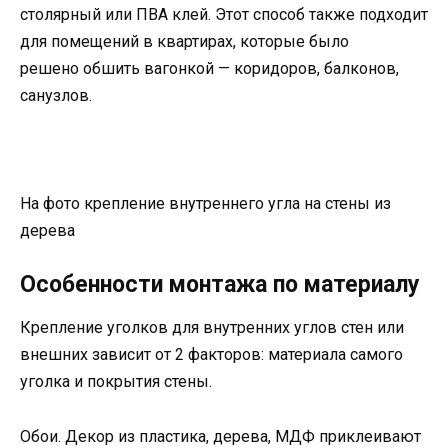
столярный или ПВА клей. Этот способ также подходит
для помещений в квартирах, которые было
решено обшить вагонкой — коридоров, балконов,
санузлов.
На фото крепление внутреннего угла на стены из
дерева
Особенности монтажа по материалу
Крепление уголков для внутренних углов стен или
внешних зависит от 2 факторов: материала самого
уголка и покрытия стены.
Обои. Декор из пластика, дерева, МДФ приклеивают