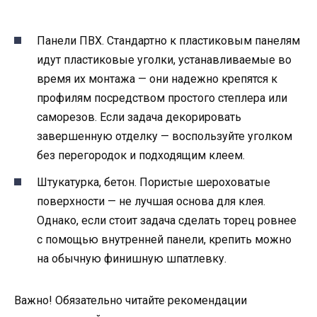
Панели ПВХ. Стандартно к пластиковым панелям
идут пластиковые уголки, устанавливаемые во
время их монтажа — они надежно крепятся к
профилям посредством простого степлера или
саморезов. Если задача декорировать
завершенную отделку — воспользуйте уголком
без перегородок и подходящим клеем.
Штукатурка, бетон. Пористые шероховатые
поверхности — не лучшая основа для клея.
Однако, если стоит задача сделать торец ровнее
с помощью внутренней панели, крепить можно
на обычную финишную шпатлевку.
Важно! Обязательно читайте рекомендации