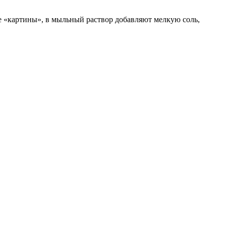
ие «картины», в мыльный раствор добавляют мелкую соль,