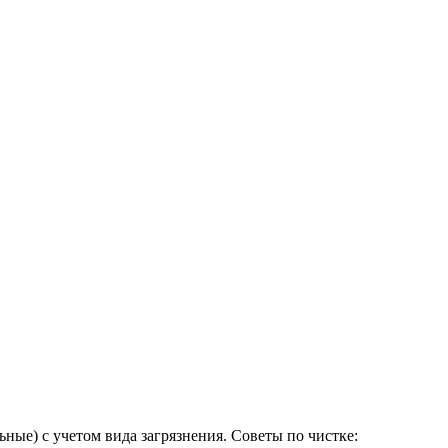
ьные) с учетом вида загрязнения. Советы по чистке: