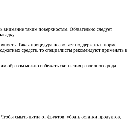
ять внимание таким поверхностям. Обязательно следует
насадку
хность. Такая процедура позволяет поддержать в норме
бюджетных средств, то специалисты рекомендуют применять в
аким образом можно избежать скопления различного рода
Чтобы смыть пятна от фруктов, убрать остатки продуктов,