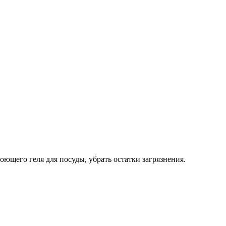
ющего геля для посуды, убрать остатки загрязнения.