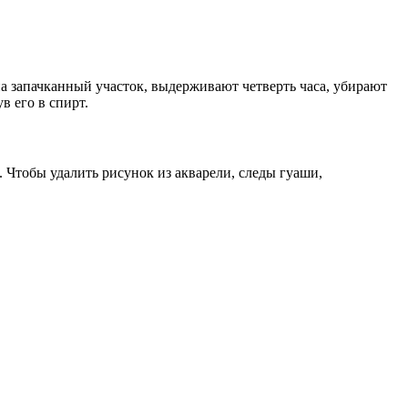
а запачканный участок, выдерживают четверть часа, убирают
в его в спирт.
 Чтобы удалить рисунок из акварели, следы гуаши,