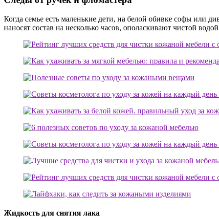
Когда семье есть маленькие дети, на белой обивке софы или д
наносят состав на несколько часов, ополаскивают чистой водой
Жидкость для снятия лака