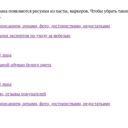
ивана появляются рисунки из пасты, маркеров. Чтобы убрать так
.