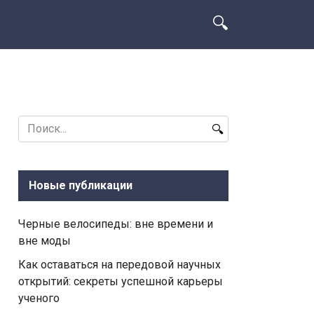
Search
for:
Новые публикации
Черные велосипеды: вне времени и
вне моды
Как оставаться на передовой научных
открытий: секреты успешной карьеры
ученого