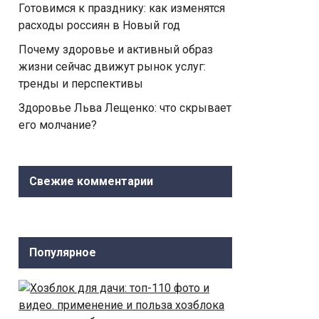
Готовимся к празднику: как изменятся
расходы россиян в Новый год
Почему здоровье и активный образ
жизни сейчас движут рынок услуг:
тренды и перспективы
Здоровье Льва Лещенко: что скрывает
его молчание?
Свежие комментарии
Популярное