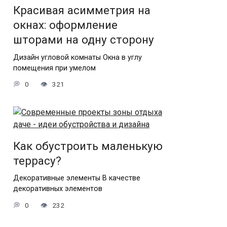
Красивая асимметрия на
окнах: оформление
шторами на одну сторону
Дизайн угловой комнаты Окна в углу
помещения при умелом
0
321
Как обустроить маленькую
террасу?
Декоративные элементы В качестве
декоративных элементов
0
232