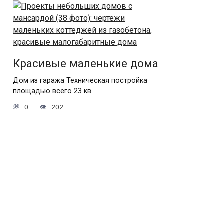
Красивые маленькие дома
Дом из гаража Техническая постройка
площадью всего 23 кв.
0
202