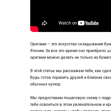
Оригами — это искусство складывания бума
Японии. За все это время оно приобрело 
оригами можно делать не только из бумаги,
В этой статье мы расскажем тебе, как сде
Будь готов поразить друзей и близких св
обычных купюр.
Мы предоставим пошаговую схему с подр
тебе освоиться в этом увлекательном и кр