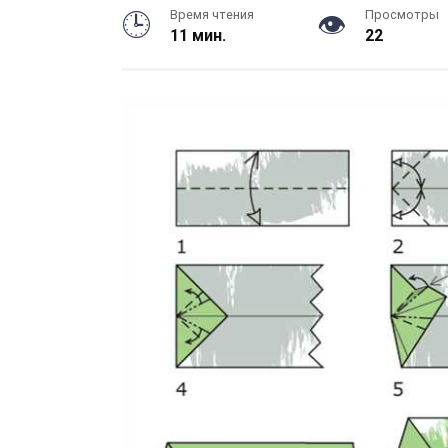
Время чтения
Просмотры
11 мин.
22