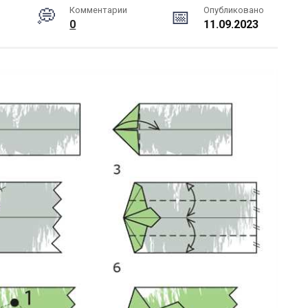
Комментарии
Опубликовано
0
11.09.2023