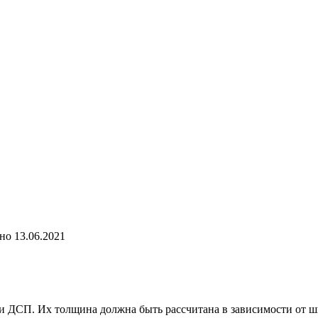
но
13.06.2021
 ДСП. Их толщина должна быть рассчитана в зависимости от 