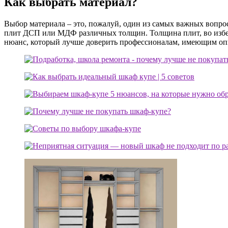
Как выбрать материал?
Выбор материала – это, пожалуй, один из самых важных вопрос
плит ДСП или МДФ различных толщин. Толщина плит, во избеж
нюанс, который лучше доверить профессионалам, имеющим оп