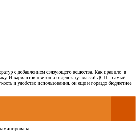
ратур с добавлением связующего вещества. Как правило, в
у. И вариантов цветов и отделок тут масса! ДСП – самый
кость и удобство использования, он еще и гораздо бюджетнее
аламинирована