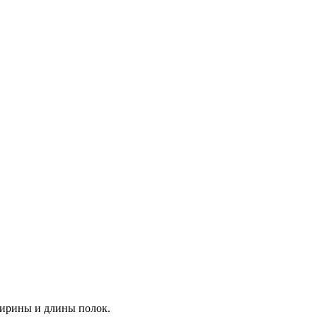
ширины и длины полок.