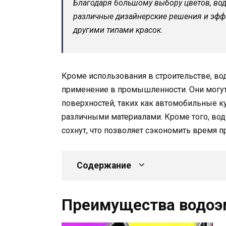
Благодаря большому выбору цветов, во
различные дизайнерские решения и эффе
другими типами красок.
Кроме использования в строительстве, в
применение в промышленности. Они могут
поверхностей, таких как автомобильные ку
различными материалами. Кроме того, вод
сохнут, что позволяет сэкономить время 
Содержание
Преимущества водоэ