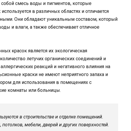
собой смесь воды и пигментов, которые
используется в различных областях и отличается
нными. Они обладают уникальным составом, который
ды и влаги, а также обеспечивает отличное
ых красок является их экологическая
количество летучих органических соединений и
 аллергических реакций и негативного влияния на
ьсионные краски не имеют неприятного запаха и
бором для использования в помещениях с
ские комнаты или больницы.
ьзуются в строительстве и отделке помещений.
потолков, мебели, дверей и других поверхностей.