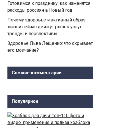
Готовимся к празднику: как изменятся
расходы россиян в Новый год
Почему здоровье и активный образ
жизни сейчас движут рынок услуг:
тренды и перспективы
Здоровье Льва Лещенко: что скрывает
его молчание?
Свежие комментарии
Популярное