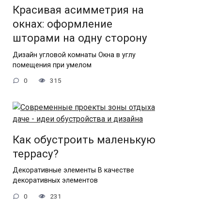
Красивая асимметрия на
окнах: оформление
шторами на одну сторону
Дизайн угловой комнаты Окна в углу
помещения при умелом
0
315
Как обустроить маленькую
террасу?
Декоративные элементы В качестве
декоративных элементов
0
231