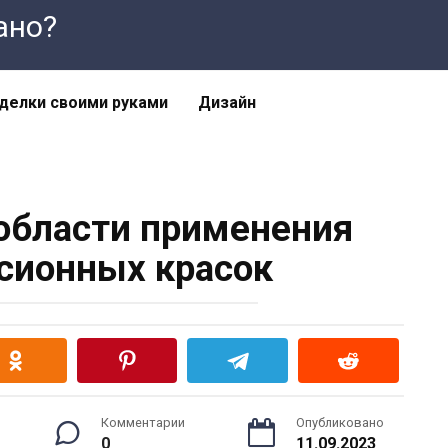
лано?
делки своими руками
Дизайн
области применения
сионных красок
Комментарии
Опубликовано
0
11.09.2023