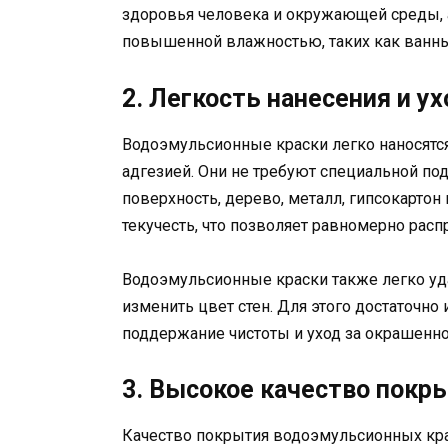
здоровья человека и окружающей среды, 
повышенной влажностью, таких как ванны
2. Легкость нанесения и у
Водоэмульсионные краски легко наносятс
адгезией. Они не требуют специальной по
поверхность, дерево, металл, гипсокартон
текучесть, что позволяет равномерно расп
Водоэмульсионные краски также легко уд
изменить цвет стен. Для этого достаточно
поддержание чистоты и уход за окрашенн
3. Высокое качество покр
Качество покрытия водоэмульсионных кра