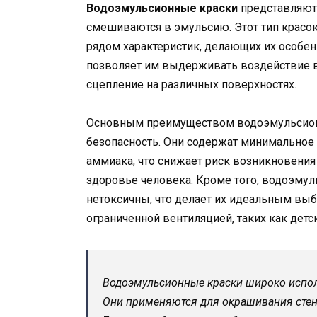
Водоэмульсионные краски
представляют 
смешиваются в эмульсию. Этот тип красок 
рядом характеристик, делающих их особе
позволяет им выдерживать воздействие во
сцепление на различных поверхностях.
Основным преимуществом водоэмульсионн
безопасность. Они содержат минимальное 
аммиака, что снижает риск возникновения
здоровье человека. Кроме того, водоэмул
нетоксичны, что делает их идеальным вы
ограниченной вентиляцией, таких как дет
Водоэмульсионные краски широко испол
Они применяются для окрашивания стен, 