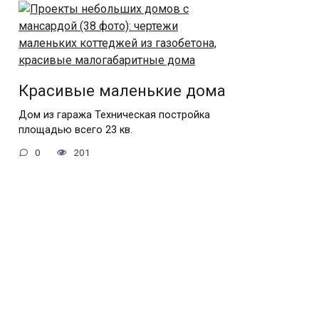
Красивые маленькие дома
Дом из гаража Техническая постройка
площадью всего 23 кв.
0
201