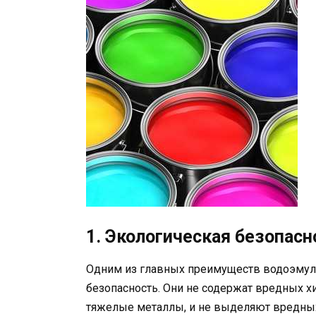
1. Экологическая безопасн
Одним из главных преимуществ водоэмуль
безопасность. Они не содержат вредных х
тяжелые металлы, и не выделяют вредных