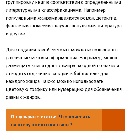
группировку книг в соответствии с определенными
литературными классификациями. Например,
популярными жанрами являются роман, детектив,
фантастика, классика, научно-популярная литература
и другие.
Для создания такой системы можно использовать
различные методы оформления. Например, можно
размещать книги одного жанра на одной полке или
отводить отдельные секции в библиотеке для
каждого жанра. Также можно использовать
цветовую графику или нумерацию для обозначения
разных жанров.
Популярные статьи
Что повесить
на стену вместо картины?