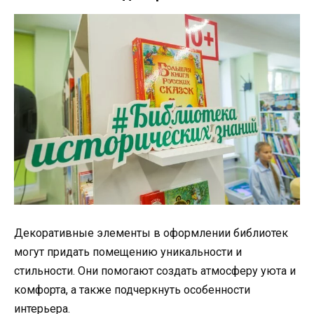
Декоративные элементы в оформлении библиотек
могут придать помещению уникальности и
стильности. Они помогают создать атмосферу уюта и
комфорта, а также подчеркнуть особенности
интерьера.