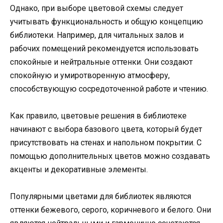
Однако, при выборе цветовой схемы следует
учитывать функциональность и общую концепцию
библиотеки. Например, для читальных залов и
рабочих помещений рекомендуется использовать
спокойные и нейтральные оттенки. Они создают
спокойную и умиротворенную атмосферу,
способствующую сосредоточенной работе и чтению.
Как правило, цветовые решения в библиотеке
начинают с выбора базового цвета, который будет
присутствовать на стенах и напольном покрытии. С
помощью дополнительных цветов можно создавать
акценты и декоративные элементы.
Популярными цветами для библиотек являются
оттенки бежевого, серого, коричневого и белого. Они