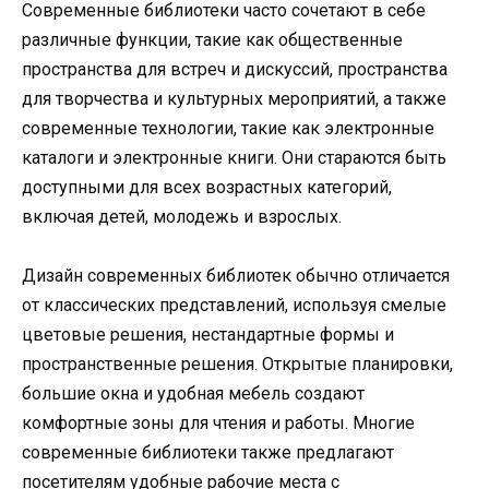
Современные библиотеки часто сочетают в себе
различные функции, такие как общественные
пространства для встреч и дискуссий, пространства
для творчества и культурных мероприятий, а также
современные технологии, такие как электронные
каталоги и электронные книги. Они стараются быть
доступными для всех возрастных категорий,
включая детей, молодежь и взрослых.
Дизайн современных библиотек обычно отличается
от классических представлений, используя смелые
цветовые решения, нестандартные формы и
пространственные решения. Открытые планировки,
большие окна и удобная мебель создают
комфортные зоны для чтения и работы. Многие
современные библиотеки также предлагают
посетителям удобные рабочие места с