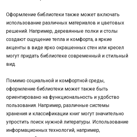
Оформление библиотеки также может включать
использование различных материалов и цветовых
решений. Например, деревянные полки и столы
создают ощущение тепла и комфорта, а яркие
акценты в виде ярко окрашенных стен или кресел
могут придать библиотеке современный и стильный
вид.
Помимо социальной и комфортной среды,
оформление библиотеки может также быть
ориентировано на функциональность и удобство
пользования. Например, различные системы
хранения и классификации книг могут значительно
упростить поиск нужной литературы. Использование
информационных технологий, например,