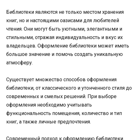
Библиотеки являются не только местом хранения
книг, но и настоящими оазисами для любителей
чтения. Они могут быть уютными, элегантными и
стильными, отражая индивидуальность и вкус их
владельцев. Оформление библиотеки может иметь
большое значение и помочь создать уникальную
атмосферу.
Существует множество способов оформления
библиотеки, от классического и утонченного стиля до
современных и смелых решений. При выборе
оформления необходимо учитывать
функциональность помещения, количество и тип
книг, а также личные предпочтения.
Современный подход к оформлению библиотеки