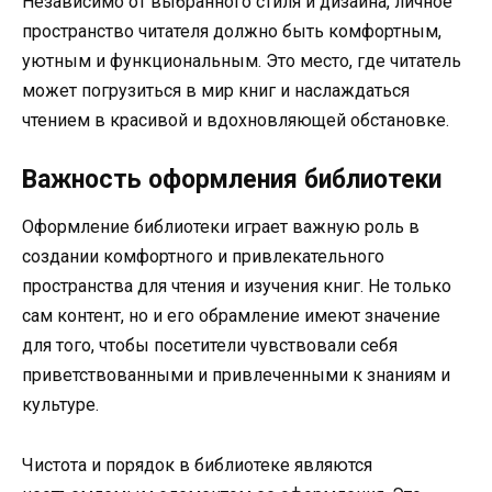
Независимо от выбранного стиля и дизайна, личное
пространство читателя должно быть комфортным,
уютным и функциональным. Это место, где читатель
может погрузиться в мир книг и наслаждаться
чтением в красивой и вдохновляющей обстановке.
Важность оформления библиотеки
Оформление библиотеки играет важную роль в
создании комфортного и привлекательного
пространства для чтения и изучения книг. Не только
сам контент, но и его обрамление имеют значение
для того, чтобы посетители чувствовали себя
приветствованными и привлеченными к знаниям и
культуре.
Чистота и порядок в библиотеке являются