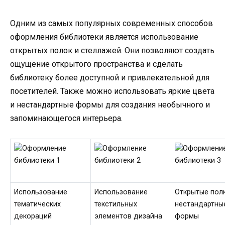
Одним из самых популярных современных способов
оформления библиотеки является использование
открытых полок и стеллажей. Они позволяют создать
ощущение открытого пространства и сделать
библиотеку более доступной и привлекательной для
посетителей. Также можно использовать яркие цвета
и нестандартные формы для создания необычного и
запоминающегося интерьера.
Использование
Использование
Открытые пол
тематических
текстильных
нестандартны
декораций
элементов дизайна
формы