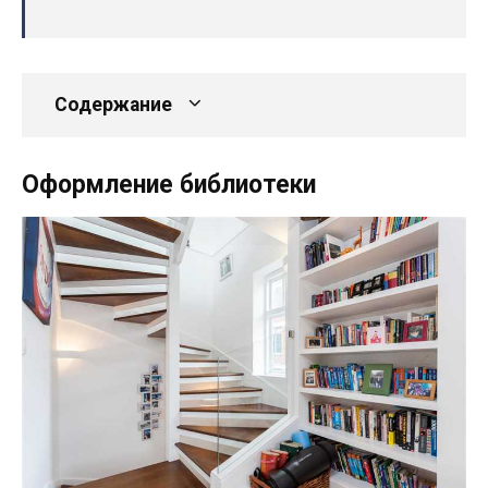
Содержание
Оформление библиотеки