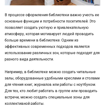
В процессе оформления библиотеки важно учесть ее
основные функции и потребности посетителей. Это
позволяет создать уютную и привлекательную
атмосферу, которая мотивирует людей проводить
больше времени в библиотеке. Одним из
эффективных современных подходов является
использование различных зон, которые подходят для
разного вида деятельности.
Например, в библиотеке можно создать читальные
залы, оборудованные удобными креслами и столами
для чтения книг, журналов или работы с ноутбуком.
Для тех, кто любит работать в группе или проводить
встречи, можно создать специальные зоны для
коллективной работы.