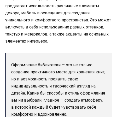
предлагает использовать различные элементы
декора, мебель и освещения для создания
уникального и комфортного пространства. Это может
включать в себя использование разных оттенков,
текстур и материалов, а также акценты на основных
элементах интерьера.
Оформление библиотеки — это не только
создание практичного места для хранения книг,
но и возможность проявить свою
индивидуальность и творческий взгляд на
дизайн. Какие бы способы и стиль оформления
вы ни выбрали, главное — создать атмосферу,
в которой каждый будет чувствовать себя
комфортно и вдохновленно.