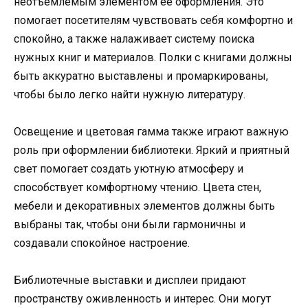
неотъемлемым элементом ее оформления. Это
помогает посетителям чувствовать себя комфортно и
спокойно, а также налаживает систему поиска
нужных книг и материалов. Полки с книгами должны
быть аккуратно выставлены и промаркированы,
чтобы было легко найти нужную литературу.
Освещение и цветовая гамма также играют важную
роль при оформлении библиотеки. Яркий и приятный
свет помогает создать уютную атмосферу и
способствует комфортному чтению. Цвета стен,
мебели и декоративных элементов должны быть
выбраны так, чтобы они были гармоничны и
создавали спокойное настроение.
Библиотечные выставки и дисплеи придают
пространству оживленность и интерес. Они могут