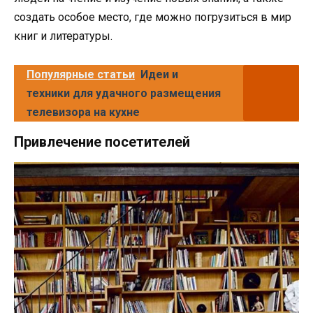
создать особое место, где можно погрузиться в мир
книг и литературы.
Популярные статьи
Идеи и
техники для удачного размещения
телевизора на кухне
Привлечение посетителей