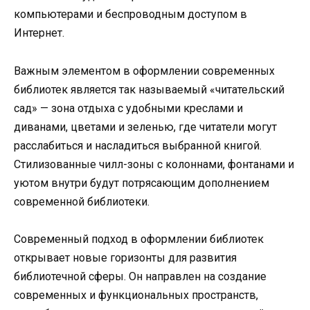
компьютерами и беспроводным доступом в
Интернет.
Важным элементом в оформлении современных
библиотек является так называемый «читательский
сад» — зона отдыха с удобными креслами и
диванами, цветами и зеленью, где читатели могут
расслабиться и насладиться выбранной книгой.
Стилизованные чилл-зоны с колоннами, фонтанами и
уютом внутри будут потрясающим дополнением
современной библиотеки.
Современный подход в оформлении библиотек
открывает новые горизонты для развития
библиотечной сферы. Он направлен на создание
современных и функциональных пространств,