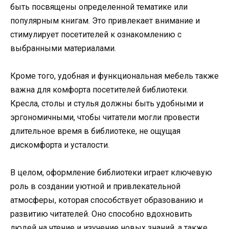
быть посвящены определенной тематике или
популярным книгам. Это привлекает внимание и
стимулирует посетителей к ознакомлению с
выбранными материалами.
Кроме того, удобная и функциональная мебель также
важна для комфорта посетителей библиотеки.
Кресла, столы и стулья должны быть удобными и
эргономичными, чтобы читатели могли провести
длительное время в библиотеке, не ощущая
дискомфорта и усталости.
В целом, оформление библиотеки играет ключевую
роль в создании уютной и привлекательной
атмосферы, которая способствует образованию и
развитию читателей. Оно способно вдохновить
людей на чтение и изучение новых знаний, а также