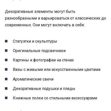
Декоративные элементы могут быть
разнообразными и варьироваться от классических до
современных. Они могут включать в себя:
Статуэтки и скульптуры
Оригинальные подсвечники
Картины и фотографии на стенах
Вазы с живыми или искусственными цветами
Ароматические свечи
Декоративные подушки и пледы
Книжные полки со стильными аксессуарами