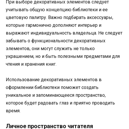
При выборе декоративных элементов следует
учитывать общую концепцию библиотеки и ее
цветовую палитру. Важно подбирать аксессуары,
которые гармонично дополняют интерьер и
выражают индивидуальность владельца. Не следует
забывать о функциональности декоративных
элементов, они могут служить не только
украшением, но и быть полезными предметами для
чтения и хранения книг.
Использование декоративных элементов в
оформлении библиотеки поможет создать
уникальное и запоминающееся пространство,
которое будет радовать глаз и приятно проводить
время.
Личное пространство читателя