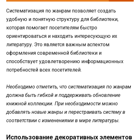
Систематизация по жанрам позволяет создать
удобную и понятную структуру для библиотеки,
которая помогает посетителям быстро
ориентироваться и находить интересующую их
литературу. Это является важным аспектом
оформления современной библиотеки и
способствует удовлетворению информационных
потребностей всех посетителей.
Необходимо отметить, что систематизация по жанрам
должна быть гибкой и поддерживать обновление
книжной коллекции. При необходимости можно
добавлять новые жанры и перестраивать систему в
соответствии с изменениями в мире литературы.
Использование декоративных элементов