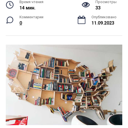
Время чтения
Просмотры
14 мин.
33
Комментарии
Опубликовано
0
11.09.2023