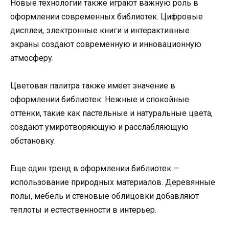
Новые технологии также играют важную роль в
оформлении современных библиотек. Цифровые
дисплеи, электронные книги и интерактивные
экраны создают современную и инновационную
атмосферу.
Цветовая палитра также имеет значение в
оформлении библиотек. Нежные и спокойные
оттенки, такие как пастельные и натуральные цвета,
создают умиротворяющую и расслабляющую
обстановку.
Еще один тренд в оформлении библиотек —
использование природных материалов. Деревянные
полы, мебель и стеновые облицовки добавляют
теплоты и естественности в интерьер.