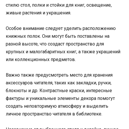
стилю стол, полки и стойки для книг, освещение,
живые растения и украшения.
Особое внимание следует уделить расположению
книжных полок. Они могут быть поставлены на
разной высоте, что создаст пространство для
крупных и малогабаритных книг, а также украшений
или коллекционных предметов.
Важно также предусмотреть место для хранения
аксессуаров читателя, таких как закладки, ручки,
блокноты и др. Контрастные краски, интересные
фактуры и уникальные элементы декора помогут
создать неповторимую атмосферу и выделить
личное пространство читателя в библиотеке.