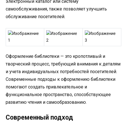
электронный каталог или систему
самообслуживания, также позволяет улучшить
обслуживание посетителей.
Оформление библиотеки — это кропотливый и
творческий процесс, требующий внимания к деталям
и учета индивидуальных потребностей посетителей.
Современные подходы к оформлению библиотеки
помогают создать привлекательное и
функциональное пространство, способствующее
развитию чтения и самообразованию.
Современный подход