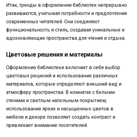
Итак, тренды в оформлении библиотек непрерывно
развиваются, учитывая потребности и предпочтения
современных читателей. Они соединяют
функциональность и стиль, создавая уникальные и
вдохновляющие пространства для чтения и отдыха.
Цветовые решения и материалы
Оформление библиотеки включает в себя выбор
цветовых решений и использование различных
материалов, которые определяют внешний вид и
атмосферу пространства. В комнатах с белыми
стенами и светлым напольным покрытием,
использование ярких и насыщенных цветов в
мебели и декоре позволяет создать контраст и
привлекает внимание посетителей.