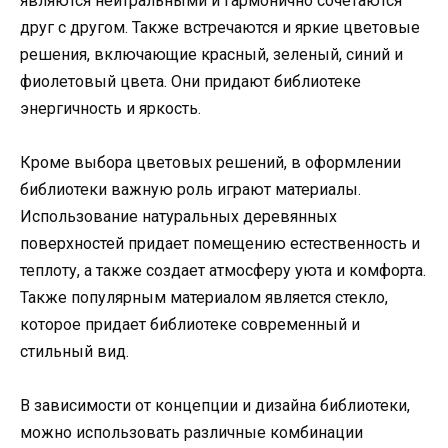
являются нейтральными и гармонично сочетаются
друг с другом. Также встречаются и яркие цветовые
решения, включающие красный, зеленый, синий и
фиолетовый цвета. Они придают библиотеке
энергичность и яркость.
Кроме выбора цветовых решений, в оформлении
библиотеки важную роль играют материалы.
Использование натуральных деревянных
поверхностей придает помещению естественность и
теплоту, а также создает атмосферу уюта и комфорта.
Также популярным материалом является стекло,
которое придает библиотеке современный и
стильный вид.
В зависимости от концепции и дизайна библиотеки,
можно использовать различные комбинации