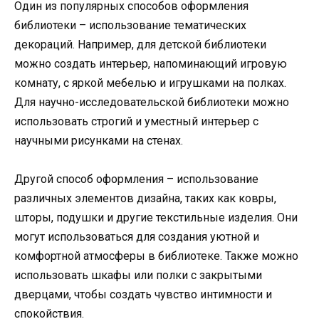
Один из популярных способов оформления
библиотеки – использование тематических
декораций. Например, для детской библиотеки
можно создать интерьер, напоминающий игровую
комнату, с яркой мебелью и игрушками на полках.
Для научно-исследовательской библиотеки можно
использовать строгий и уместный интерьер с
научными рисунками на стенах.
Другой способ оформления – использование
различных элементов дизайна, таких как ковры,
шторы, подушки и другие текстильные изделия. Они
могут использоваться для создания уютной и
комфортной атмосферы в библиотеке. Также можно
использовать шкафы или полки с закрытыми
дверцами, чтобы создать чувство интимности и
спокойствия.