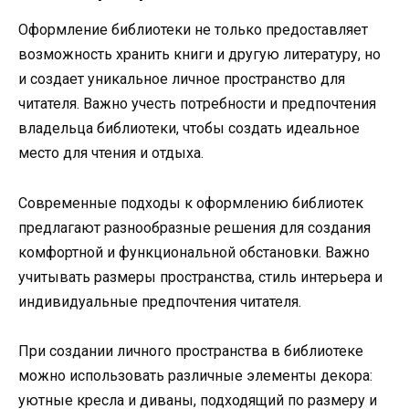
Оформление библиотеки не только предоставляет
возможность хранить книги и другую литературу, но
и создает уникальное личное пространство для
читателя. Важно учесть потребности и предпочтения
владельца библиотеки, чтобы создать идеальное
место для чтения и отдыха.
Современные подходы к оформлению библиотек
предлагают разнообразные решения для создания
комфортной и функциональной обстановки. Важно
учитывать размеры пространства, стиль интерьера и
индивидуальные предпочтения читателя.
При создании личного пространства в библиотеке
можно использовать различные элементы декора:
уютные кресла и диваны, подходящий по размеру и