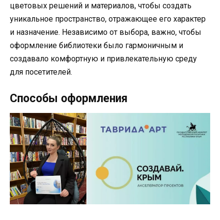
цветовых решений и материалов, чтобы создать
уникальное пространство, отражающее его характер
и назначение. Независимо от выбора, важно, чтобы
оформление библиотеки было гармоничным и
создавало комфортную и привлекательную среду
для посетителей.
Способы оформления