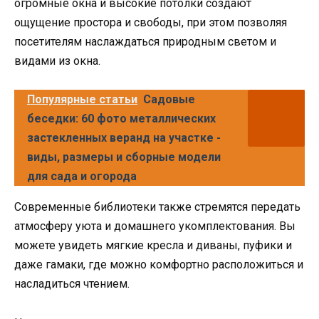
огромные окна и высокие потолки создают
ощущение простора и свободы, при этом позволяя
посетителям наслаждаться природным светом и
видами из окна.
Популярные статьи
Садовые
беседки: 60 фото металлических
застекленных веранд на участке -
виды, размеры и сборные модели
для сада и огорода
Современные библиотеки также стремятся передать
атмосферу уюта и домашнего укомплектования. Вы
можете увидеть мягкие кресла и диваны, пуфики и
даже гамаки, где можно комфортно расположиться и
насладиться чтением.