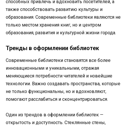
способных привлечь и вдохновить посетителей, а
также способствовать развитию культуры и
образования. Современные библиотеки являются не
только местом хранения книг, но и центром
образования, развития и культурной жизни города.
Тренды в оформлении библиотек
Современные библиотеки становятся все более
инновационными и уникальными, отражая
меняющиеся потребности читателей и новейшие
технологии. Важно создавать пространства, которые
не только функциональны, но и вдохновляют,
помогают расслабиться и сконцентрироваться.
Один из трендов в оформлении библиотек —
открытость и доступность. Стеклянные стены,