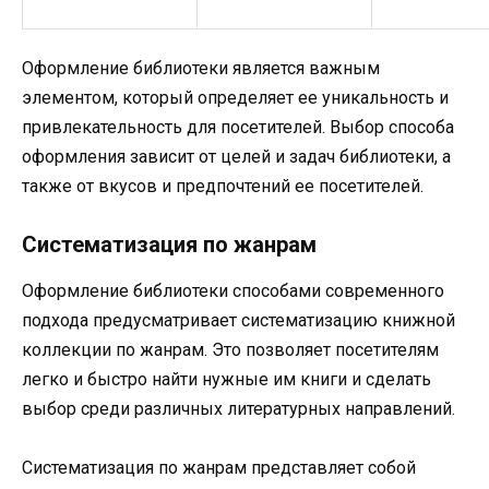
Оформление библиотеки является важным
элементом, который определяет ее уникальность и
привлекательность для посетителей. Выбор способа
оформления зависит от целей и задач библиотеки, а
также от вкусов и предпочтений ее посетителей.
Систематизация по жанрам
Оформление библиотеки способами современного
подхода предусматривает систематизацию книжной
коллекции по жанрам. Это позволяет посетителям
легко и быстро найти нужные им книги и сделать
выбор среди различных литературных направлений.
Систематизация по жанрам представляет собой