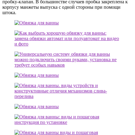
пробку-клапан. В большинстве случаев пробка закреплена к
корпусу манжеты выпуска с одной стороны при помощи
штока.