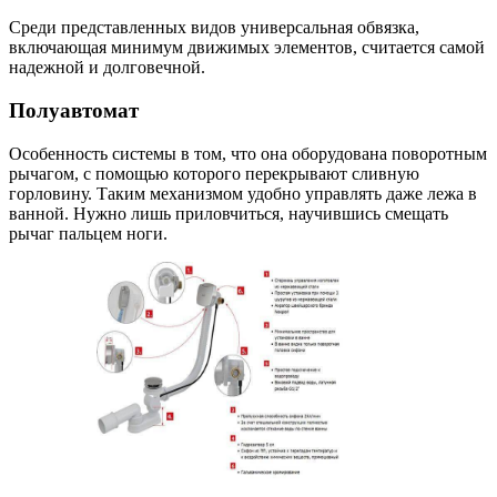
Среди представленных видов универсальная обвязка,
включающая минимум движимых элементов, считается самой
надежной и долговечной.
Полуавтомат
Особенность системы в том, что она оборудована поворотным
рычагом, с помощью которого перекрывают сливную
горловину. Таким механизмом удобно управлять даже лежа в
ванной. Нужно лишь приловчиться, научившись смещать
рычаг пальцем ноги.