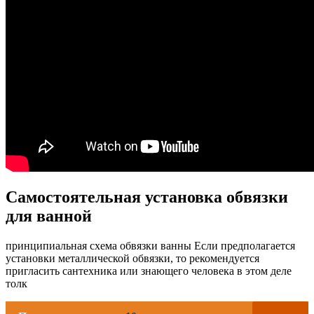
Самостоятельная установка обвязки
для ванной
принципиальная схема обвязки ванны Если предполагается
установки металлической обвязки, то рекомендуется
пригласить сантехника или знающего человека в этом деле
толк