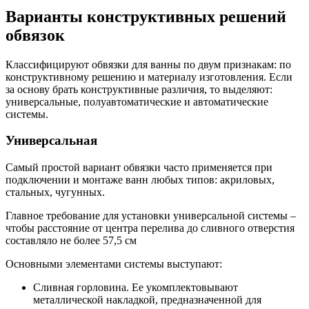
Варианты конструктивных решений
обвязок
Классифицируют обвязки для ванны по двум признакам: по
конструктивному решению и материалу изготовления. Если
за основу брать конструктивные различия, то выделяют:
универсальные, полуавтоматические и автоматические
системы.
Универсальная
Самый простой вариант обвязки часто применяется при
подключении и монтаже ванн любых типов: акриловых,
стальных, чугунных.
Главное требование для установки универсальной системы –
чтобы расстояние от центра перелива до сливного отверстия
составляло не более 57,5 см
Основными элементами системы выступают:
Сливная горловина. Ее укомплектовывают
металлической накладкой, предназначенной для