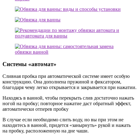
Системы «автомат»
Сливная пробка при автоматической системе имеет особую
конструкцию. Она дополнена пружиной и фиксатором,
благодаря чему легко открывается и закрывается при нажатии.
Находясь в ванной, чтобы перекрыть слив достаточно нажать
ногой на пробку; повторное нажатие даст обратный эффект,
автоматически отперев пробку
В случае если необходимо слить воду, но вы при этом не
находитесь в ванной, придется «занырнуть» рукой и нажать
на пробку, расположенную на дне чаши.