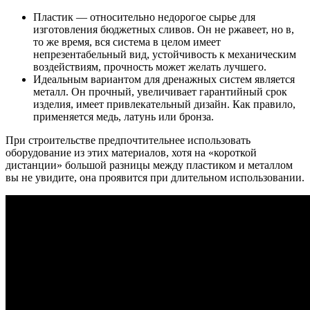
Пластик — относительно недорогое сырье для
изготовления бюджетных сливов. Он не ржавеет, но в,
то же время, вся система в целом имеет
непрезентабельный вид, устойчивость к механическим
воздействиям, прочность может желать лучшего.
Идеальным вариантом для дренажных систем является
металл. Он прочный, увеличивает гарантийный срок
изделия, имеет привлекательный дизайн. Как правило,
применяется медь, латунь или бронза.
При строительстве предпочтительнее использовать
оборудование из этих материалов, хотя на «короткой
дистанции» большой разницы между пластиком и металлом
вы не увидите, она проявится при длительном использовании.