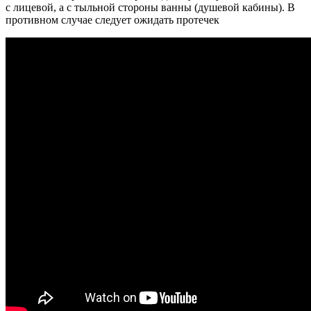
с лицевой, а с тыльной стороны ванны (душевой кабины). В
противном случае следует ожидать протечек