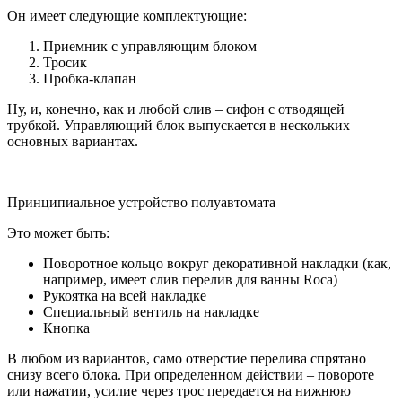
Он имеет следующие комплектующие:
Приемник с управляющим блоком
Тросик
Пробка-клапан
Ну, и, конечно, как и любой слив – сифон с отводящей
трубкой. Управляющий блок выпускается в нескольких
основных вариантах.
Принципиальное устройство полуавтомата
Это может быть:
Поворотное кольцо вокруг декоративной накладки (как,
например, имеет слив перелив для ванны Roca)
Рукоятка на всей накладке
Специальный вентиль на накладке
Кнопка
В любом из вариантов, само отверстие перелива спрятано
снизу всего блока. При определенном действии – повороте
или нажатии, усилие через трос передается на нижнюю