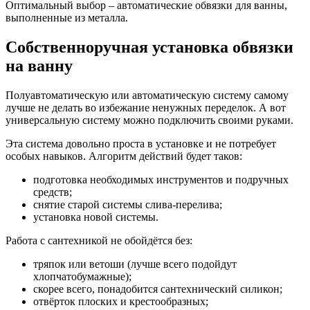
Оптимальный выбор – автоматические обвязки для ванны,
выполненные из металла.
Собственноручная установка обвязки
на ванну
Полуавтоматическую или автоматическую систему самому
лучше не делать во избежание ненужных переделок. А вот
универсальную систему можно подключить своими руками.
Эта система довольно проста в установке и не потребует
особых навыков. Алгоритм действий будет таков:
подготовка необходимых инструментов и подручных
средств;
снятие старой системы слива-перелива;
установка новой системы.
Работа с сантехникой не обойдётся без:
тряпок или ветоши (лучше всего подойдут
хлопчатобумажные);
скорее всего, понадобится сантехнический силикон;
отвёрток плоских и крестообразных;