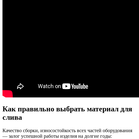
Как правильно выбрать материал для
слива
Качество сборки, износостойкость всех частей оборудования
— залог успешной работы изделия на долгие годы: