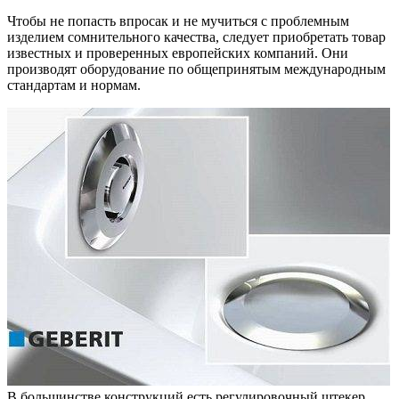
Чтобы не попасть впросак и не мучиться с проблемным
изделием сомнительного качества, следует приобретать товар
известных и проверенных европейских компаний. Они
производят оборудование по общепринятым международным
стандартам и нормам.
В большинстве конструкций есть регулировочный штекер