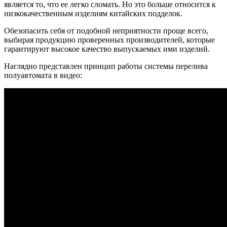
является то, что ее легко сломать. Но это больше относится к
низкокачественным изделиям китайских подделок.
Обезопасить себя от подобной неприятности проще всего,
выбирая продукцию проверенных производителей, которые
гарантируют высокое качество выпускаемых ими изделий.
Наглядно представлен принцип работы системы перелива
полуавтомата в видео: