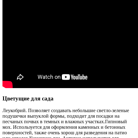
Цветущие для сада
Леукобрий. Позволяет создавать небольшие светло-зеленые
подушечки выпуклой формы, подходит для посадки на
песчаных почвах в темных и влажных участках.Гипновый
мох. Используется для оформления каменных и бетонных
поверхностей, также очень хорош для разведения на патио