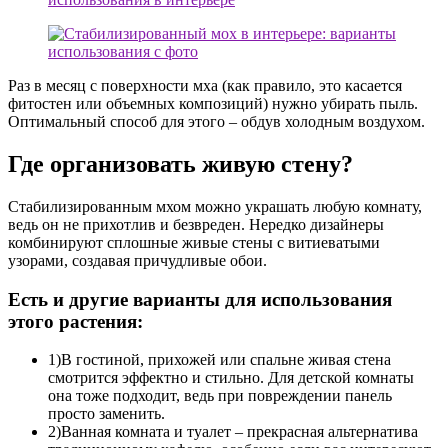
Раз в месяц с поверхности мха (как правило, это касается
фитостен или объемных композиций) нужно убирать пыль.
Оптимальный способ для этого – обдув холодным воздухом.
Где организовать живую стену?
Стабилизированным мхом можно украшать любую комнату,
ведь он не прихотлив и безвреден. Нередко дизайнеры
комбинируют сплошные живые стены с витиеватыми
узорами, создавая причудливые обои.
Есть и другие варианты для использования
этого растения:
1)В гостиной, прихожей или спальне живая стена
смотрится эффектно и стильно. Для детской комнаты
она тоже подходит, ведь при повреждении панель
просто заменить.
2)Ванная комната и туалет – прекрасная альтернатива