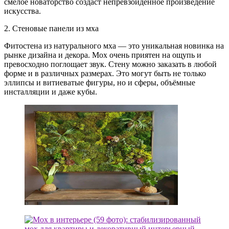
смелое новаторство создаст непревзойдённое произведение
искусства.
2. Стеновые панели из мха
Фитостена из натурального мха — это уникальная новинка на
рынке дизайна и декора. Мох очень приятен на ощупь и
превосходно поглощает звук. Стену можно заказать в любой
форме и в различных размерах. Это могут быть не только
эллипсы и витиеватые фигуры, но и сферы, объёмные
инсталляции и даже кубы.