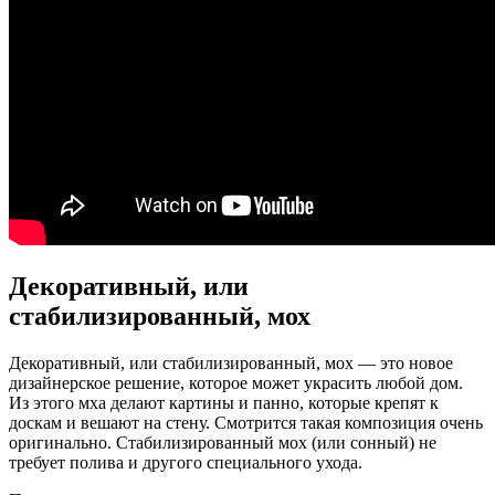
Декоративный, или
стабилизированный, мох
Декоративный, или стабилизированный, мох — это новое
дизайнерское решение, которое может украсить любой дом.
Из этого мха делают картины и панно, которые крепят к
доскам и вешают на стену. Смотрится такая композиция очень
оригинально. Стабилизированный мох (или сонный) не
требует полива и другого специального ухода.