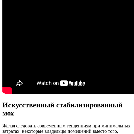
Искусственный стабилизированный
мох
Желая следовать современным тенденциям при минимальных
затратах, некоторые владельцы помещений вместо того,