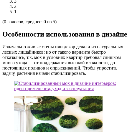
3
2
1
(0 голосов, среднее: 0 из 5)
Особенности использования в дизайне
Изначально живые стены или декор делали из натуральных
лесных лишайников: но от такого варианта быстро
отказались, т.к. мох в условиях квартир требовал слишком
много ухода — от поддержания высокой влажности, до
постоянных поливов и опрыскиваний. Чтобы упростить
задачу, растения начали стабилизировать.