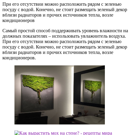
При его отсутствии можно расположить рядом с зеленью
посуду с водой. Конечно, не стоит размещать зеленый декор
вблизи радиаторов и прочих источников тепла, возле
кондиционеров
Самый простой способ поддерживать уровень влажности на
должных показателях – использовать увлажнитель воздуха.
При его отсутствии можно расположить рядом с зеленью
посуду с водой. Конечно, не стоит размещать зеленый декор
вблизи радиаторов и прочих источников тепла, возле
кондиционеров.