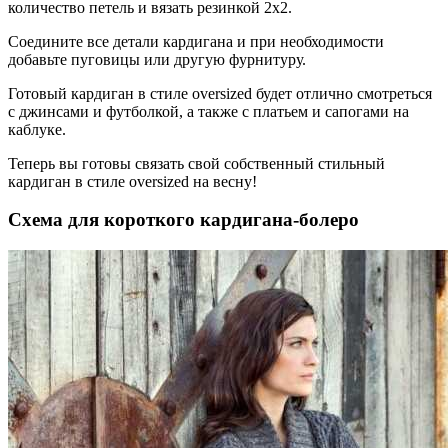
количество петель и вязать резинкой 2х2.
Соедините все детали кардигана и при необходимости
добавьте пуговицы или другую фурнитуру.
Готовый кардиган в стиле oversized будет отлично смотреться
с джинсами и футболкой, а также с платьем и сапогами на
каблуке.
Теперь вы готовы связать свой собственный стильный
кардиган в стиле oversized на весну!
Схема для короткого кардигана-болеро