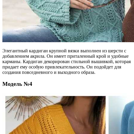
Элегантный кардиган крупной вязки выполнен из шерсти с
добавлением акрила. Он имеет приталенный крой и удобные
карманы. Кардиган декорирован стильной вышивкой, которая
придает ему особую привлекательность. Он подойдет для
создания повседневного и выходного образа.
Модель №4