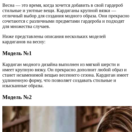
Весна — это время, когда хочется добавить в свой гардероб
стильные и уютные вещи. Кардиганы крупной вязки —
отличный выбор для создания модного образа. Они прекрасно
сочетаются с различными предметами гардероба и подходят
для множества случаев.
Ниже представлены описания нескольких моделей
кардиганов на весну:
Модель №1
Кардиган модного дизайна выполнен из мягкой шерсти и
имеет крупную вязку. Он прекрасно дополнит любой образ и
станет незаменимой вещью весеннего сезона. Кардиган имеет
удлиненную форму, что позволяет создавать стильные и
изысканные образы.
Модель №2