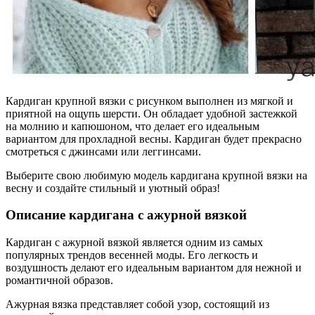
Кардиган крупной вязки с рисунком выполнен из мягкой и
приятной на ощупь шерсти. Он обладает удобной застежкой
на молнию и капюшоном, что делает его идеальным
вариантом для прохладной весны. Кардиган будет прекрасно
смотреться с джинсами или леггинсами.
Выберите свою любимую модель кардигана крупной вязки на
весну и создайте стильный и уютный образ!
Описание кардигана с ажурной вязкой
Кардиган с ажурной вязкой является одним из самых
популярных трендов весенней моды. Его легкость и
воздушность делают его идеальным вариантом для нежной и
романтичной образов.
Ажурная вязка представляет собой узор, состоящий из