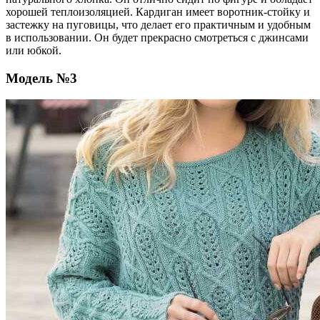
хорошей теплоизоляцией. Кардиган имеет воротник-стойку и
застежку на пуговицы, что делает его практичным и удобным
в использовании. Он будет прекрасно смотреться с джинсами
или юбкой.
Модель №3