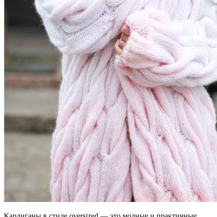
Кардиганы в стиле oversized — это модные и практичные