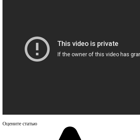
Оцените статью