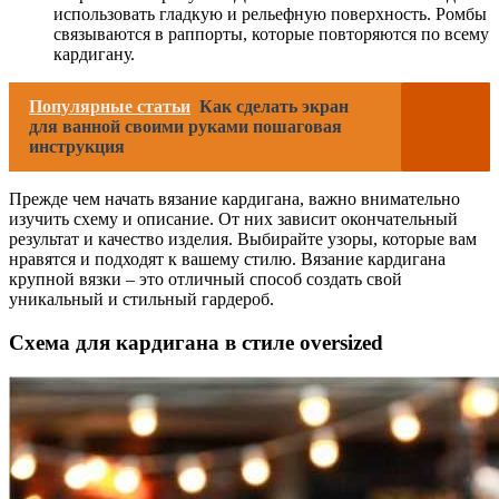
использовать гладкую и рельефную поверхность. Ромбы
связываются в раппорты, которые повторяются по всему
кардигану.
Популярные статьи
Как сделать экран
для ванной своими руками пошаговая
инструкция
Прежде чем начать вязание кардигана, важно внимательно
изучить схему и описание. От них зависит окончательный
результат и качество изделия. Выбирайте узоры, которые вам
нравятся и подходят к вашему стилю. Вязание кардигана
крупной вязки – это отличный способ создать свой
уникальный и стильный гардероб.
Схема для кардигана в стиле oversized