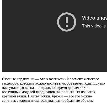
Вязаные кардиганы — это классический элемент женского
гардероба, который можно носить в любое время года. Однако
наступающая весна — идеальное время для легких и
воздушных моделей кардиганов, выполненных из ниток
крупной вязки. Платья, юбки, брюки — все это можно
сочетать с кардиганом, создавая разнообразные образы.