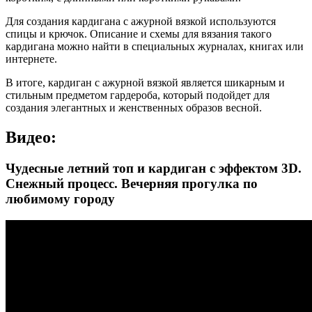
Для создания кардигана с ажурной вязкой используются
спицы и крючок. Описание и схемы для вязания такого
кардигана можно найти в специальных журналах, книгах или
интернете.
В итоге, кардиган с ажурной вязкой является шикарным и
стильным предметом гардероба, который подойдет для
создания элегантных и женственных образов весной.
Видео:
Чудесные летний топ и кардиган с эффектом 3D.
Снежный процесс. Вечерняя прогулка по
любимому городу