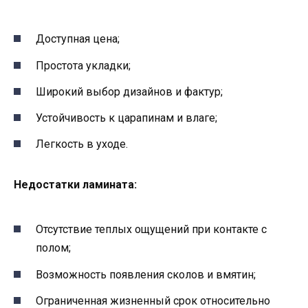
Доступная цена;
Простота укладки;
Широкий выбор дизайнов и фактур;
Устойчивость к царапинам и влаге;
Легкость в уходе.
Недостатки ламината:
Отсутствие теплых ощущений при контакте с
полом;
Возможность появления сколов и вмятин;
Ограниченная жизненный срок относительно