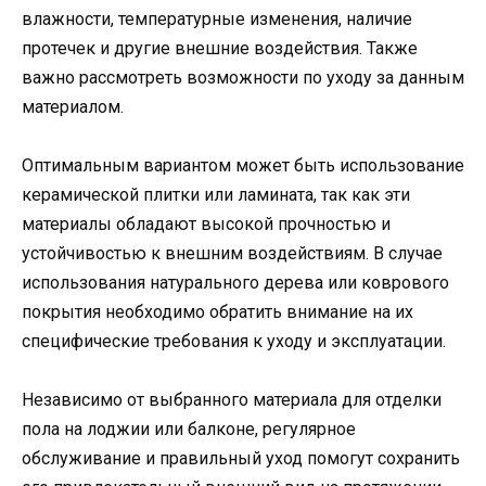
влажности, температурные изменения, наличие
протечек и другие внешние воздействия. Также
важно рассмотреть возможности по уходу за данным
материалом.
Оптимальным вариантом может быть использование
керамической плитки или ламината, так как эти
материалы обладают высокой прочностью и
устойчивостью к внешним воздействиям. В случае
использования натурального дерева или коврового
покрытия необходимо обратить внимание на их
специфические требования к уходу и эксплуатации.
Независимо от выбранного материала для отделки
пола на лоджии или балконе, регулярное
обслуживание и правильный уход помогут сохранить