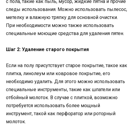
с пола, такие как пыль, мусор, жидкие пятна и прочие
следы использования. Можно использовать пылесос,
метелку и влажную тряпку для основной очистки.
При необходимости можно также использовать
специальные моющие средства для удаления пятен.
Шаг 2: Удаление старого покрытия
Если на полу присутствует старое покрытие, такое как
плитка, линолеум или ковровое покрытие, его
необходимо удалить. Для этого можно использовать
специальные инструменты, такие как шпатели или
отбойный молоток. В случае с плиткой, возможно
потребуется использовать более мощный
инструмент, такой как перфоратор или роторный
молоток.