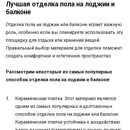
Лучшая отделка пола на лоджии и
балконе
Отделка пола на лоджии или балконе играет важную
роль, особенно если вы планируете использовать эту
площадку для отдыха или хранения вещей.
Правильный выбор материала для отделки поможет
создать комфортное и эстетичное пространство.
Рассмотрим некоторые из самых популярных
способов отделки пола на лоджии и балконе:
Керамическая плитка. Этот материал является
одним из самых популярных и долговечных
способов отделки пола на лоджии или балконе.
Керамическая плитка устойчива к воздействию
влаги, высоким температурам и износу, поэтому