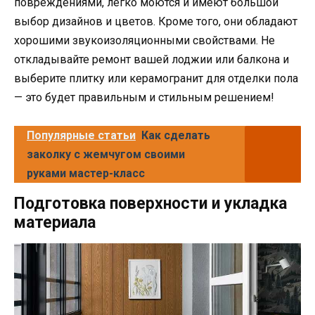
повреждениями, легко моются и имеют большой
выбор дизайнов и цветов. Кроме того, они обладают
хорошими звукоизоляционными свойствами. Не
откладывайте ремонт вашей лоджии или балкона и
выберите плитку или керамогранит для отделки пола
— это будет правильным и стильным решением!
Популярные статьи
Как сделать
заколку с жемчугом своими
руками мастер-класс
Подготовка поверхности и укладка
материала