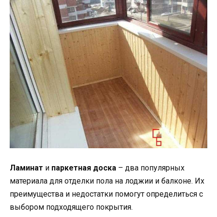
Ламинат
и
паркетная доска
– два популярных
материала для отделки пола на лоджии и балконе. Их
преимущества и недостатки помогут определиться с
выбором подходящего покрытия.