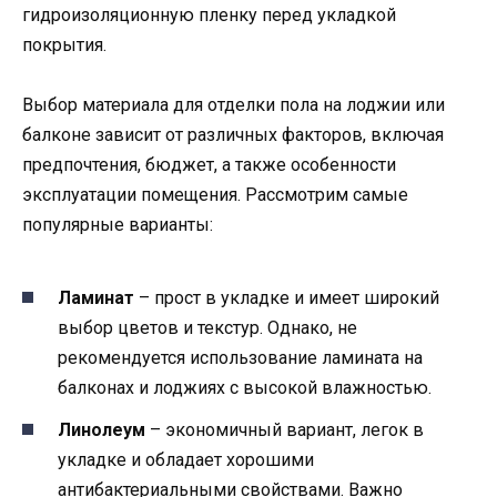
гидроизоляционную пленку перед укладкой
покрытия.
Выбор материала для отделки пола на лоджии или
балконе зависит от различных факторов, включая
предпочтения, бюджет, а также особенности
эксплуатации помещения. Рассмотрим самые
популярные варианты:
Ламинат
– прост в укладке и имеет широкий
выбор цветов и текстур. Однако, не
рекомендуется использование ламината на
балконах и лоджиях с высокой влажностью.
Линолеум
– экономичный вариант, легок в
укладке и обладает хорошими
антибактериальными свойствами. Важно