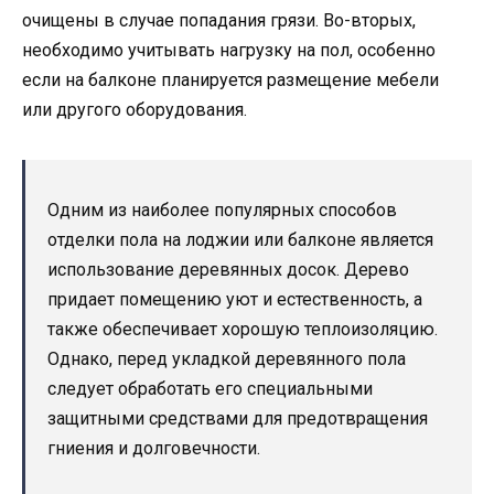
очищены в случае попадания грязи. Во-вторых,
необходимо учитывать нагрузку на пол, особенно
если на балконе планируется размещение мебели
или другого оборудования.
Одним из наиболее популярных способов
отделки пола на лоджии или балконе является
использование деревянных досок. Дерево
придает помещению уют и естественность, а
также обеспечивает хорошую теплоизоляцию.
Однако, перед укладкой деревянного пола
следует обработать его специальными
защитными средствами для предотвращения
гниения и долговечности.