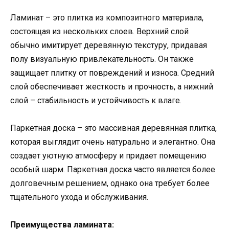
Ламинат – это плитка из композитного материала,
состоящая из нескольких слоев. Верхний слой
обычно имитирует деревянную текстуру, придавая
полу визуальную привлекательность. Он также
защищает плитку от повреждений и износа. Средний
слой обеспечивает жесткость и прочность, а нижний
слой – стабильность и устойчивость к влаге.
Паркетная доска – это массивная деревянная плитка,
которая выглядит очень натурально и элегантно. Она
создает уютную атмосферу и придает помещению
особый шарм. Паркетная доска часто является более
долговечным решением, однако она требует более
тщательного ухода и обслуживания.
Преимущества ламината: