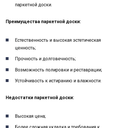
паркетной доски.
Преимущества паркетной доски:
Естественность и высокая эстетическая
ценность;
Прочность и долговечность;
Возможность полировки и реставрации;
Устойчивость к истиранию и влажности.
Недостатки паркетной доски:
Высокая цена;
Более сложная укладка и требования к