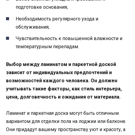
подготовке основания;
Необходимость регулярного ухода и
обслуживания;
Чувствительность к повышенной влажности и
температурным перепадам.
Выбор между ламинатом и паркетной доской
зависит от индивидуальных предпочтений и
возможностей каждого человека. Он должен
учитывать такие факторы, как стиль интерьера,
цена, долговечность и ожидания от материала.
Ламинат и паркетная доска могут быть отличным
вариантом для отделки пола на лоджии или балконе.
Они придадут вашему пространству уют и красоту, а