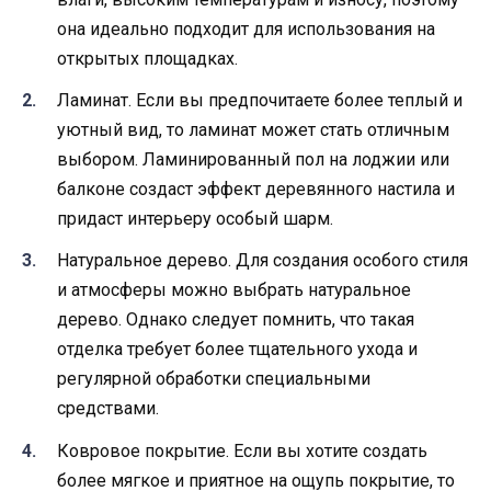
она идеально подходит для использования на
открытых площадках.
Ламинат. Если вы предпочитаете более теплый и
уютный вид, то ламинат может стать отличным
выбором. Ламинированный пол на лоджии или
балконе создаст эффект деревянного настила и
придаст интерьеру особый шарм.
Натуральное дерево. Для создания особого стиля
и атмосферы можно выбрать натуральное
дерево. Однако следует помнить, что такая
отделка требует более тщательного ухода и
регулярной обработки специальными
средствами.
Ковровое покрытие. Если вы хотите создать
более мягкое и приятное на ощупь покрытие, то