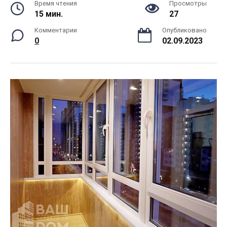
Время чтения
Просмотры
15 мин.
27
Комментарии
Опубликовано
0
02.09.2023