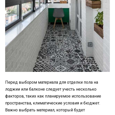
Перед выбором материала для отделки пола на
лоджии или балконе следует учесть несколько
факторов, таких как планируемое использование
пространства, климатические условия и бюджет.
Важно выбрать материал, который будет