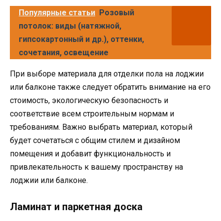
Популярные статьи
Розовый
потолок: виды (натяжной,
гипсокартонный и др.), оттенки,
сочетания, освещение
При выборе материала для отделки пола на лоджии
или балконе также следует обратить внимание на его
стоимость, экологическую безопасность и
соответствие всем строительным нормам и
требованиям. Важно выбрать материал, который
будет сочетаться с общим стилем и дизайном
помещения и добавит функциональность и
привлекательность к вашему пространству на
лоджии или балконе.
Ламинат и паркетная доска