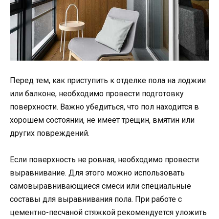
Перед тем, как приступить к отделке пола на лоджии
или балконе, необходимо провести подготовку
поверхности. Важно убедиться, что пол находится в
хорошем состоянии, не имеет трещин, вмятин или
других повреждений.
Если поверхность не ровная, необходимо провести
выравнивание. Для этого можно использовать
самовыравнивающиеся смеси или специальные
составы для выравнивания пола. При работе с
цементно-песчаной стяжкой рекомендуется уложить