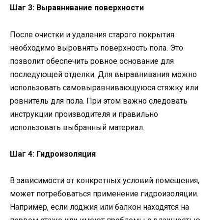
Шаг 3: Выравнивание поверхности
После очистки и удаления старого покрытия
необходимо выровнять поверхность пола. Это
позволит обеспечить ровное основание для
последующей отделки. Для выравнивания можно
использовать самовыравнивающуюся стяжку или
ровнитель для пола. При этом важно следовать
инструкции производителя и правильно
использовать выбранный материал.
Шаг 4: Гидроизоляция
В зависимости от конкретных условий помещения,
может потребоваться применение гидроизоляции.
Например, если лоджия или балкон находятся на