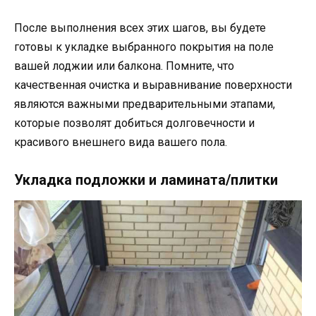
После выполнения всех этих шагов, вы будете
готовы к укладке выбранного покрытия на поле
вашей лоджии или балкона. Помните, что
качественная очистка и выравнивание поверхности
являются важными предварительными этапами,
которые позволят добиться долговечности и
красивого внешнего вида вашего пола.
Укладка подложки и ламината/плитки