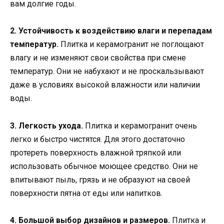
вам долгие годы.
2. Устойчивость к воздействию влаги и перепадам
температур.
Плитка и керамогранит не поглощают
влагу и не изменяют свои свойства при смене
температур. Они не набухают и не проскальзывают
даже в условиях высокой влажности или наличии
воды.
3. Легкость ухода.
Плитка и керамогранит очень
легко и быстро чистятся. Для этого достаточно
протереть поверхность влажной тряпкой или
использовать обычное моющее средство. Они не
впитывают пыль, грязь и не образуют на своей
поверхности пятна от еды или напитков.
4. Большой выбор дизайнов и размеров.
Плитка и