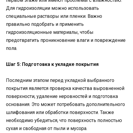
первом этаже или имеют проблемы с влажностью.
Для гидроизоляции можно использовать
специальные растворы или пленки. Важно
правильно подобрать и применить
гидроизоляционные материалы, чтобы
предотвратить проникновение влаги и повреждение
пола.
Шаг 5: Подготовка к укладке покрытия
Последним этапом перед укладкой выбранного
покрытия является проверка качества выровненной
поверхности, удаление неровностей и подготовка
основания. Это может потребовать дополнительного
шлифования или обработки поверхности. Также
необходимо убедиться, что поверхность полностью
сухая и свободная от пыли и мусора.