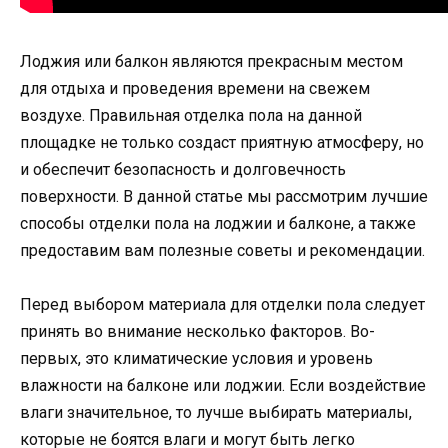
Лоджия или балкон являются прекрасным местом
для отдыха и проведения времени на свежем
воздухе. Правильная отделка пола на данной
площадке не только создаст приятную атмосферу, но
и обеспечит безопасность и долговечность
поверхности. В данной статье мы рассмотрим лучшие
способы отделки пола на лоджии и балконе, а также
предоставим вам полезные советы и рекомендации.
Перед выбором материала для отделки пола следует
принять во внимание несколько факторов. Во-
первых, это климатические условия и уровень
влажности на балконе или лоджии. Если воздействие
влаги значительное, то лучше выбирать материалы,
которые не боятся влаги и могут быть легко