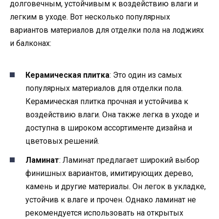
долговечным, устойчивым к воздействию влаги и
легким в уходе. Вот несколько популярных
вариантов материалов для отделки пола на лоджиях
и балконах:
Керамическая плитка
: Это один из самых
популярных материалов для отделки пола.
Керамическая плитка прочная и устойчива к
воздействию влаги. Она также легка в уходе и
доступна в широком ассортименте дизайна и
цветовых решений.
Ламинат
: Ламинат предлагает широкий выбор
финишных вариантов, имитирующих дерево,
камень и другие материалы. Он легок в укладке,
устойчив к влаге и прочен. Однако ламинат не
рекомендуется использовать на открытых