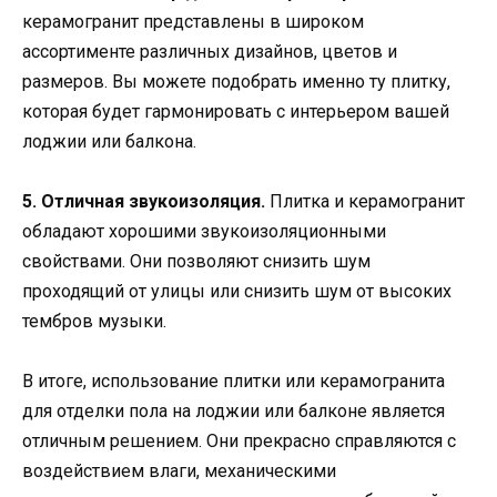
керамогранит представлены в широком
ассортименте различных дизайнов, цветов и
размеров. Вы можете подобрать именно ту плитку,
которая будет гармонировать с интерьером вашей
лоджии или балкона.
5. Отличная звукоизоляция.
Плитка и керамогранит
обладают хорошими звукоизоляционными
свойствами. Они позволяют снизить шум
проходящий от улицы или снизить шум от высоких
тембров музыки.
В итоге, использование плитки или керамогранита
для отделки пола на лоджии или балконе является
отличным решением. Они прекрасно справляются с
воздействием влаги, механическими