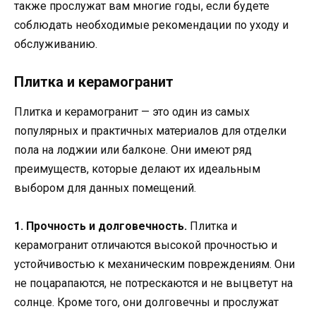
также прослужат вам многие годы, если будете
соблюдать необходимые рекомендации по уходу и
обслуживанию.
Плитка и керамогранит
Плитка и керамогранит — это один из самых
популярных и практичных материалов для отделки
пола на лоджии или балконе. Они имеют ряд
преимуществ, которые делают их идеальным
выбором для данных помещений.
1. Прочность и долговечность.
Плитка и
керамогранит отличаются высокой прочностью и
устойчивостью к механическим повреждениям. Они
не поцарапаются, не потрескаются и не выцветут на
солнце. Кроме того, они долговечны и прослужат