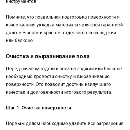
инструментов.
Помните, что правильная подготовка поверхности и
качественная укладка материала являются гарантией
долговечности и красоты отделки пола на лоджии
или балконе.
Очистка и выравнивание пола
Перед началом отделки пола на лоджии или балконе
необходимо провести очистку и выравнивание
поверхности. Это позволит достичь наилучшего
качества и долговечности итогового результата.
Шаг 1: Очистка поверхности
Первым делом необходимо удалить все загрязнения