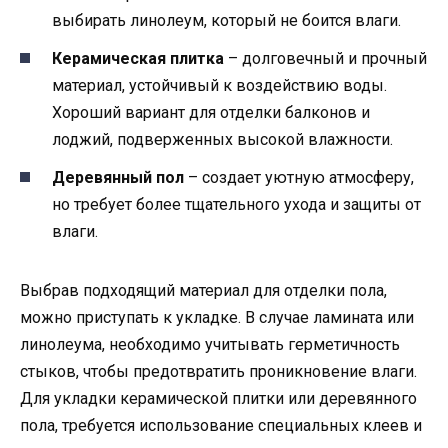
выбирать линолеум, который не боится влаги.
Керамическая плитка
– долговечный и прочный
материал, устойчивый к воздействию воды.
Хороший вариант для отделки балконов и
лоджий, подверженных высокой влажности.
Деревянный пол
– создает уютную атмосферу,
но требует более тщательного ухода и защиты от
влаги.
Выбрав подходящий материал для отделки пола,
можно приступать к укладке. В случае ламината или
линолеума, необходимо учитывать герметичность
стыков, чтобы предотвратить проникновение влаги.
Для укладки керамической плитки или деревянного
пола, требуется использование специальных клеев и