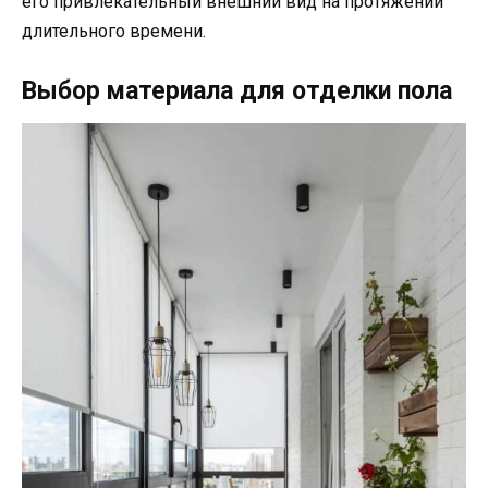
его привлекательный внешний вид на протяжении
длительного времени.
Выбор материала для отделки пола