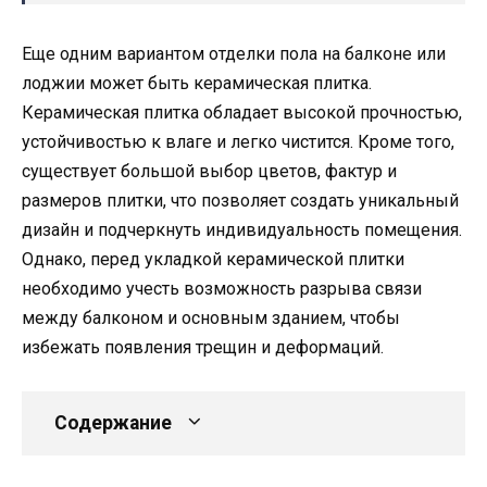
Еще одним вариантом отделки пола на балконе или
лоджии может быть керамическая плитка.
Керамическая плитка обладает высокой прочностью,
устойчивостью к влаге и легко чистится. Кроме того,
существует большой выбор цветов, фактур и
размеров плитки, что позволяет создать уникальный
дизайн и подчеркнуть индивидуальность помещения.
Однако, перед укладкой керамической плитки
необходимо учесть возможность разрыва связи
между балконом и основным зданием, чтобы
избежать появления трещин и деформаций.
Содержание