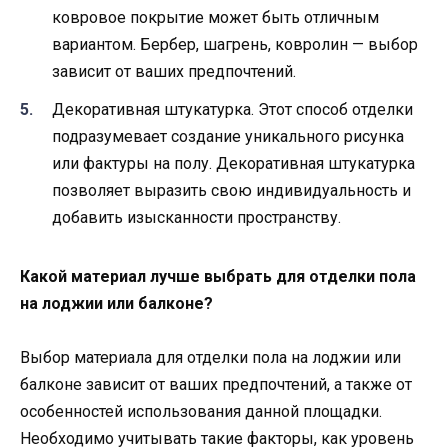
ковровое покрытие может быть отличным
вариантом. Бербер, шагрень, ковролин — выбор
зависит от ваших предпочтений.
Декоративная штукатурка. Этот способ отделки
подразумевает создание уникального рисунка
или фактуры на полу. Декоративная штукатурка
позволяет выразить свою индивидуальность и
добавить изысканности пространству.
Какой материал лучше выбрать для отделки пола
на лоджии или балконе?
Выбор материала для отделки пола на лоджии или
балконе зависит от ваших предпочтений, а также от
особенностей использования данной площадки.
Необходимо учитывать такие факторы, как уровень