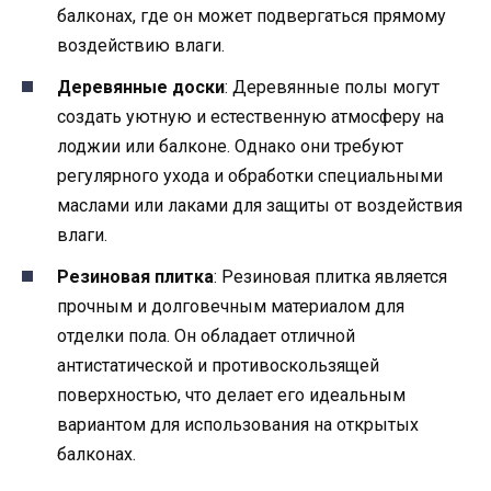
балконах, где он может подвергаться прямому
воздействию влаги.
Деревянные доски
: Деревянные полы могут
создать уютную и естественную атмосферу на
лоджии или балконе. Однако они требуют
регулярного ухода и обработки специальными
маслами или лаками для защиты от воздействия
влаги.
Резиновая плитка
: Резиновая плитка является
прочным и долговечным материалом для
отделки пола. Он обладает отличной
антистатической и противоскользящей
поверхностью, что делает его идеальным
вариантом для использования на открытых
балконах.