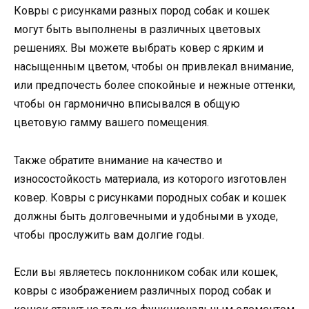
Ковры с рисунками разных пород собак и кошек
могут быть выполнены в различных цветовых
решениях. Вы можете выбрать ковер с ярким и
насыщенным цветом, чтобы он привлекал внимание,
или предпочесть более спокойные и нежные оттенки,
чтобы он гармонично вписывался в общую
цветовую гамму вашего помещения.
Также обратите внимание на качество и
износостойкость материала, из которого изготовлен
ковер. Ковры с рисунками породных собак и кошек
должны быть долговечными и удобными в уходе,
чтобы прослужить вам долгие годы.
Если вы являетесь поклонником собак или кошек,
ковры с изображением различных пород собак и