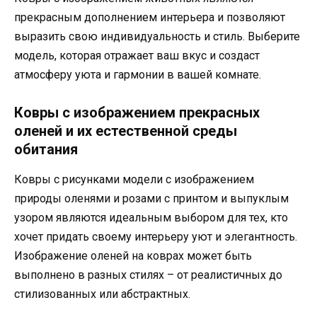
прекрасным дополнением интерьера и позволяют
выразить свою индивидуальность и стиль. Выберите
модель, которая отражает ваш вкус и создаст
атмосферу уюта и гармонии в вашей комнате.
Ковры с изображением прекрасных
оленей и их естественной среды
обитания
Ковры с рисунками модели с изображением
природы оленями и розами с принтом и выпуклым
узором являются идеальным выбором для тех, кто
хочет придать своему интерьеру уют и элегантность.
Изображение оленей на коврах может быть
выполнено в разных стилях – от реалистичных до
стилизованных или абстрактных.