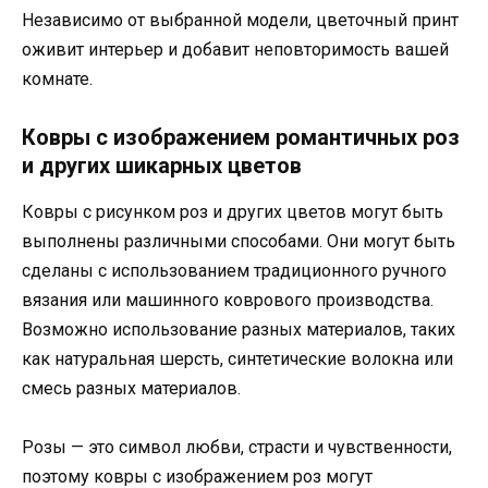
Независимо от выбранной модели, цветочный принт
оживит интерьер и добавит неповторимость вашей
комнате.
Ковры с изображением романтичных роз
и других шикарных цветов
Ковры с рисунком роз и других цветов могут быть
выполнены различными способами. Они могут быть
сделаны с использованием традиционного ручного
вязания или машинного коврового производства.
Возможно использование разных материалов, таких
как натуральная шерсть, синтетические волокна или
смесь разных материалов.
Розы — это символ любви, страсти и чувственности,
поэтому ковры с изображением роз могут