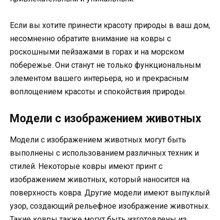
Если вы хотите принести красоту природы в ваш дом,
несомненно обратите внимание на ковры с
роскошными пейзажами в горах и на морском
побережье. Они станут не только функциональным
элементом вашего интерьера, но и прекрасным
воплощением красоты и спокойствия природы.
Модели с изображением животных
Модели с изображением животных могут быть
выполнены с использованием различных техник и
стилей. Некоторые ковры имеют принт с
изображением животных, который наносится на
поверхность ковра. Другие модели имеют выпуклый
узор, создающий рельефное изображение животных.
Такие ковры также могут быть изготовлены из