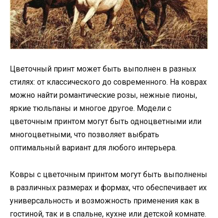
Цветочный принт может быть выполнен в разных
стилях: от классического до современного. На коврах
можно найти романтические розы, нежные пионы,
яркие тюльпаны и многое другое. Модели с
цветочным принтом могут быть одноцветными или
многоцветными, что позволяет выбрать
оптимальный вариант для любого интерьера.
Ковры с цветочным принтом могут быть выполнены
в различных размерах и формах, что обеспечивает их
универсальность и возможность применения как в
гостиной, так и в спальне, кухне или детской комнате.