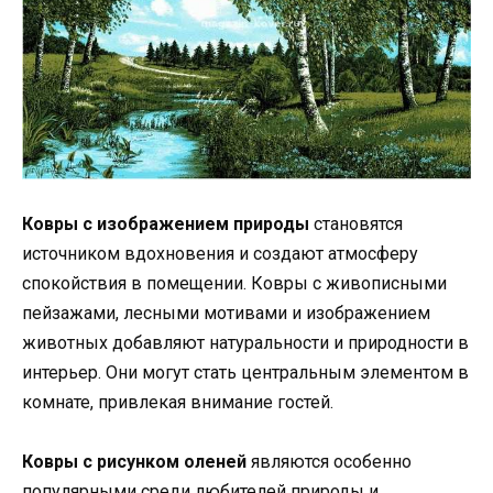
Ковры с изображением природы
становятся
источником вдохновения и создают атмосферу
спокойствия в помещении. Ковры с живописными
пейзажами, лесными мотивами и изображением
животных добавляют натуральности и природности в
интерьер. Они могут стать центральным элементом в
комнате, привлекая внимание гостей.
Ковры с рисунком оленей
являются особенно
популярными среди любителей природы и