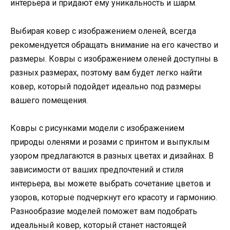
интерьера и придают ему уникальность и шарм.
Выбирая ковер с изображением оленей, всегда
рекомендуется обращать внимание на его качество и
размеры. Ковры с изображением оленей доступны в
разных размерах, поэтому вам будет легко найти
ковер, который подойдет идеально под размеры
вашего помещения.
Ковры с рисунками модели с изображением
природы оленями и розами с принтом и выпуклым
узором предлагаются в разных цветах и дизайнах. В
зависимости от ваших предпочтений и стиля
интерьера, вы можете выбрать сочетание цветов и
узоров, которые подчеркнут его красоту и гармонию.
Разнообразие моделей поможет вам подобрать
идеальный ковер, который станет настоящей