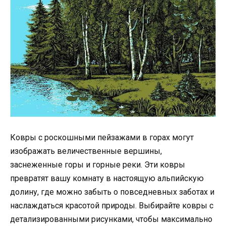
Ковры с роскошными пейзажами в горах могут
изображать величественные вершины,
заснеженные горы и горные реки. Эти ковры
превратят вашу комнату в настоящую альпийскую
долину, где можно забыть о повседневных заботах и
наслаждаться красотой природы. Выбирайте ковры с
детализированными рисунками, чтобы максимально