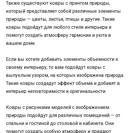
Также существуют ковры с принтом природы,
который представляет собой различные элементы
природы — цветы, листья, птицы и другие. Такие
ковры подойдут для любого стиля интерьера и
помогут создать атмосферу гармонии и уюта в
вашем доме.
Если вы хотите добавить элементы объемности к
своему интерьеру, то вам подойдут ковры с
выпуклым узором, на которых изображена природа.
Такие ковры создадут эффект объема и добавят в
интерьер неповторимости и оригинальности.
Ковры с рисунками моделей с изображением
природы подойдут для различных помещений — от
спальни и гостиной до столовой и кабинета. Они
помогут создать особую атмосферу и придают