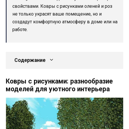
свойствами. Ковры с рисунками оленей и роз
не только украсят ваше помещение, но и
создадут комфортную атмосферу в доме или на
работе.
Содержание
Ковры с рисунками: разнообразие
моделей для уютного интерьера