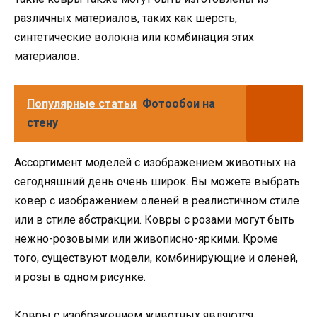
различных материалов, таких как шерсть,
синтетические волокна или комбинация этих
материалов.
Популярные статьи
Фотообои на
стену
Ассортимент моделей с изображением животных на
сегодняшний день очень широк. Вы можете выбрать
ковер с изображением оленей в реалистичном стиле
или в стиле абстракции. Ковры с розами могут быть
нежно-розовыми или живописно-яркими. Кроме
того, существуют модели, комбинирующие и оленей,
и розы в одном рисунке.
Ковры с изображением животных являются