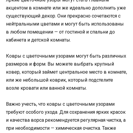
акцентом в комнате или же идеально дополнить уже
существующий декор. Они прекрасно сочетаются с
нейтральными цветами и могут быть использованы
в любом помещении — от гостиной и спальни до
кабинета и детской комнаты.
Ковры с цветочными узорами могут быть различных
размеров и форм. Вы можете выбрать крупный
ковер, который займет центральное место в комнате,
или же небольшой коврик, который подстелите
возле кровати или ванной комнаты.
Важно учесть, что ковры с цветочными узорами
требуют особого ухода. Для сохранения ярких красок
и качества ворса рекомендуется регулярная чистка, а
при необходимости — химическая очистка. Также