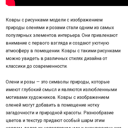
Ковры с рисунками модели с изображением
природы оленями и розами стали одним из самых
популярных элементов интерьера. Они привлекают
внимание с первого взгляда и создают уютную
атмосферу в помещении. Ковры с такими рисунками
можно увидеть в различных стилях дизайна от
классики до современности.
Олени и розы — это символы природы, которые
имеют глубокий смысл и являются излюбленными
мотивами художников. Ковры с изображением
оленей могут добавить в помещение нотку
загадочности и природной красоты. Разнообразие
цветов и текстур придают особый шарм этим