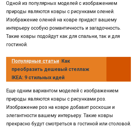
Одной из популярных моделей с изображением
природы являются ковры с рисунками оленей.
Изображение оленей на ковре придаст вашему
интерьеру особую романтичность и загадочность.
Такие ковры подойдут как для спальни, так и для
гостиной.
Популярные статьи
Как
преобразить дешевый стеллаж
IKEA: 9 стильных идей
Еще одним вариантом моделей с изображением
природы являются ковры с рисунками роз.
Изображение роз на ковре добавит роскоши и
элегантности вашему интерьеру. Такие ковры
прекрасно будут смотреться в гостиной или столовой.