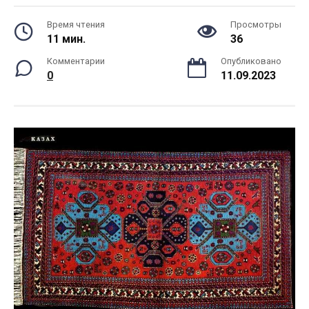
Время чтения
Просмотры
11 мин.
36
Комментарии
Опубликовано
0
11.09.2023