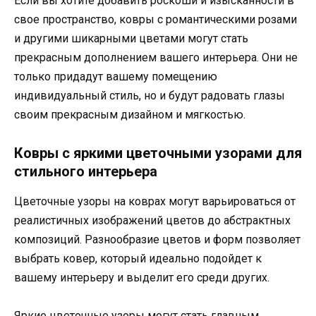
Если вы хотите добавить роскоши и изысканности в
свое пространство, ковры с романтическими розами
и другими шикарными цветами могут стать
прекрасным дополнением вашего интерьера. Они не
только придадут вашему помещению
индивидуальный стиль, но и будут радовать глазы
своим прекрасным дизайном и мягкостью.
Ковры с яркими цветочными узорами для
стильного интерьера
Цветочные узоры на коврах могут варьироваться от
реалистичных изображений цветов до абстрактных
композиций. Разнообразие цветов и форм позволяет
выбрать ковер, который идеально подойдет к
вашему интерьеру и выделит его среди других.
Яркие цветочные узоры могут стать главным