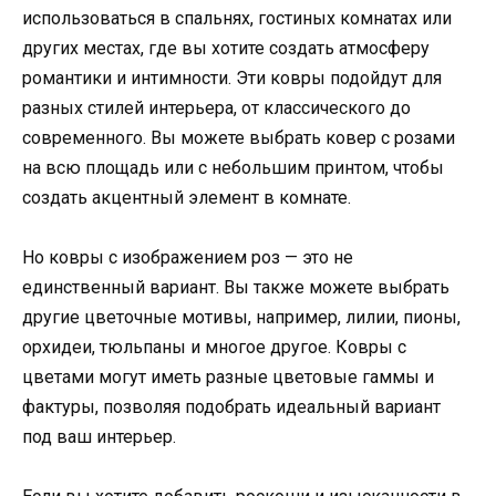
использоваться в спальнях, гостиных комнатах или
других местах, где вы хотите создать атмосферу
романтики и интимности. Эти ковры подойдут для
разных стилей интерьера, от классического до
современного. Вы можете выбрать ковер с розами
на всю площадь или с небольшим принтом, чтобы
создать акцентный элемент в комнате.
Но ковры с изображением роз — это не
единственный вариант. Вы также можете выбрать
другие цветочные мотивы, например, лилии, пионы,
орхидеи, тюльпаны и многое другое. Ковры с
цветами могут иметь разные цветовые гаммы и
фактуры, позволяя подобрать идеальный вариант
под ваш интерьер.