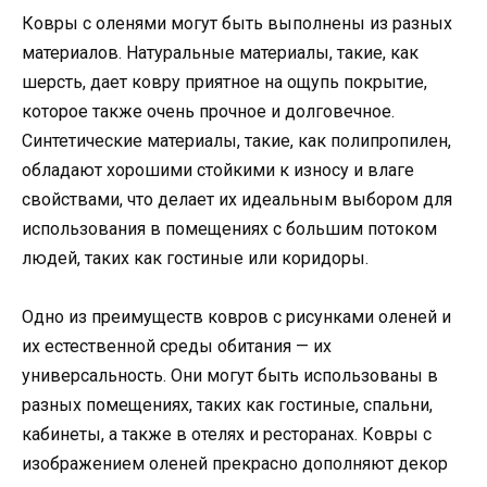
Ковры с оленями могут быть выполнены из разных
материалов. Натуральные материалы, такие, как
шерсть, дает ковру приятное на ощупь покрытие,
которое также очень прочное и долговечное.
Синтетические материалы, такие, как полипропилен,
обладают хорошими стойкими к износу и влаге
свойствами, что делает их идеальным выбором для
использования в помещениях с большим потоком
людей, таких как гостиные или коридоры.
Одно из преимуществ ковров с рисунками оленей и
их естественной среды обитания — их
универсальность. Они могут быть использованы в
разных помещениях, таких как гостиные, спальни,
кабинеты, а также в отелях и ресторанах. Ковры с
изображением оленей прекрасно дополняют декор