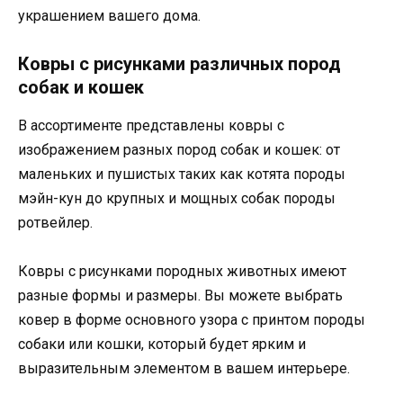
украшением вашего дома.
Ковры с рисунками различных пород
собак и кошек
В ассортименте представлены ковры с
изображением разных пород собак и кошек: от
маленьких и пушистых таких как котята породы
мэйн-кун до крупных и мощных собак породы
ротвейлер.
Ковры с рисунками породных животных имеют
разные формы и размеры. Вы можете выбрать
ковер в форме основного узора с принтом породы
собаки или кошки, который будет ярким и
выразительным элементом в вашем интерьере.