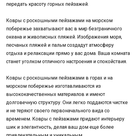
передать красоту горных пейзажей.
Ковры с роскошными пейзажами на морском
побережье захватывают вас в мир безграничного
океана и живописных пляжей. Изображения моря,
песчаных пляжей и пальм создадут атмосферу
отдыха и релаксации прямо у вас дома. Ваша комната
станет уголком отличного настроения и спокойствия.
Ковры с роскошными пейзажами в горах и на
морском побережье изготавливаются из
высококачественных материалов и имеют
долговечную структуру. Они легко поддаются чистке
и не теряют своего первоначального вида со
временем. Ковры с пейзажами придают интерьеру
шик и элегантность, делая ваш дом еще более
привлекательным и уникальным.