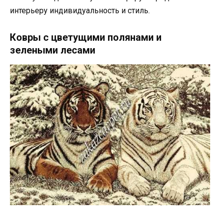
интерьеру индивидуальность и стиль.
Ковры с цветущими полянами и
зелеными лесами