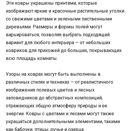
Эти ковры украшены принтами, которые
изображают яркие и красочные растительные уголки
со свежими цветами и зелеными лиственными
деревьями. Размеры и формы полей могут
варьироваться, позволяя выбрать подходящий
вариант для любого интерьера — от небольших
ковриков для прихожей до больших, покрывающих
всю площадь комнаты.
Узоры на коврах могут быть выполнены в
различных стилях и техниках — от реалистичного
изображения полевых цветов и лесных
заповедников до абстрактных композиций,
отражающих общую атмосферу природы и ее
энергии. Ковры с цветами и лесами могут также
украшаться дополнительными элементами, такими
как бабочки, птицы, ручьи и озерца.