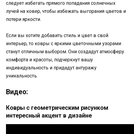
следует избегать прямого попадания солнечных
лучей на ковер, чтобы избежать выгорания цветов и
потери яркости.
Если вы хотите добавить стиль и цвет в свой
интерьер, то ковры с яркими цветочными узорами
станут отличным выбором. Они создадут атмосферу
комфорта и красоты, подчеркнут вашу
индивидуальность и придадут антуражу
уникальность.
Видео:
Ковры с геометрическим рисунком
интересный акцент в дизайне