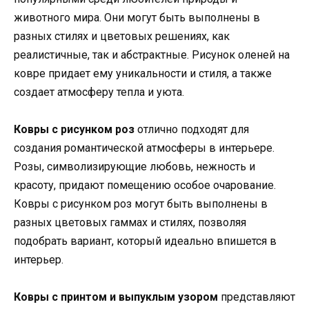
животного мира. Они могут быть выполнены в
разных стилях и цветовых решениях, как
реалистичные, так и абстрактные. Рисунок оленей на
ковре придает ему уникальности и стиля, а также
создает атмосферу тепла и уюта.
Ковры с рисунком роз
отлично подходят для
создания романтической атмосферы в интерьере.
Розы, символизирующие любовь, нежность и
красоту, придают помещению особое очарование.
Ковры с рисунком роз могут быть выполнены в
разных цветовых гаммах и стилях, позволяя
подобрать вариант, который идеально впишется в
интерьер.
Ковры с принтом и выпуклым узором
представляют