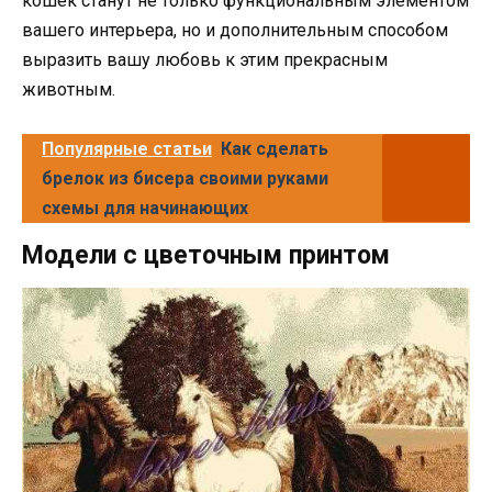
кошек станут не только функциональным элементом
вашего интерьера, но и дополнительным способом
выразить вашу любовь к этим прекрасным
животным.
Популярные статьи
Как сделать
брелок из бисера своими руками
схемы для начинающих
Модели с цветочным принтом