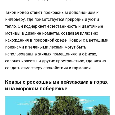
Такой ковер станет прекрасным дополнением к
интерьеру, где приветствуется природный уют и
тепло. Он подчеркнет естественность и цветочные
мотивы в дизайне комнаты, создавая иллюзию
нахождения в природной среде. Ковры с цветущими
полянами и зелеными лесами могут быть
использованы в жилых помещениях, в офисах,
салонах красоты и других пространствах, где важно
создать атмосферу спокойствия и гармонии.
Ковры с роскошными пейзажами в горах
и на морском побережье