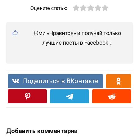
Оцените статью
Жми «Нравится» и получай только
лучшие посты в Facebook ↓
Поделиться в ВКонтакте
Добавить комментарии