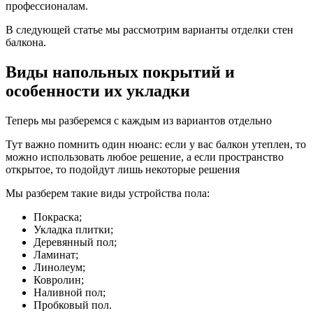
профессионалам.
В следующей статье мы рассмотрим варианты отделки стен
балкона.
Виды напольных покрытий и
особенности их укладки
Теперь мы разберемся с каждым из вариантов отдельно
Тут важно помнить один нюанс: если у вас балкон утеплен, то
можно использовать любое решение, а если пространство
открытое, то подойдут лишь некоторые решения
Мы разберем такие виды устройства пола:
Покраска;
Укладка плитки;
Деревянный пол;
Ламинат;
Линолеум;
Ковролин;
Наливной пол;
Пробковый пол.