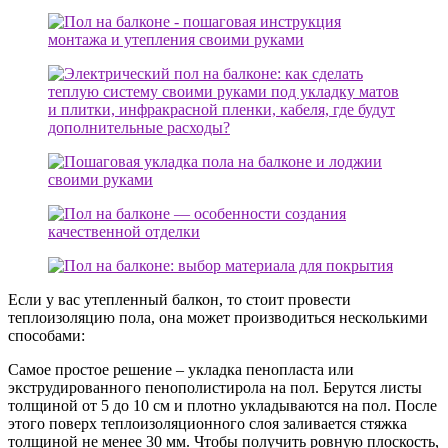
Если у вас утепленный балкон, то стоит провести
теплоизоляцию пола, она может производиться несколькими
способами:
Самое простое решение – укладка пенопласта или
экструдированного пенополистирола на пол. Берутся листы
толщиной от 5 до 10 см и плотно укладываются на пол. После
этого поверх теплоизоляционного слоя заливается стяжка
толщиной не менее 30 мм. Чтобы получить ровную плоскость,