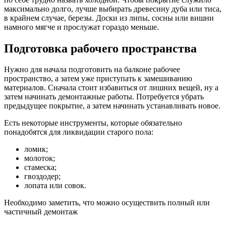
максимально долго, лучше выбирать древесину дуба или тиса,
в крайнем случае, березы. Доски из липы, сосны или вишни
намного мягче и прослужат гораздо меньше.
Подготовка рабочего пространства
Нужно для начала подготовить на балконе рабочее
пространство, а затем уже приступать к замешиванию
материалов. Сначала стоит избавиться от лишних вещей, ну а
затем начинать демонтажные работы. Потребуется убрать
предыдущее покрытие, а затем начинать устанавливать новое.
Есть некоторые инструменты, которые обязательно
понадобятся для ликвидации старого пола:
ломик;
молоток;
стамеска;
гвоздодер;
лопата или совок.
Необходимо заметить, что можно осуществить полный или
частичный демонтаж