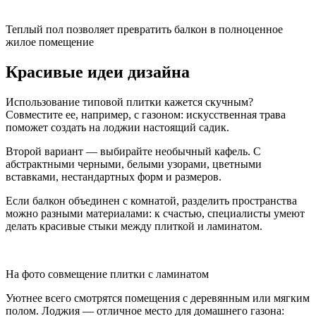
Теплый пол позволяет превратить балкон в полноценное
жилое помещение
Красивые идеи дизайна
Использование типовой плитки кажется скучным?
Совместите ее, например, с газоном: искусственная трава
поможет создать на лоджии настоящий садик.
Второй вариант — выбирайте необычный кафель. С
абстрактными черными, белыми узорами, цветными
вставками, нестандартных форм и размеров.
Если балкон объединен с комнатой, разделить пространства
можно разными материалами: к счастью, специалисты умеют
делать красивые стыки между плиткой и ламинатом.
На фото совмещение плитки с ламинатом
Уютнее всего смотрятся помещения с деревянным или мягким
полом. Лоджия — отличное место для домашнего газона: