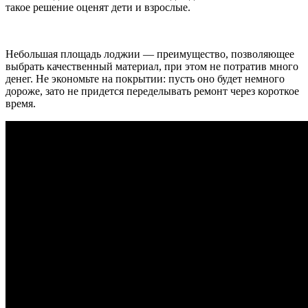
такое решение оценят дети и взрослые.
Небольшая площадь лоджии — преимущество, позволяющее
выбрать качественный материал, при этом не потратив много
денег. Не экономьте на покрытии: пусть оно будет немного
дороже, зато не придется переделывать ремонт через короткое
время.