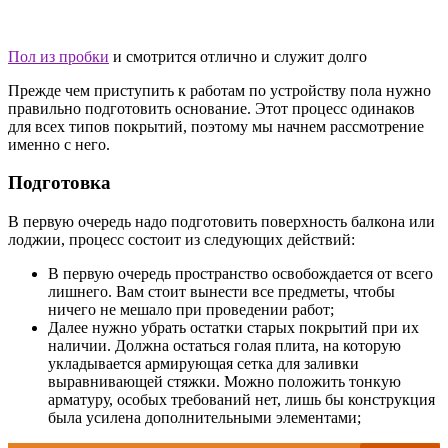
Пол из пробки
и смотрится отлично и служит долго
Прежде чем приступить к работам по устройству пола нужно
правильно подготовить основание. Этот процесс одинаков
для всех типов покрытий, поэтому мы начнем рассмотрение
именно с него.
Подготовка
В первую очередь надо подготовить поверхность балкона или
лоджии, процесс состоит из следующих действий:
В первую очередь пространство освобождается от всего
лишнего. Вам стоит вынести все предметы, чтобы
ничего не мешало при проведении работ;
Далее нужно убрать остатки старых покрытий при их
наличии. Должна остаться голая плита, на которую
укладывается армирующая сетка для заливки
выравнивающей стяжки. Можно положить тонкую
арматуру, особых требований нет, лишь бы конструкция
была усилена дополнительными элементами;