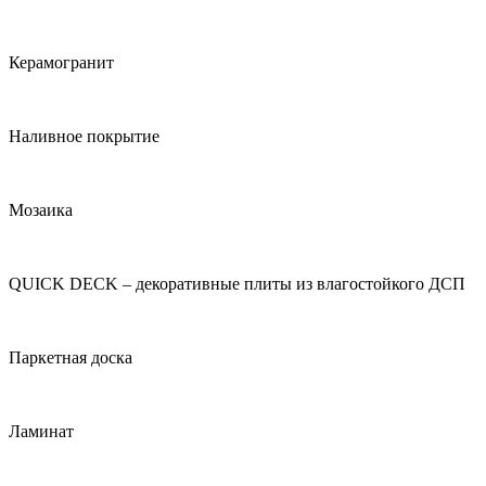
Керамогранит
Наливное покрытие
Мозаика
QUICK DECK – декоративные плиты из влагостойкого ДСП
Паркетная доска
Ламинат