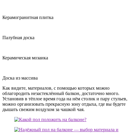
Керамогранитная плитка
Палубная доска
Керамическая мозаика
Доска из массива
Как видите, материалов, с помощью которых можно
облагородить незастеклённый балкон, достаточно много.
Установив в тёплое время года на нём столик и пару стульев,
можно организовать прекрасную зону отдыха, где вы будете
дышать свежим воздухом за чашкой чая.