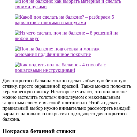
Для открытого балкона можно сделать обычную бетонную
стяжку, просто окрашенной краской. Также можно положить
керамическую плитку. Некоторые считают, что пол вполне
можно застелить толстым линолеумом с максимальным
защитным слоем и высокой плотностью. Чтобы сделать
правильный выбор нужно внимательно рассмотреть каждый
вариант напольного покрытия подходящего для открытого
балкона.
Покраска бетонной стяжки