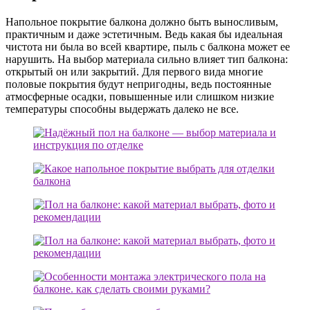
Напольное покрытие балкона должно быть выносливым,
практичным и даже эстетичным. Ведь какая бы идеальная
чистота ни была во всей квартире, пыль с балкона может ее
нарушить. На выбор материала сильно влияет тип балкона:
открытый он или закрытий. Для первого вида многие
половые покрытия будут непригодны, ведь постоянные
атмосферные осадки, повышенные или слишком низкие
температуры способны выдержать далеко не все.