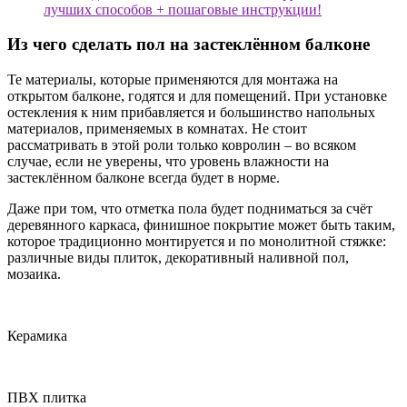
Из чего сделать пол на застеклённом балконе
Те материалы, которые применяются для монтажа на
открытом балконе, годятся и для помещений. При установке
остекления к ним прибавляется и большинство напольных
материалов, применяемых в комнатах. Не стоит
рассматривать в этой роли только ковролин – во всяком
случае, если не уверены, что уровень влажности на
застеклённом балконе всегда будет в норме.
Даже при том, что отметка пола будет подниматься за счёт
деревянного каркаса, финишное покрытие может быть таким,
которое традиционно монтируется и по монолитной стяжке:
различные виды плиток, декоративный наливной пол,
мозаика.
Керамика
ПВХ плитка