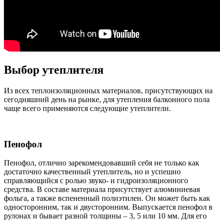
Выбор утеплителя
Из всех теплоизоляционных материалов, присутствующих на
сегодняшний день на рынке, для утепления балконного пола
чаще всего применяются следующие утеплители.
Пенофол
Пенофол, отлично зарекомендовавший себя не только как
достаточно качественный утеплитель, но и успешно
справляющийся с ролью звуко- и гидроизоляционного
средства. В составе материала присутствует алюминиевая
фольга, а также вспененный полиэтилен. Он может быть как
односторонним, так и двусторонним. Выпускается пенофол в
рулонах и бывает разной толщины – 3, 5 или 10 мм. Для его