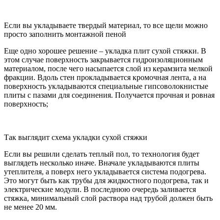
Если вы укладываете твердый материал, то все щели можно
просто заполнить монтажной пеной
Еще одно хорошее решение – укладка плит сухой стяжки. В
этом случае поверхность закрывается гидроизоляционным
материалом, после чего насыпается слой из керамзита мелкой
фракции. Вдоль стен прокладывается кромочная лента, а на
поверхность укладываются специальные гипсоволокнистые
плиты с пазами для соединения. Получается прочная и ровная
поверхность;
Так выглядит схема укладки сухой стяжки
Если вы решили сделать теплый пол, то технология будет
выглядеть несколько иначе. Вначале укладываются плиты
утеплителя, а поверх него укладывается система подогрева.
Это могут быть как трубы для жидкостного подогрева, так и
электрические модули. В последнюю очередь заливается
стяжка, минимальный слой раствора над трубой должен быть
не менее 20 мм.