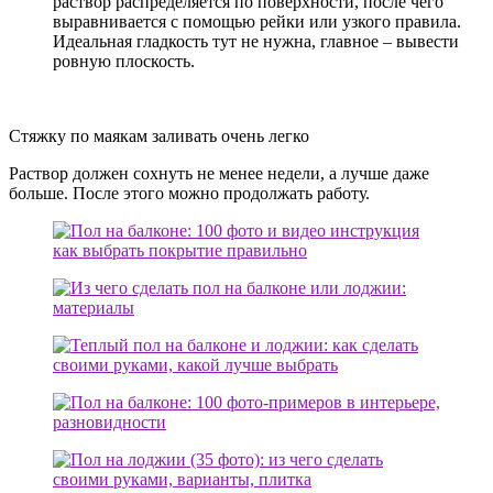
раствор распределяется по поверхности, после чего
выравнивается с помощью рейки или узкого правила.
Идеальная гладкость тут не нужна, главное – вывести
ровную плоскость.
Стяжку по маякам заливать очень легко
Раствор должен сохнуть не менее недели, а лучше даже
больше. После этого можно продолжать работу.