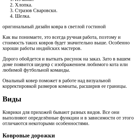
Хлопка.
Стразов Сваровски.
Шелка.
оригинальный дизайн ковра в светлой гостиной
Как вы понимаете, это всегда ручная работа, поэтому и
стоимость таких ковров будет значительно выше. Особенно
хороши работы индийских мастеров.
Дорого обойдется и выткать рисунок на заказ. Зато в вашем
доме появится шедевр с изображением любимого кота или
любимой футбольной команды.
Овальный ковер поможет в работе над визуальной
корректировкой размеров комнаты, расширив ее границы.
Виды
Коврики для прихожей бывают разных видов. Все они
выполняют определённые функции и в зависимости от этого
отличаются некоторыми особенностями.
Ковровые дорожки