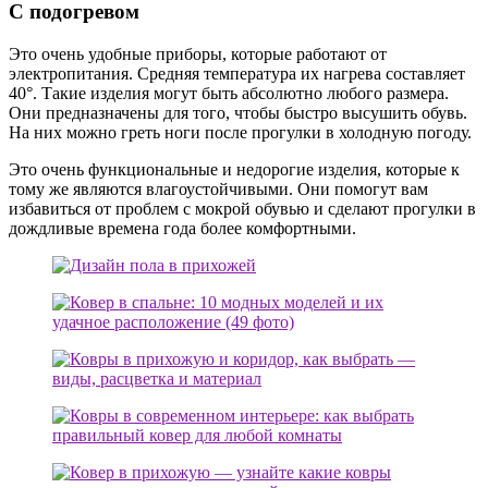
С подогревом
Это очень удобные приборы, которые работают от
электропитания. Средняя температура их нагрева составляет
40°. Такие изделия могут быть абсолютно любого размера.
Они предназначены для того, чтобы быстро высушить обувь.
На них можно греть ноги после прогулки в холодную погоду.
Это очень функциональные и недорогие изделия, которые к
тому же являются влагоустойчивыми. Они помогут вам
избавиться от проблем с мокрой обувью и сделают прогулки в
дождливые времена года более комфортными.