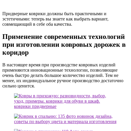
Придверные коврики должны быть практичными и
эстетичными: теперь вы знаете как выбрать вариант,
совмещающий в себе оба качества.
Применение современных технологий
при изготовлении ковровых дорожек в
коридор
В настоящее время при производстве ковровых изделий
применяются инновационные технологии, позволяющие
очень быстро делать большое количество изделий. Тем не
менее, их индивидуальное ручное производство достаточно
сильно ценится.