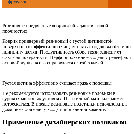
фруктов
Резиновые придверные коврики обладают высокой
прочностью
Коврик придверный резиновый с густой щетинистой
поверхностью эффективно счищает грязь с подошвы обуви по
принципу щетки. Продуктивность сбора грязи зависит от
фактуры поверхности. Перфорированные модели с рельефной
основой лучше всего справляются с этой задачей.
Густая щетина эффективно счищает грязь с подошвы
Не рекомендуется использовать резиновые половики в
суровых морозных условиях. Пластичный материал может
потрескаться. В идеале резиновые подстилки использовать в
домашнем обиходе: у входа или в ванной комнате.
Применение дизайнерских половиков