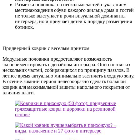
Разметка половика на несколько частей с указанием
местонахождения обуви каждого жильца дома и гостей
не только выступает в роли визуальной доминанты
интерьера, но и приучает детей к порядку размещения
ботинок.
Придверный коврик с веселым принтом
Модульные половики предоставляют возможность
экспериментировать с дизайном интерьера. Они состоят из
нескольких частей, собирающихся по принципу паззлов. В
летнее время актуально минимально застилать входную зону.
В осенне-зимний период целесообразно сделать большой
коврик для максимальной защиты напольного покрытия от
влияния влаги.