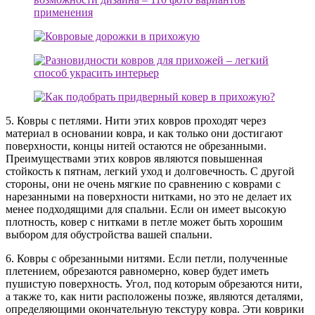
5. Ковры с петлями. Нити этих ковров проходят через
материал в основании ковра, и как только они достигают
поверхности, концы нитей остаются не обрезанными.
Преимуществами этих ковров являются повышенная
стойкость к пятнам, легкий уход и долговечность. С другой
стороны, они не очень мягкие по сравнению с коврами с
нарезанными на поверхности нитками, но это не делает их
менее подходящими для спальни. Если он имеет высокую
плотность, ковер с нитками в петле может быть хорошим
выбором для обустройства вашей спальни.
6. Ковры с обрезанными нитями. Если петли, полученные
плетением, обрезаются равномерно, ковер будет иметь
пушистую поверхность. Угол, под которым обрезаются нити,
а также то, как нити расположены позже, являются деталями,
определяющими окончательную текстуру ковра. Эти коврики