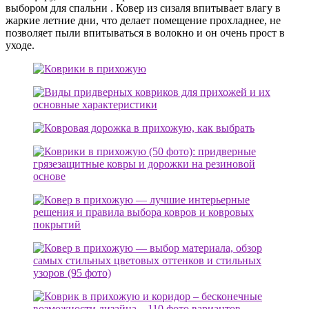
выбором для спальни . Ковер из сизаля впитывает влагу в
жаркие летние дни, что делает помещение прохладнее, не
позволяет пыли впитываться в волокно и он очень прост в
уходе.