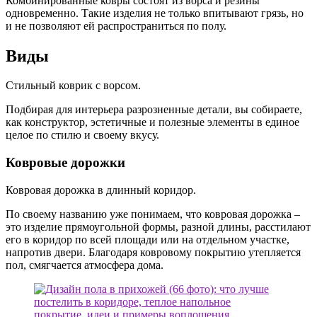
Комбинированные ковры состоят из ворса и резины
одновременно. Такие изделия не только впитывают грязь, но
и не позволяют ей распространиться по полу.
Виды
Стильный коврик с ворсом.
Подбирая для интерьера разрозненные детали, вы собираете,
как конструктор, эстетичные и полезные элементы в единое
целое по стилю и своему вкусу.
Ковровые дорожки
Ковровая дорожка в длинный коридор.
По своему названию уже понимаем, что ковровая дорожка –
это изделие прямоугольной формы, разной длины, расстилают
его в коридор по всей площади или на отдельном участке,
напротив двери. Благодаря ковровому покрытию утепляется
пол, смягчается атмосфера дома.