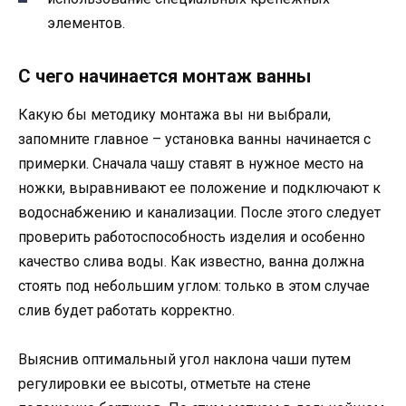
элементов.
С чего начинается монтаж ванны
Какую бы методику монтажа вы ни выбрали,
запомните главное – установка ванны начинается с
примерки. Сначала чашу ставят в нужное место на
ножки, выравнивают ее положение и подключают к
водоснабжению и канализации. После этого следует
проверить работоспособность изделия и особенно
качество слива воды. Как известно, ванна должна
стоять под небольшим углом: только в этом случае
слив будет работать корректно.
Выяснив оптимальный угол наклона чаши путем
регулировки ее высоты, отметьте на стене