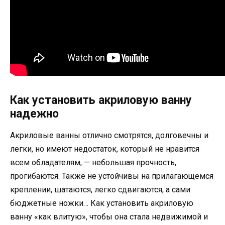
Как установить акриловую ванну
надежно
Акриловые ванны отлично смотрятся, долговечны и
легки, но имеют недостаток, который не нравится
всем обладателям, — небольшая прочность,
прогибаются. Также не устойчивы на прилагающемся
креплении, шатаются, легко сдвигаются, а сами
бюджетные ножки… Как установить акриловую
ванну «как влитую», чтобы она стала недвижимой и