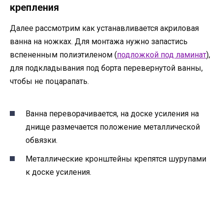
крепления
Далее рассмотрим как устанавливается акриловая
ванна на ножках. Для монтажа нужно запастись
вспененным полиэтиленом (
подложкой под ламинат
),
для подкладывания под борта перевернутой ванны,
чтобы не поцарапать.
Ванна переворачивается, на доске усиления на
днище размечается положение металлической
обвязки.
Металлические кронштейны крепятся шурупами
к доске усиления.