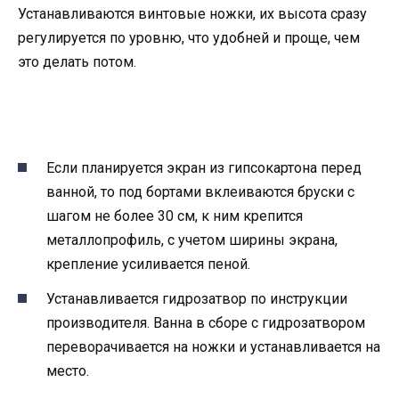
Устанавливаются винтовые ножки, их высота сразу
регулируется по уровню, что удобней и проще, чем
это делать потом.
Если планируется экран из гипсокартона перед
ванной, то под бортами вклеиваются бруски с
шагом не более 30 см, к ним крепится
металлопрофиль, с учетом ширины экрана,
крепление усиливается пеной.
Устанавливается гидрозатвор по инструкции
производителя. Ванна в сборе с гидрозатвором
переворачивается на ножки и устанавливается на
место.