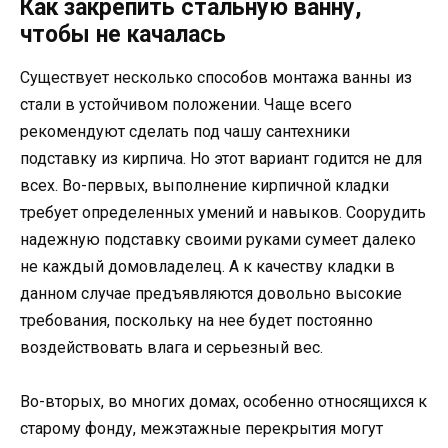
Как закрепить стальную ванну,
чтобы не качалась
Существует несколько способов монтажа ванны из
стали в устойчивом положении. Чаще всего
рекомендуют сделать под чашу сантехники
подставку из кирпича. Но этот вариант годится не для
всех. Во-первых, выполнение кирпичной кладки
требует определенных умений и навыков. Соорудить
надежную подставку своими руками сумеет далеко
не каждый домовладелец. А к качеству кладки в
данном случае предъявляются довольно высокие
требования, поскольку на нее будет постоянно
воздействовать влага и серьезный вес.
Во-вторых, во многих домах, особенно относящихся к
старому фонду, межэтажные перекрытия могут