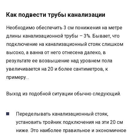
Как подвести трубы канализации
Необходимо обеспечить 3 см понижения на метре
длины канализационной трубы – 3%. Бывает, что
подключение на канализационный стояк слишком
высоко, а ванна от него отнесена далеко, в
результате ее возвышение над уровнем пола
увеличивается на 20 и более сантиметров, к
примеру…
Выход из подобной ситуации обычно следующий.
Переделывать канализационный стояк,
установить тройник подключения на эти 20 см
ниже. Это наиболее правильное и экономичное