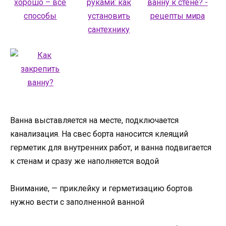
Ванна выставляется на месте, подключается
канализация. На свес борта наносится клеящий
герметик для внутренних работ, и ванна подвигается
к стенам и сразу же наполняется водой
Внимание, — приклейку и герметизацию бортов
нужно вести с заполненной ванной