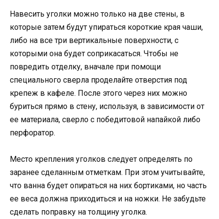
Навесить уголки можно только на две стены, в
которые затем будут упираться короткие края чаши,
либо на все три вертикальные поверхности, с
которыми она будет соприкасаться. Чтобы не
повредить отделку, вначале при помощи
специального сверла проделайте отверстия под
крепеж в кафеле. После этого через них можно
буриться прямо в стену, используя, в зависимости от
ее материала, сверло с победитовой напайкой либо
перфоратор.
Место крепления уголков следует определять по
заранее сделанным отметкам. При этом учитывайте,
что ванна будет опираться на них бортиками, но часть
ее веса должна приходиться и на ножки. Не забудьте
сделать поправку на толщину уголка.