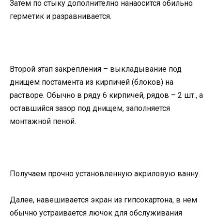
Затем по стыку дополнително нанаосится обильно
герметик и разравнивается.
Второй этап закрепления – выкладывание под
днищем постамента из кирпичей (блоков) на
растворе. Обычно в ряду 6 кирпичей, рядов – 2 шт., а
оставшийся зазор под днищем, заполняется
монтажной пеной.
Получаем прочно установленную акриловую ванну.
Далее, навешивается экран из гипсокартона, в нем
обычно устраивается лючок для обслуживания