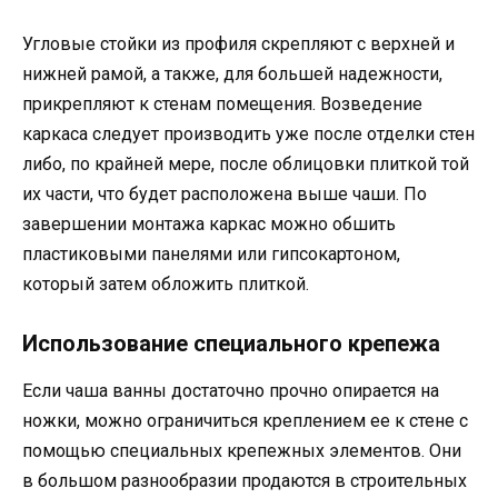
Угловые стойки из профиля скрепляют с верхней и
нижней рамой, а также, для большей надежности,
прикрепляют к стенам помещения. Возведение
каркаса следует производить уже после отделки стен
либо, по крайней мере, после облицовки плиткой той
их части, что будет расположена выше чаши. По
завершении монтажа каркас можно обшить
пластиковыми панелями или гипсокартоном,
который затем обложить плиткой.
Использование специального крепежа
Если чаша ванны достаточно прочно опирается на
ножки, можно ограничиться креплением ее к стене с
помощью специальных крепежных элементов. Они
в большом разнообразии продаются в строительных