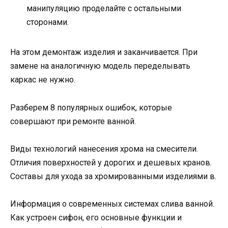
манипуляцию проделайте с остальными
сторонами.
На этом демонтаж изделия и заканчивается. При
замене на аналогичную модель переделывать
каркас не нужно.
Разберем 8 популярных ошибок, которые
совершают при ремонте ванной.
Виды технологий нанесения хрома на смесители.
Отличия поверхностей у дорогих и дешевых кранов.
Составы для ухода за хромированными изделиями в.
Информация о современных системах слива ванной.
Как устроен сифон, его основные функции и