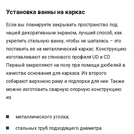
Установка ванны на каркас
Если вы планируете закрывать пространство под
чашей декоративным экраном, лучший способ, как
укрепить стальную ванну, чтобы не шаталась – это
поставить ее на металлический каркас. Конструкцию
изготавливают из стенового профиля UD и CD.
Первый закрепляют на полу при помощи дюбелей в
качестве основания для каркаса. Из второго
собирают верхнюю раму и подпорки для нее. Также
можно изготовить сварную опорную конструкцию
из:
металлического уголка;
стальных труб подходящего диаметра.