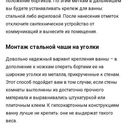
положение бортиков. По этим меткам в дальнейшем
вы будете устанавливать крепеж для ванны:
стальной либо акриловой. После нанесения отметок
отключите сантехническое устройство от
коммуникаций и вынесите из помещения.
Монтаж стальной чаши на уголки
Довольно надежный вариант крепления ванны – в
дополнение к ножкам опереть бортами ее на
широкие уголки из металла, прикрученные к стенам.
Этот способ подойдет вам в том случае, если стены
комнаты выполнены из достаточно прочного
материала и выравнивались штукатуркой или
плиточным клеем. К гипсокартонным конструкциям
ванну лучше не крепить: они не выдержат такого
веса.