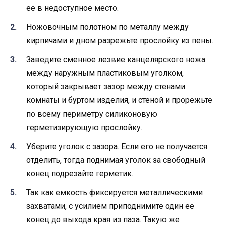
ее в недоступное место.
Ножовочным полотном по металлу между
кирпичами и дном разрежьте прослойку из пены.
Заведите сменное лезвие канцелярского ножа
между наружным пластиковым уголком,
который закрывает зазор между стенами
комнаты и буртом изделия, и стеной и прорежьте
по всему периметру силиконовую
герметизирующую прослойку.
Уберите уголок с зазора. Если его не получается
отделить, тогда поднимая уголок за свободный
конец подрезайте герметик.
Так как емкость фиксируется металлическими
захватами, с усилием приподнимите один ее
конец до выхода края из паза. Такую же