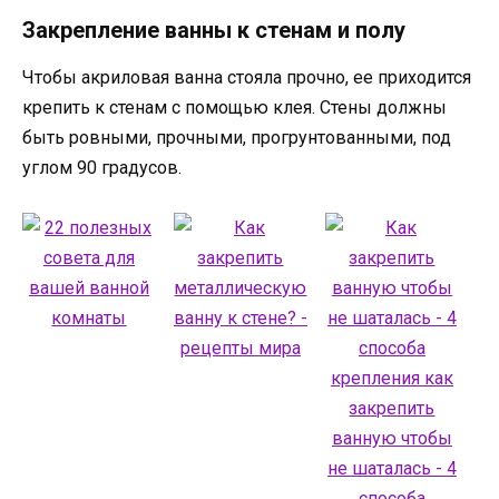
Закрепление ванны к стенам и полу
Чтобы акриловая ванна стояла прочно, ее приходится
крепить к стенам с помощью клея. Стены должны
быть ровными, прочными, прогрунтованными, под
углом 90 градусов.