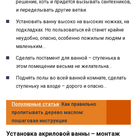
решение, хоть и придется вызывать сантехников,
и переделывать другие ветви.
Установить ванну высоко на высоких ножках, на
подкладках. Но пользоваться ей станет крайне
неудобно, опасно, особенно пожилым людям и
маленьким…
Сделать постамент для ванной – ступенька в
этом помещении весьма не желательна…
Поднять полы во всей ванной комнате, сделать
ступеньку на входе – дорого и опасно…
Популярные статьи
Как правильно
пропитывать дерево маслом:
пошаговая инструкция
Установка акриловой ванны – монтаж