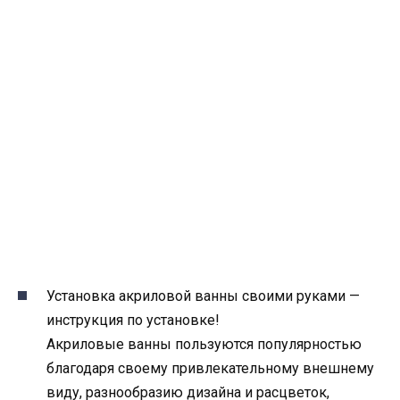
Установка акриловой ванны своими руками —
инструкция по установке!
Акриловые ванны пользуются популярностью
благодаря своему привлекательному внешнему
виду, разнообразию дизайна и расцветок,