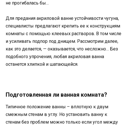
не прогибалась бы…
Для предания акриловой ванне устойчивости чугуна,
специалисты предлагают крепить ее к конструкциям
комнаты с помощью клеевых растворов. В том числе
и усиливать подпор под днищем. Рассмотрим далее,
как это делается, — оказывается, что несложно… Без
подобного упрочения, любая акриловая ванна
останется хлипкой и шатающейся.
Подготовленная ли ванная комната?
Типичное положение ванны – вплотную к двум
смежным стенам в углу. Но установить ванну к
стенам без проблем можно только если угол между