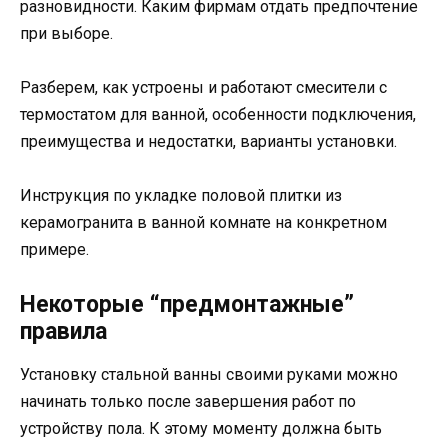
разновидности. Каким фирмам отдать предпочтение
при выборе.
Разберем, как устроены и работают смесители с
термостатом для ванной, особенности подключения,
преимущества и недостатки, варианты установки.
Инструкция по укладке половой плитки из
керамогранита в ванной комнате на конкретном
примере.
Некоторые “предмонтажные”
правила
Установку стальной ванны своими руками можно
начинать только после завершения работ по
устройству пола. К этому моменту должна быть