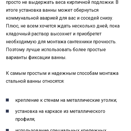
просто не выдержать веса кирпичной подложки. В
итоге установка ванны может обернуться
коммунальной аварией для вас и соседей снизу.
Плюс, не всем хочется ждать несколько дней, пока
кладочный раствор высохнет и приобретет
необходимую для монтажа сантехники прочность.
Поэтому лучше использовать более простые
варианты фиксации ванны.
К самым простым и надежным способам монтажа
стальной ванны относятся:
крепление к стенам на металлические уголки;
установка на каркасе из металлического
профиля;
использование специальных крепежных