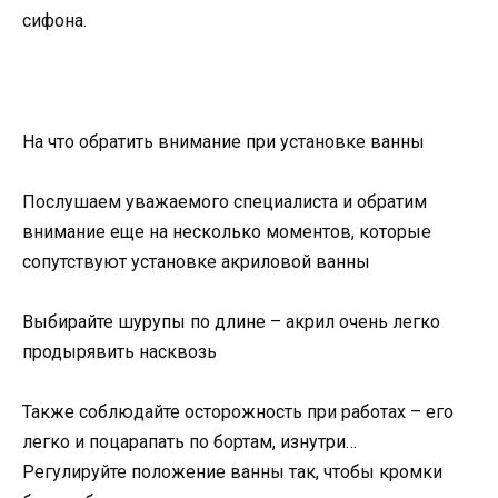
сифона.
На что обратить внимание при установке ванны
Послушаем уважаемого специалиста и обратим
внимание еще на несколько моментов, которые
сопутствуют установке акриловой ванны
Выбирайте шурупы по длине – акрил очень легко
продырявить насквозь
Также соблюдайте осторожность при работах – его
легко и поцарапать по бортам, изнутри…
Регулируйте положение ванны так, чтобы кромки