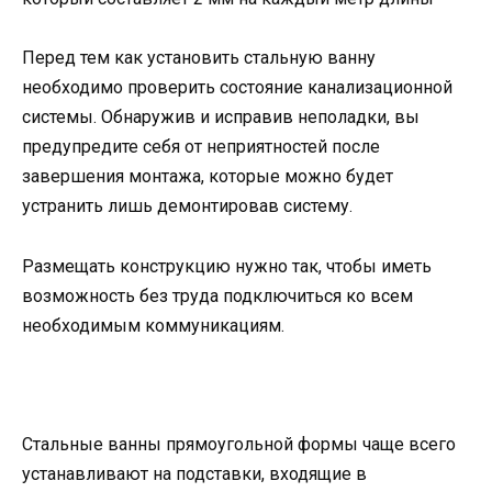
Перед тем как установить стальную ванну
необходимо проверить состояние канализационной
системы. Обнаружив и исправив неполадки, вы
предупредите себя от неприятностей после
завершения монтажа, которые можно будет
устранить лишь демонтировав систему.
Размещать конструкцию нужно так, чтобы иметь
возможность без труда подключиться ко всем
необходимым коммуникациям.
Стальные ванны прямоугольной формы чаще всего
устанавливают на подставки, входящие в