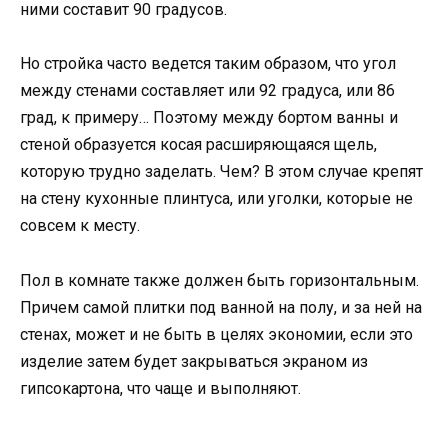
ними составит 90 градусов.
Но стройка часто ведется таким образом, что угол
между стенами составляет или 92 градуса, или 86
град, к примеру… Поэтому между бортом ванны и
стеной образуется косая расширяющаяся щель,
которую трудно заделать. Чем? В этом случае крепят
на стену кухонные плинтуса, или уголки, которые не
совсем к месту.
Пол в комнате также должен быть горизонтальным.
Причем самой плитки под ванной на полу, и за ней на
стенах, может и не быть в целях экономии, если это
изделие затем будет закрываться экраном из
гипсокартона, что чаще и выполняют.