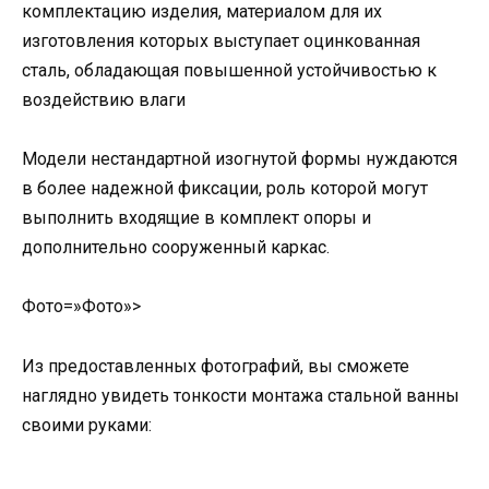
комплектацию изделия, материалом для их
изготовления которых выступает оцинкованная
сталь, обладающая повышенной устойчивостью к
воздействию влаги
Модели нестандартной изогнутой формы нуждаются
в более надежной фиксации, роль которой могут
выполнить входящие в комплект опоры и
дополнительно сооруженный каркас.
Фото=»Фото»>
Из предоставленных фотографий, вы сможете
наглядно увидеть тонкости монтажа стальной ванны
своими руками: