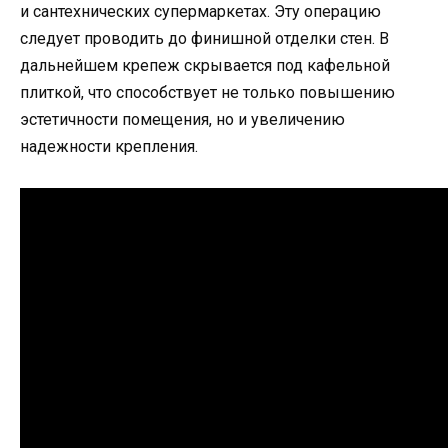
и сантехнических супермаркетах. Эту операцию
следует проводить до финишной отделки стен. В
дальнейшем крепеж скрывается под кафельной
плиткой, что способствует не только повышению
эстетичности помещения, но и увеличению
надежности крепления.