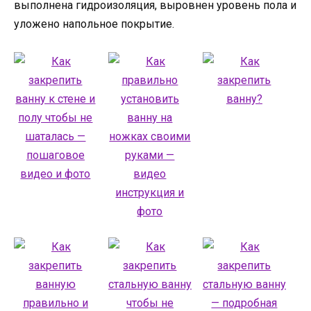
выполнена гидроизоляция, выровнен уровень пола и
уложено напольное покрытие.