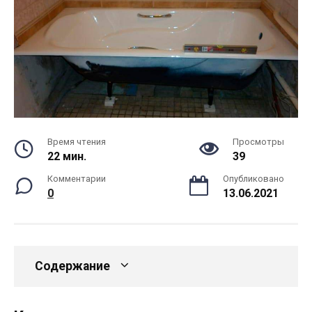
Время чтения
Просмотры
22 мин.
39
Комментарии
Опубликовано
0
13.06.2021
Содержание