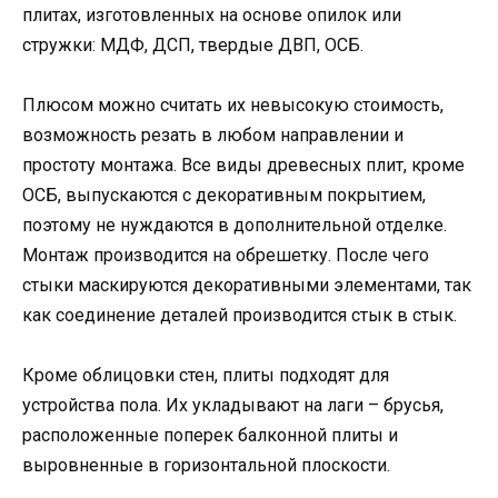
плитах, изготовленных на основе опилок или
стружки: МДФ, ДСП, твердые ДВП, ОСБ.
Плюсом можно считать их невысокую стоимость,
возможность резать в любом направлении и
простоту монтажа. Все виды древесных плит, кроме
ОСБ, выпускаются с декоративным покрытием,
поэтому не нуждаются в дополнительной отделке.
Монтаж производится на обрешетку. После чего
стыки маскируются декоративными элементами, так
как соединение деталей производится стык в стык.
Кроме облицовки стен, плиты подходят для
устройства пола. Их укладывают на лаги – брусья,
расположенные поперек балконной плиты и
выровненные в горизонтальной плоскости.