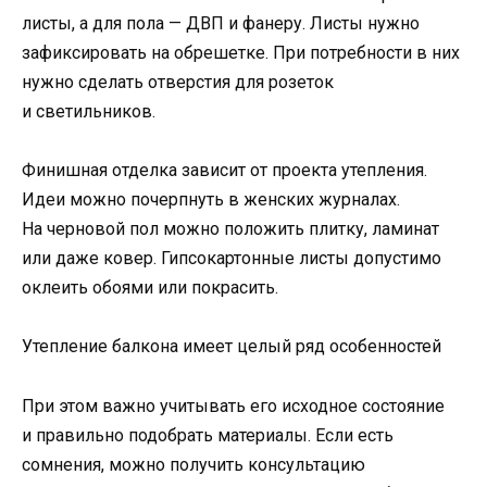
листы, а для пола — ДВП и фанеру. Листы нужно
зафиксировать на обрешетке. При потребности в них
нужно сделать отверстия для розеток
и светильников.
Финишная отделка зависит от проекта утепления.
Идеи можно почерпнуть в женских журналах.
На черновой пол можно положить плитку, ламинат
или даже ковер. Гипсокартонные листы допустимо
оклеить обоями или покрасить.
Утепление балкона имеет целый ряд особенностей
При этом важно учитывать его исходное состояние
и правильно подобрать материалы. Если есть
сомнения, можно получить консультацию