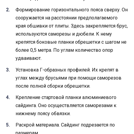
Формирование горизонтального пояса сверху. Он
сооружается на расстоянии предполагаемого
края обшивки от плиты. Здесь закрепляется брус,
используются саморезы и дюбели. К нему
крепятся боковые планки обрешетки с шагом не
более 0,5 метра. По углам количество опор
удваивают.
Установка Г-образных профилей. Их крепят в
углах между брусьями при помощи саморезов
после полной сборки обрешетки.
Крепление стартовой планки алюминиевого
сайдинга. Оно осуществляется саморезами к
нижнему поясу обвязки.
Раскрой материала. Сайдинг подрезается по
размерам.