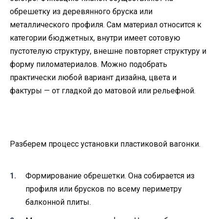
обрешетку из деревянного бруска или
металлического профиля. Сам материал относится к
категории бюджетных, внутри имеет сотовую
пустотелую структуру, внешне повторяет структуру и
форму пиломатериалов. Можно подобрать
практически любой вариант дизайна, цвета и
фактуры — от гладкой до матовой или рельефной.
Разберем процесс установки пластиковой вагонки.
Формирование обрешетки. Она собирается из
профиля или брусков по всему периметру
балконной плиты.