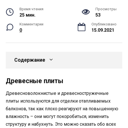
Время чтения
Просмотры
25 мин.
53
Комментарии
Опубликовано
0
15.09.2021
Содержание
Древесные плиты
Древесноволокнистые и древесностружечные
плиты используются для отделки отапливаемых
балконов, так как плохо реагируют на повышенную
влажность – они могут покоробиться, изменить
структуру и набухнуть. Это можно сказать обо всех