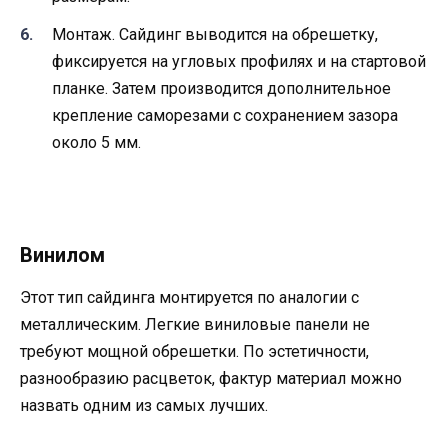
Монтаж. Сайдинг выводится на обрешетку,
фиксируется на угловых профилях и на стартовой
планке. Затем производится дополнительное
крепление саморезами с сохранением зазора
около 5 мм.
Винилом
Этот тип сайдинга монтируется по аналогии с
металлическим. Легкие виниловые панели не
требуют мощной обрешетки. По эстетичности,
разнообразию расцветок, фактур материал можно
назвать одним из самых лучших.