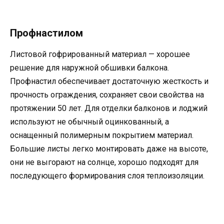
Профнастилом
Листовой гофрированный материал — хорошее
решение для наружной обшивки балкона.
Профнастил обеспечивает достаточную жесткость и
прочность ограждения, сохраняет свои свойства на
протяжении 50 лет. Для отделки балконов и лоджий
используют не обычный оцинкованный, а
оснащенный полимерным покрытием материал.
Большие листы легко монтировать даже на высоте,
они не выгорают на солнце, хорошо подходят для
последующего формирования слоя теплоизоляции.