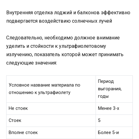
Внутренняя отделка лоджий и балконов эффективно
подвергается воздействию солнечных лучей
Следовательно, необходимо должное внимание
уделить и стойкости к ультрафиолетовому
излучению, показатель которой может принимать
следующие значения:
Период
Условное название материала по
выгорания,
отношению к ультрафиолету
годы
Не стоек
Менее 3-х
Стоек
5
Вполне стоек
Более 5-и