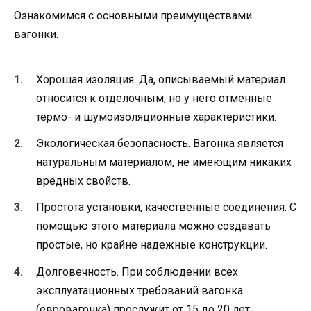
Ознакомимся с основными преимуществами
вагонки.
Хорошая изоляция. Да, описываемый материал
относится к отделочным, но у него отменные
термо- и шумоизоляционные характеристики.
Экологическая безопасность. Вагонка является
натуральным материалом, не имеющим никаких
вредных свойств.
Простота установки, качественные соединения. С
помощью этого материала можно создавать
простые, но крайне надежные конструкции.
Долговечность. При соблюдении всех
эксплуатационных требований вагонка
(евровагонка) прослужит от 15 до 20 лет.