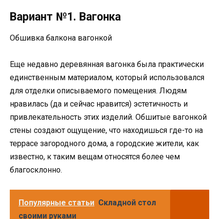
Вариант №1. Вагонка
Обшивка балкона вагонкой
Еще недавно деревянная вагонка была практически
единственным материалом, который использовался
для отделки описываемого помещения. Людям
нравилась (да и сейчас нравится) эстетичность и
привлекательность этих изделий. Обшитые вагонкой
стены создают ощущение, что находишься где-то на
террасе загородного дома, а городские жители, как
известно, к таким вещам относятся более чем
благосклонно.
Популярные статьи
Складной стол
своими руками