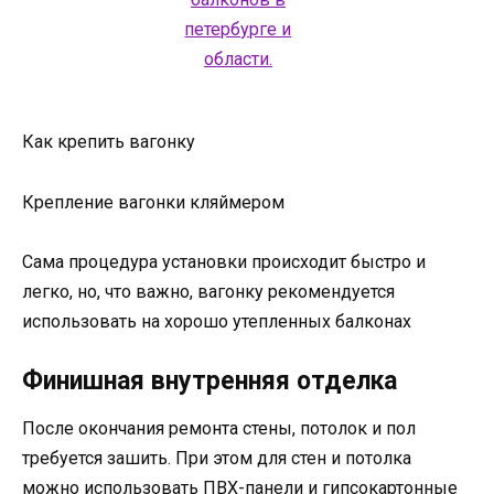
Как крепить вагонку
Крепление вагонки кляймером
Сама процедура установки происходит быстро и
легко, но, что важно, вагонку рекомендуется
использовать на хорошо утепленных балконах
Финишная внутренняя отделка
После окончания ремонта стены, потолок и пол
требуется зашить. При этом для стен и потолка
можно использовать ПВХ-панели и гипсокартонные