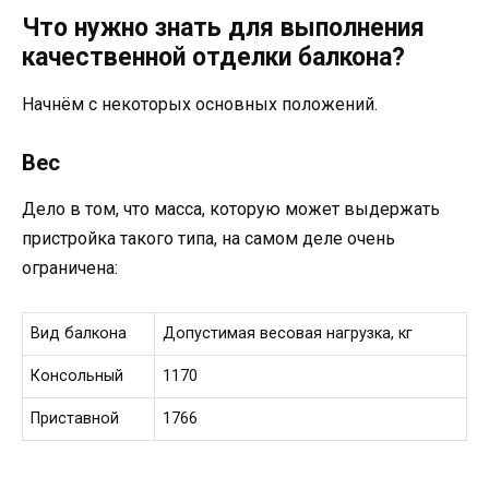
Что нужно знать для выполнения
качественной отделки балкона?
Начнём с некоторых основных положений.
Вес
Дело в том, что масса, которую может выдержать
пристройка такого типа, на самом деле очень
ограничена:
Вид балкона
Допустимая весовая нагрузка, кг
Консольный
1170
Приставной
1766