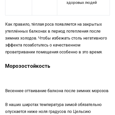
здоровых людей
Как правило, тёплая роса появляется на закрытых
утеплённых балконах в период потепления после
зимних холодов. Чтобы избежать столь негативного
эффекта позаботьтесь о качественном
проветривании помещения особенно в это время.
Морозостойкость
Весеннее оттаивание балкона после зимних морозов
В наших широтах температура зимой обязательно
опускается ниже ноля градусов по Цельсию