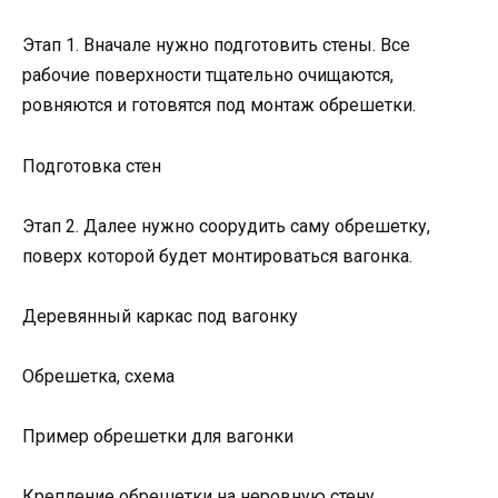
Этап 1. Вначале нужно подготовить стены. Все
рабочие поверхности тщательно очищаются,
ровняются и готовятся под монтаж обрешетки.
Подготовка стен
Этап 2. Далее нужно соорудить саму обрешетку,
поверх которой будет монтироваться вагонка.
Деревянный каркас под вагонку
Обрешетка, схема
Пример обрешетки для вагонки
Крепление обрешетки на неровную стену