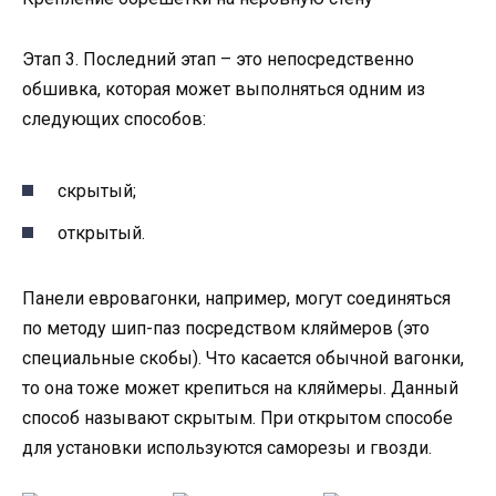
Этап 3. Последний этап – это непосредственно
обшивка, которая может выполняться одним из
следующих способов:
скрытый;
открытый.
Панели евровагонки, например, могут соединяться
по методу шип-паз посредством кляймеров (это
специальные скобы). Что касается обычной вагонки,
то она тоже может крепиться на кляймеры. Данный
способ называют скрытым. При открытом способе
для установки используются саморезы и гвозди.