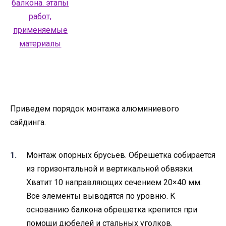
Приведем порядок монтажа алюминиевого
сайдинга.
Монтаж опорных брусьев. Обрешетка собирается
из горизонтальной и вертикальной обвязки.
Хватит 10 направляющих сечением 20×40 мм.
Все элементы выводятся по уровню. К
основанию балкона обрешетка крепится при
помощи дюбелей и стальных уголков.