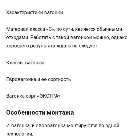
Характеристики вагонки
Материал класса «С», по сути, является обычными
отходами. Работать с такой вагонкой можно, однако
хорошего результата ждать не следует.
Классы вагонки
Евровагонка и ее сортность
Вагонка сорт «ЭКСТРА»
Особенности монтажа
И вагонка, и евровагонка монтируются по одной
технологии.