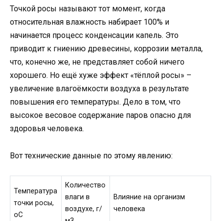
Точкой росы называют тот момент, когда
относительная влажность набирает 100% и
начинается процесс конденсации капель. Это
приводит к гниению древесины, коррозии металла,
что, конечно же, не представляет собой ничего
хорошего. Но ещё хуже эффект «тёплой росы» –
увеличение влагоёмкости воздуха в результате
повышения его температуры. Дело в том, что
высокое весовое содержание паров опасно для
здоровья человека.
Вот технические данные по этому явлению:
Количество
Температура
влаги в
Влияние на организм
точки росы,
воздухе, г/
человека
оС
м3