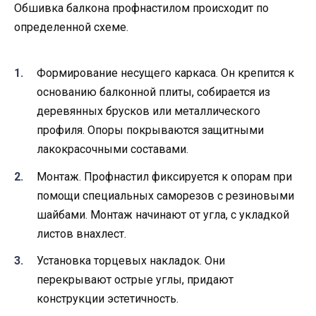
Обшивка балкона профнастилом происходит по
определенной схеме.
Формирование несущего каркаса. Он крепится к
основанию балконной плиты, собирается из
деревянных брусков или металлического
профиля. Опоры покрываются защитными
лакокрасочными составами.
Монтаж. Профнастил фиксируется к опорам при
помощи специальных саморезов с резиновыми
шайбами. Монтаж начинают от угла, с укладкой
листов внахлест.
Установка торцевых накладок. Они
перекрывают острые углы, придают
конструкции эстетичность.