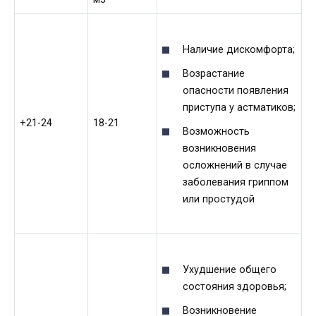
Наличие дискомфорта;
Возрастание
опасности появления
приступа у астматиков;
+21-24
18-21
Возможность
возникновения
осложнений в случае
заболевания гриппом
или простудой
Ухудшение общего
состояния здоровья;
Возникновение