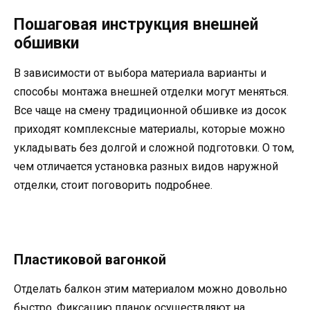
Пошаговая инструкция внешней
обшивки
В зависимости от выбора материала варианты и
способы монтажа внешней отделки могут меняться.
Все чаще на смену традиционной обшивке из досок
приходят комплексные материалы, которые можно
укладывать без долгой и сложной подготовки. О том,
чем отличается установка разных видов наружной
отделки, стоит поговорить подробнее.
Пластиковой вагонкой
Отделать балкон этим материалом можно довольно
быстро. Фиксацию планок осуществляют на