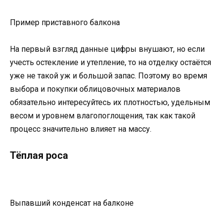
Пример приставного балкона
На первый взгляд данные цифры внушают, но если
учесть остекление и утепление, то на отделку остаётся
уже не такой уж и большой запас. Поэтому во время
выбора и покупки облицовочных материалов
обязательно интересуйтесь их плотностью, удельным
весом и уровнем влагопоглощения, так как такой
процесс значительно влияет на массу.
Тёплая роса
Выпавший конденсат на балконе