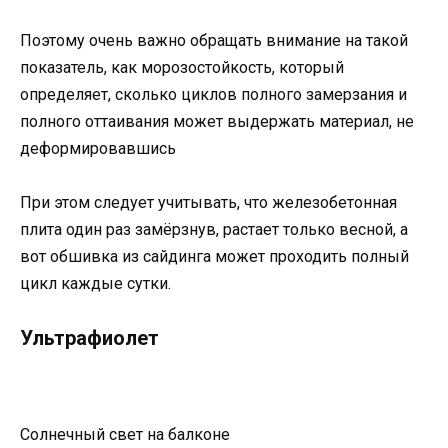
Поэтому очень важно обращать внимание на такой
показатель, как морозостойкость, который
определяет, сколько циклов полного замерзания и
полного оттаивания может выдержать материал, не
деформировавшись
При этом следует учитывать, что железобетонная
плита один раз замёрзнув, растает только весной, а
вот обшивка из сайдинга может проходить полный
цикл каждые сутки.
Ультрафиолет
Солнечный свет на балконе