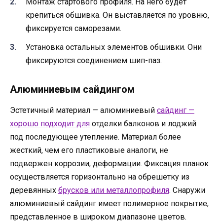
Монтаж стартового профиля. На него будет
крепиться обшивка. Он выставляется по уровню,
фиксируется саморезами.
Установка остальных элементов обшивки. Они
фиксируются соединением шип-паз.
Алюминиевым сайдингом
Эстетичный материал — алюминиевый
сайдинг —
хорошо подходит для
отделки балконов и лоджий
под последующее утепление. Материал более
жесткий, чем его пластиковые аналоги, не
подвержен коррозии, деформации. Фиксация планок
осуществляется горизонтально на обрешетку из
деревянных
брусков или металлопрофиля
. Снаружи
алюминиевый сайдинг имеет полимерное покрытие,
представленное в широком диапазоне цветов.