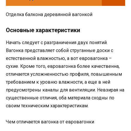
Отделка балкона деревянной вагонкой
Основные характеристики
Начать следует с разграничения двух понятий.
Вагонка представляет собой струганные доски с
естественной влажностью, а вот евровагонка –
сухие. Кроме того, евровагонка более качественна,
отличается усложненностью профиля, повышенным
требованием к уровню влажности, а еще в ней
предусмотрены каналы для вентиляции. Невзирая на
существенные отличия, оба материала сходны по
своим техническим характеристикам.
Чем отличается вагонка от евровагонки