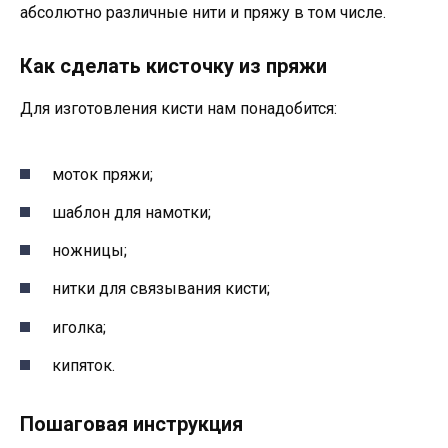
абсолютно различные нити и пряжу в том числе.
Как сделать кисточку из пряжи
Для изготовления кисти нам понадобится:
моток пряжи;
шаблон для намотки;
ножницы;
нитки для связывания кисти;
иголка;
кипяток.
Пошаговая инструкция