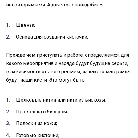
неповторимыми. А для этого понадобится:
Швенза;
Основа для создания кисточки.
Прежде чем приступать к работе, определяемся, для
какого мероприятия и наряда будут будущие серьги,
в зависимости от этого решаем, из какого материала
будут наши кисти. Это могут быть:
Шелковые нитки или нити из вискозы;
Проволока с бисером;
Полоски из кожи;
Готовые кисточки;