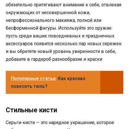
обязательно притягивают внимание к себе, отвлекая
окружающих от несовершенной кожи,
непрофессионального макияжа, полной или
бесформенной фигуры. Используйте это оружие:
пусть среди ваших повседневных и праздничных
аксессуаров появится несколько пар новых сережек
и вы обретете новый уровень уверенности в себе,
добавите в гардероб разнообразие и краски
Популярные статьи
Как красиво
повесить тюль?
Стильные кисти
Серьги-кисти — это нарядное украшение, которое