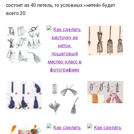
состоит из 40 петель, то условных «нитей» будет
всего 20.