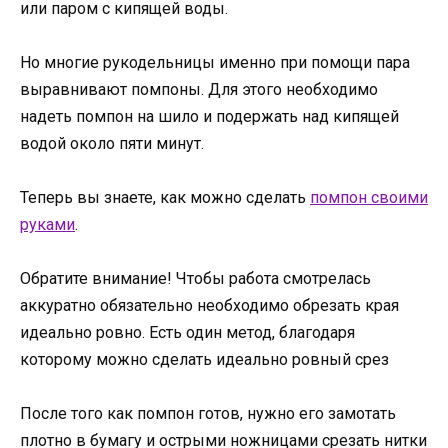
или паром с кипящей воды.
Но многие рукодельницы именно при помощи пара
выравнивают помпоны. Для этого необходимо
надеть помпон на шило и подержать над кипящей
водой около пяти минут.
Теперь вы знаете, как можно сделать
помпон своими
руками
.
Обратите внимание! Чтобы работа смотрелась
аккуратно обязательно необходимо обрезать края
идеально ровно. Есть один метод, благодаря
которому можно сделать идеально ровный срез
После того как помпон готов, нужно его замотать
плотно в бумагу и острыми ножницами срезать нитки