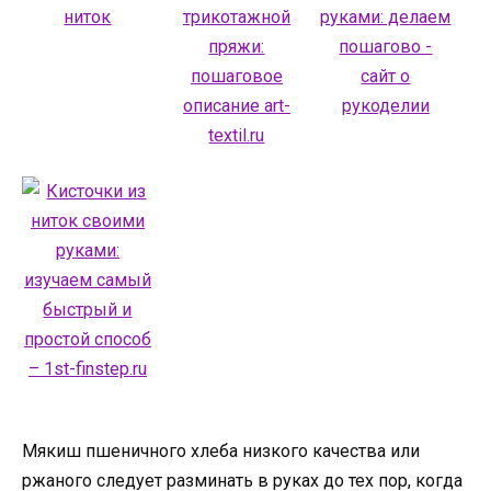
Мякиш пшеничного хлеба низкого качества или
ржаного следует разминать в руках до тех пор, когда