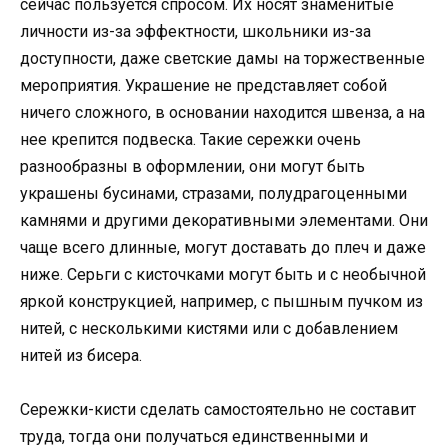
сейчас пользуется спросом. Их носят знаменитые
личности из-за эффектности, школьники из-за
доступности, даже светские дамы на торжественные
мероприятия. Украшение не представляет собой
ничего сложного, в основании находится швенза, а на
нее крепится подвеска. Такие сережки очень
разнообразны в оформлении, они могут быть
украшены бусинами, стразами, полудрагоценными
камнями и другими декоративными элементами. Они
чаще всего длинные, могут доставать до плеч и даже
ниже. Серьги с кисточками могут быть и с необычной
яркой конструкцией, например, с пышным пучком из
нитей, с несколькими кистями или с добавлением
нитей из бисера.
Сережки-кисти сделать самостоятельно не составит
труда, тогда они получаться единственными и