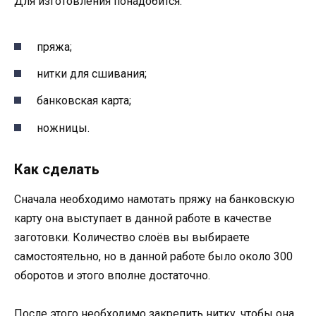
Для изготовления понадобится:
пряжа;
нитки для сшивания;
банковская карта;
ножницы.
Как сделать
Сначала необходимо намотать пряжу на банковскую
карту она выступает в данной работе в качестве
заготовки. Количество слоёв вы выбираете
самостоятельно, но в данной работе было около 300
оборотов и этого вполне достаточно.
После этого необходимо закрепить нитку, чтобы она