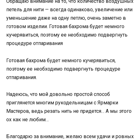
Обращаю внимание на то, что количество воздушных
петель для нити — всегда одинаково, увеличение или
уменьшение даже на одну петлю, очень заметно в
готовом изделии. Готовая бахрома будет немного
кучерявиться, поэтому ее необходимо подвергнуть
процедуре отпаривания
Готовая бахрома будет немного кучерявиться,
поэтому ее необходимо подвергнуть процедуре
отпаривания.
Надеюсь, что мой довольно простой способ
приглянется многим рукодельницам с Ярмарки
Мастеров, ведь резать нить не придется… А мы этого
ох как не любим…
Благодарю за внимание, желаю всем удачи и ровных