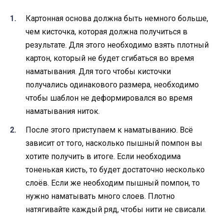
Картонная основа должна быть немного больше,
чем кисточка, которая должна получиться в
результате. Для этого необходимо взять плотный
картон, который не будет сгибаться во время
наматывания. Для того чтобы кисточки
получались одинакового размера, необходимо
чтобы шаблон не деформировался во время
наматывания ниток.
После этого приступаем к наматыванию. Всё
зависит от того, насколько пышный помпон вы
хотите получить в итоге. Если необходима
тоненькая кисть, то будет достаточно несколько
слоёв. Если же необходим пышный помпон, то
нужно наматывать много слоев. Плотно
натягивайте каждый ряд, чтобы нити не свисали.