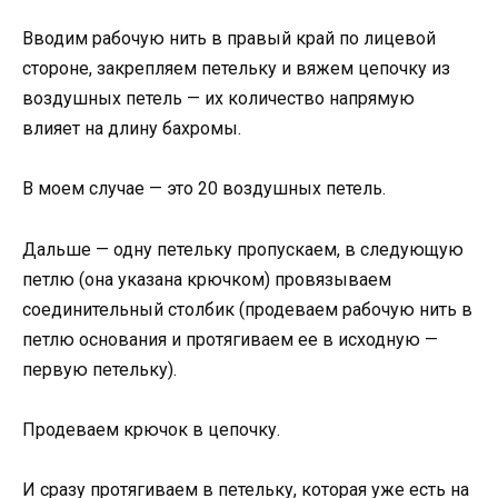
Вводим рабочую нить в правый край по лицевой
стороне, закрепляем петельку и вяжем цепочку из
воздушных петель — их количество напрямую
влияет на длину бахромы.
В моем случае — это 20 воздушных петель.
Дальше — одну петельку пропускаем, в следующую
петлю (она указана крючком) провязываем
соединительный столбик (продеваем рабочую нить в
петлю основания и протягиваем ее в исходную —
первую петельку).
Продеваем крючок в цепочку.
И сразу протягиваем в петельку, которая уже есть на