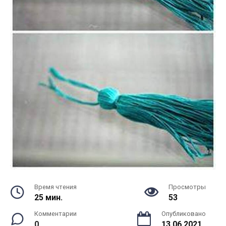
Время чтения
Просмотры
25 мин.
53
Комментарии
Опубликовано
0
13.06.2021