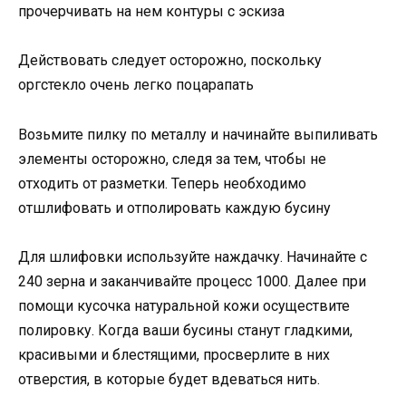
прочерчивать на нем контуры с эскиза
Действовать следует осторожно, поскольку
оргстекло очень легко поцарапать
Возьмите пилку по металлу и начинайте выпиливать
элементы осторожно, следя за тем, чтобы не
отходить от разметки. Теперь необходимо
отшлифовать и отполировать каждую бусину
Для шлифовки используйте наждачку. Начинайте с
240 зерна и заканчивайте процесс 1000. Далее при
помощи кусочка натуральной кожи осуществите
полировку. Когда ваши бусины станут гладкими,
красивыми и блестящими, просверлите в них
отверстия, в которые будет вдеваться нить.