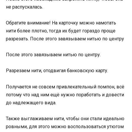
не распускалась.
Обратите внимание! На карточку можно намотать
нити более плотно, тогда их будет гораздо проще
разрезать. После этого завязываем нитью по центру
После этого завязываем нитью по центру.
Разрезаем нити, отодвигая банковскую карту.
Получается не совсем привлекательный помпон, всё
потому что над ним ещё нужно поработать и довести
до надлежащего вида.
Также выглаживаем нити, чтобы они стали идеально
ровными, для этого можно воспользоваться утюгом