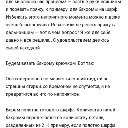
для многих из нас проблема — взять в руки ножницы
и порезать пряжу, к примеру, для бахромы на шарф.
Избежать этого неприятного момента можно и даже
очень благополучно. Резать или не резать пряжу в
дальнейшем — вот в чем вопрос? Я же для себя
давно и все решила… С удовольствием делюсь
своей находкой.
Будем вязать бахрому крючком. Вот так:
Она совершенно не меняет внешний вид, ей не
страшны стирки, со временем не спутается, и не
превратится во что-то непонятное.
Берем полотно готового шарфа. Количество нитей
бахромы определяется по количеству петель,
разделенных на 2. К примеру, если полотно шарфа