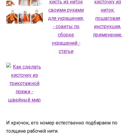
И крючок, его номер естественно подбираем по
толщине рабочей нити.