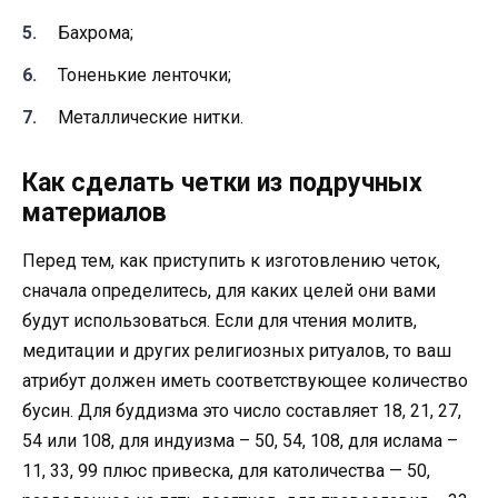
Бахрома;
Тоненькие ленточки;
Металлические нитки.
Как сделать четки из подручных
материалов
Перед тем, как приступить к изготовлению четок,
сначала определитесь, для каких целей они вами
будут использоваться. Если для чтения молитв,
медитации и других религиозных ритуалов, то ваш
атрибут должен иметь соответствующее количество
бусин. Для буддизма это число составляет 18, 21, 27,
54 или 108, для индуизма – 50, 54, 108, для ислама –
11, 33, 99 плюс привеска, для католичества — 50,