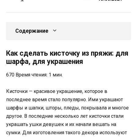
Содержание
Как сделать кисточку из пряжи: для
шарфа, для украшения
670 Время чтения: 1 мин.
Кисточки — красивое украшение, которое в
последнее время стало популярно. Ими украшают
шарфы и шапки, шторы, пледы, покрывала и многое
другое. В последние несколько лет кисточки стали
украшать ушки девушек и их начали вешать на
сумки. Для изготовления такого декора используют