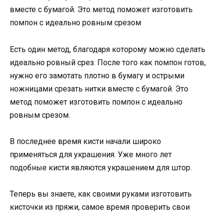
вместе с бумагой. Это метод поможет изготовить
помпон с идеально ровным срезом
Есть один метод, благодаря которому можно сделать
идеально ровный срез. После того как помпон готов,
нужно его замотать плотно в бумагу и острыми
ножницами срезать нитки вместе с бумагой. Это
метод поможет изготовить помпон с идеально
ровным срезом.
В последнее время кисти начали широко
применяться для украшения. Уже много лет
подобные кисти являются украшением для штор.
Теперь вы знаете, как своими руками изготовить
кисточки из пряжи, самое время проверить свои