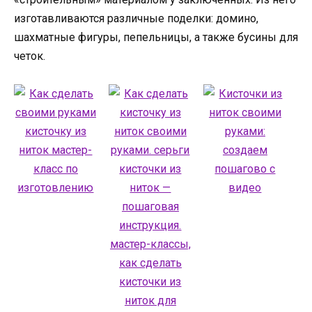
изготавливаются различные поделки: домино,
шахматные фигуры, пепельницы, а также бусины для
четок.