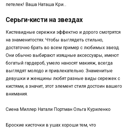
петелек! Ваша Наташа Кри…
Серьги-кисти на звездах
Кистевидные сережки эффектно и дорого смотрятся
на знаменитостях. Чтобы выглядеть стильно,
достаточно брать во всем пример с любимых звезд.
Они обычно выбирают изящные аксессуары, имеют
богатый гардероб, умело наносят макияж, всегда
выглядят молодо и привлекательно. Знаменитые
девушки и женщины любят разные виды сережек с
кистями, а значит, этот элемент стиля достоин вашего
внимания.
Сиена Миллер Натали Портман Ольга Куриленко
Броские кисточки в ушах хороши тем, что