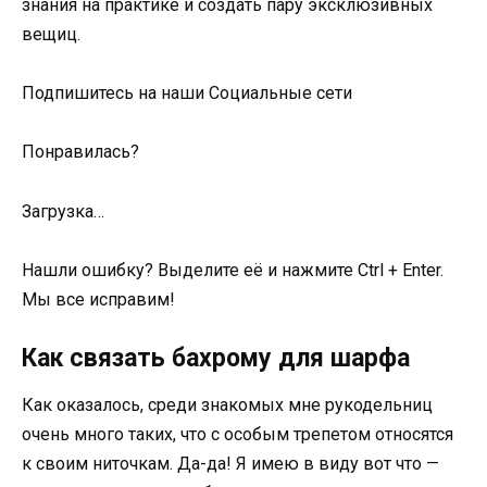
знания на практике и создать пару эксклюзивных
вещиц.
Подпишитесь на наши Социальные сети
Понравилась?
Загрузка…
Нашли ошибку? Выделите её и нажмите Ctrl + Enter.
Мы все исправим!
Как связать бахрому для шарфа
Как оказалось, среди знакомых мне рукодельниц
очень много таких, что с особым трепетом относятся
к своим ниточкам. Да-да! Я имею в виду вот что —