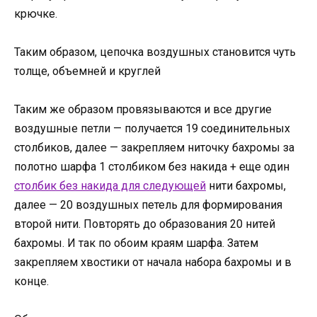
крючке.
Таким образом, цепочка воздушных становится чуть
толще, объемней и круглей
Таким же образом провязываются и все другие
воздушные петли — получается 19 соединительных
столбиков, далее — закрепляем ниточку бахромы за
полотно шарфа 1 столбиком без накида + еще один
столбик без накида для следующей
нити бахромы,
далее — 20 воздушных петель для формирования
второй нити. Повторять до образования 20 нитей
бахромы. И так по обоим краям шарфа. Затем
закрепляем хвостики от начала набора бахромы и в
конце.