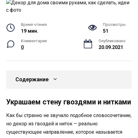
Время чтения
Просмотры
19 мин.
51
Комментарии
Опубликовано
0
20.09.2021
Содержание
Украшаем стену гвоздями и нитками
Как бы странно не звучало подобное словосочетание,
но декор из гвоздей и ниток — реально
существующее направление, которое называется