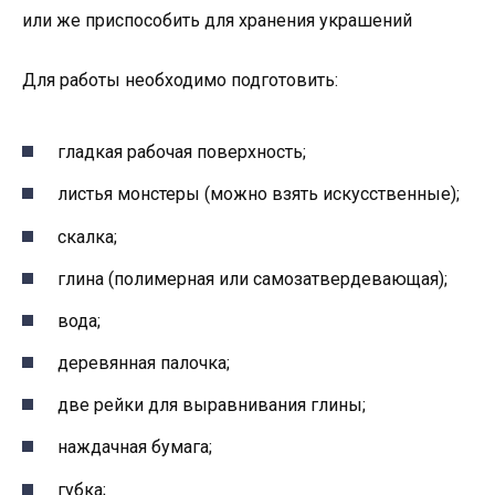
или же приспособить для хранения украшений
Для работы необходимо подготовить:
гладкая рабочая поверхность;
листья монстеры (можно взять искусственные);
скалка;
глина (полимерная или самозатвердевающая);
вода;
деревянная палочка;
две рейки для выравнивания глины;
наждачная бумага;
губка;