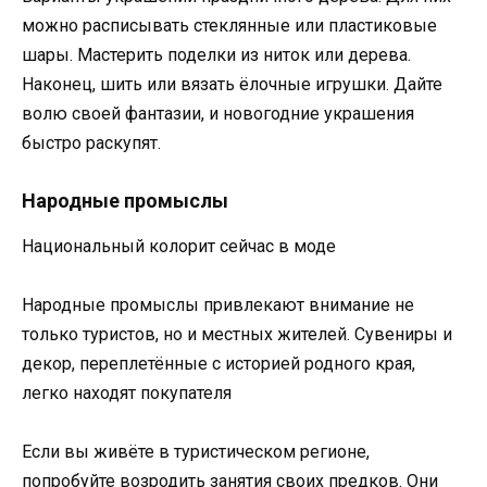
можно расписывать стеклянные или пластиковые
шары. Мастерить поделки из ниток или дерева.
Наконец, шить или вязать ёлочные игрушки. Дайте
волю своей фантазии, и новогодние украшения
быстро раскупят.
Народные промыслы
Национальный колорит сейчас в моде
Народные промыслы привлекают внимание не
только туристов, но и местных жителей. Сувениры и
декор, переплетённые с историей родного края,
легко находят покупателя
Если вы живёте в туристическом регионе,
попробуйте возродить занятия своих предков. Они