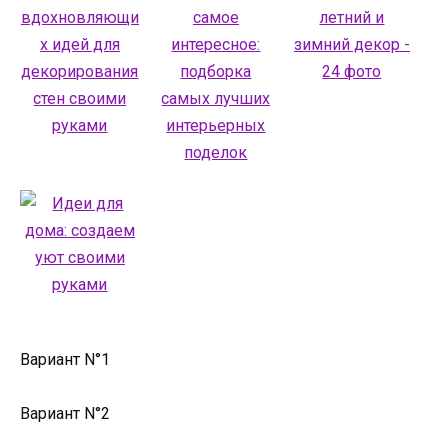
Вариант N°1
Вариант N°2