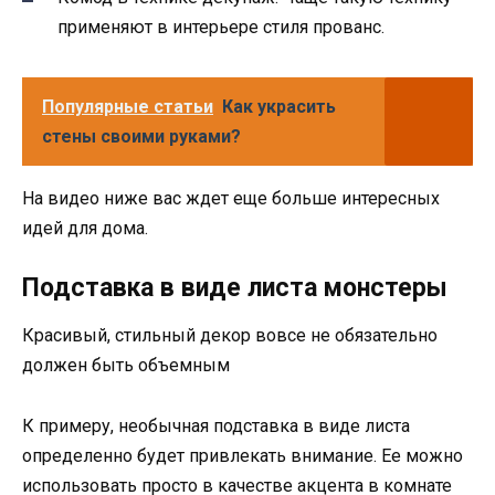
применяют в интерьере стиля прованс.
Популярные статьи
Как украсить
стены своими руками?
На видео ниже вас ждет еще больше интересных
идей для дома.
Подставка в виде листа монстеры
Красивый, стильный декор вовсе не обязательно
должен быть объемным
К примеру, необычная подставка в виде листа
определенно будет привлекать внимание. Ее можно
использовать просто в качестве акцента в комнате