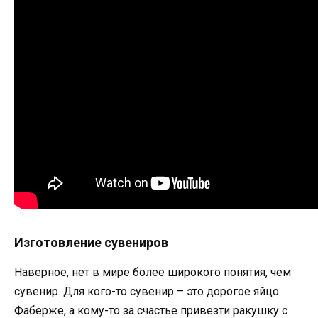
Изготовление сувениров
Наверное, нет в мире более широкого понятия, чем
сувенир. Для кого-то сувенир – это дорогое яйцо
Фаберже, а кому-то за счастье привезти ракушку с