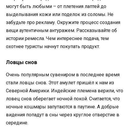
могут быть любыми – от плетения лаптей до
выделывания кожи или поделок из соломы. Не
забудьте про рекламу. Окружите процесс создания
вещи аутентичным антуражем. Рассказывайте об
истории ремесла. Чем интереснее подача, тем
охотнее туристы начнут покупать продукт.
Ловцы снов
Очень популярным сувениром в последнее время
стали ловцы снов. Этот амулет пришёл к нам из
Северной Америки. Индейские племена верили, что
ловец снов оберегает ночной покой. Считается, что
ночные кошмары запутаются в паутине. А добрые
видения попадут в сны через круглое отверстие в
середине.