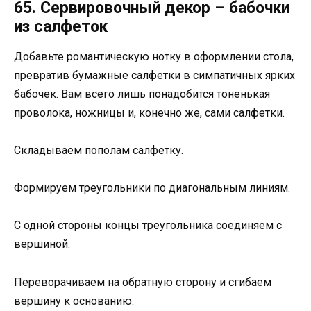
65. Сервировочный декор – бабочки
из салфеток
Добавьте романтическую нотку в оформлении стола,
превратив бумажные салфетки в симпатичных ярких
бабочек. Вам всего лишь понадобится тоненькая
проволока, ножницы и, конечно же, сами салфетки.
Складываем пополам салфетку.
Формируем треугольники по диагональным линиям.
С одной стороны концы треугольника соединяем с
вершиной.
Переворачиваем на обратную сторону и сгибаем
вершину к основанию.