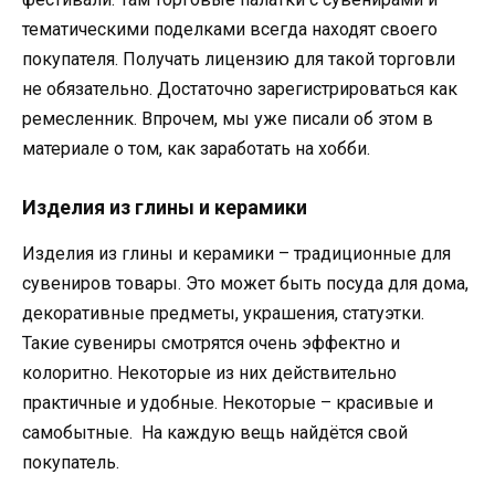
тематическими поделками всегда находят своего
покупателя. Получать лицензию для такой торговли
не обязательно. Достаточно зарегистрироваться как
ремесленник. Впрочем, мы уже писали об этом в
материале о том, как заработать на хобби.
Изделия из глины и керамики
Изделия из глины и керамики – традиционные для
сувениров товары. Это может быть посуда для дома,
декоративные предметы, украшения, статуэтки.
Такие сувениры смотрятся очень эффектно и
колоритно. Некоторые из них действительно
практичные и удобные. Некоторые – красивые и
самобытные. На каждую вещь найдётся свой
покупатель.