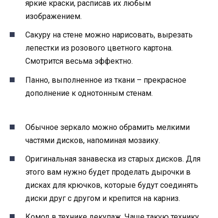
яркие краски, расписав их любым
изображением.
Сакуру на стене можно нарисовать, вырезать
лепестки из розового цветного картона.
Смотрится весьма эффектно.
Панно, выполненное из ткани – прекрасное
дополнение к однотонным стенам.
Обычное зеркало можно обрамить мелкими
частями дисков, напоминая мозаику.
Оригинальная занавеска из старых дисков. Для
этого вам нужно будет проделать дырочки в
дисках для крючков, которые будут соединять
диски друг с другом и крепится на карниз.
Комод в технике декупаж. Чаще такую технику