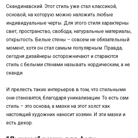
Скандинавский. Этот стиль уже стал классикой,
основой, на которую можно наложить любые
индивидуальные черты. Для этого стиля характерны
свет, пространство, свобода, натуральные материалы,
открытость. Белые стены – совсем не обязательный
момент, хотя он стал самым популярным. Правда,
сегодня дизайнеры осторожничают и стараются
стиль с белыми стенами называть нордическим, а не
сканди.
И прелесть таких интерьеров в том, что стильными
они становятся, благодаря уникализации. То есть сам
стиль – это основа, а мазки на этот холст как
настоящий художник наносит хозяин. И эти мазки и
есть декор.