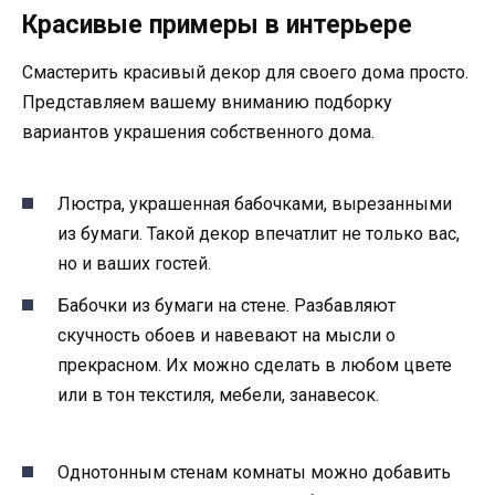
Красивые примеры в интерьере
Смастерить красивый декор для своего дома просто.
Представляем вашему вниманию подборку
вариантов украшения собственного дома.
Люстра, украшенная бабочками, вырезанными
из бумаги. Такой декор впечатлит не только вас,
но и ваших гостей.
Бабочки из бумаги на стене. Разбавляют
скучность обоев и навевают на мысли о
прекрасном. Их можно сделать в любом цвете
или в тон текстиля, мебели, занавесок.
Однотонным стенам комнаты можно добавить