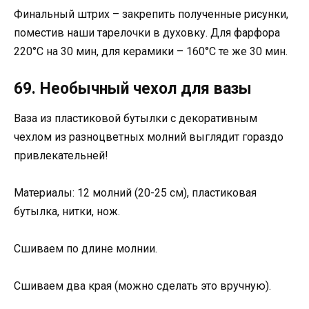
Финальный штрих – закрепить полученные рисунки,
поместив наши тарелочки в духовку. Для фарфора
220°С на 30 мин, для керамики – 160°С те же 30 мин.
69. Необычный чехол для вазы
Ваза из пластиковой бутылки с декоративным
чехлом из разноцветных молний выглядит гораздо
привлекательней!
Материалы: 12 молний (20-25 см), пластиковая
бутылка, нитки, нож.
Сшиваем по длине молнии.
Сшиваем два края (можно сделать это вручную).