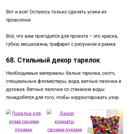
Вот и всё! Осталось только сделать усики из
проволоки.
Всё, что вам пригодится для проекта – это краска,
губки, мешковина, трафарет с рисунком и рамка.
68. Стильный декор тарелок
Необходимые материалы: белые тарелки, скотч,
специальные фломастеры, вода, ватные палочки и
духовка. Ватные палочки со стаканом воды
понадобятся для того, чтобы корректировать узор.