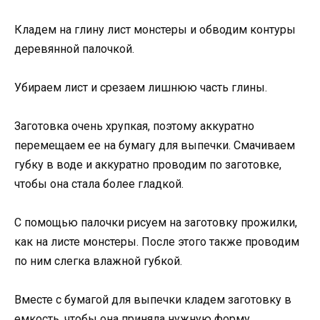
Кладем на глину лист монстеры и обводим контуры
деревянной палочкой.
Убираем лист и срезаем лишнюю часть глины.
Заготовка очень хрупкая, поэтому аккуратно
перемещаем ее на бумагу для выпечки. Смачиваем
губку в воде и аккуратно проводим по заготовке,
чтобы она стала более гладкой.
С помощью палочки рисуем на заготовку прожилки,
как на листе монстеры. После этого также проводим
по ним слегка влажной губкой.
Вместе с бумагой для выпечки кладем заготовку в
емкость, чтобы она приняла нужную форму.