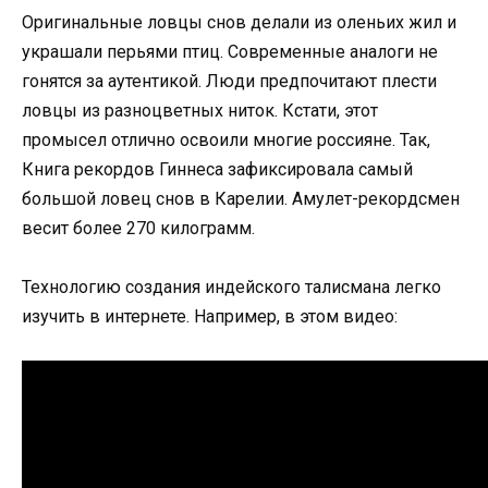
Оригинальные ловцы снов делали из оленьих жил и
украшали перьями птиц. Современные аналоги не
гонятся за аутентикой. Люди предпочитают плести
ловцы из разноцветных ниток. Кстати, этот
промысел отлично освоили многие россияне. Так,
Книга рекордов Гиннеса зафиксировала самый
большой ловец снов в Карелии. Амулет-рекордсмен
весит более 270 килограмм.
Технологию создания индейского талисмана легко
изучить в интернете. Например, в этом видео: