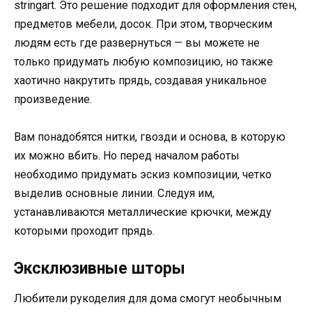
stringart. Это решение подходит для оформления стен,
предметов мебели, досок. При этом, творческим
людям есть где развернуться — вы можете не
только придумать любую композицию, но также
хаотично накрутить прядь, создавая уникальное
произведение.
Вам понадобятся нитки, гвозди и основа, в которую
их можно вбить. Но перед началом работы
необходимо придумать эскиз композиции, четко
выделив основные линии. Следуя им,
устанавливаются металлические крючки, между
которыми проходит прядь.
Эксклюзивные шторы
Любители рукоделия для дома смогут необычным