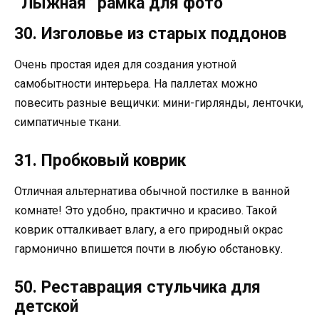
“Лыжная” рамка для фото
30. Изголовье из старых поддонов
Очень простая идея для создания уютной
самобытности интерьера. На паллетах можно
повесить разные вещички: мини-гирлянды, ленточки,
симпатичные ткани.
31. Пробковый коврик
Отличная альтернатива обычной постилке в ванной
комнате! Это удобно, практично и красиво. Такой
коврик отталкивает влагу, а его природный окрас
гармонично впишется почти в любую обстановку.
50. Реставрация стульчика для
детской