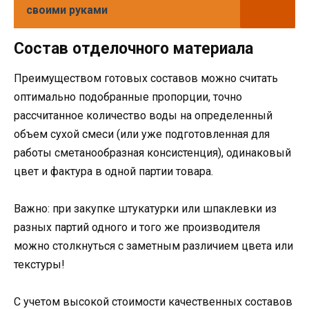
своими руками
Состав отделочного материала
Преимуществом готовых составов можно считать
оптимально подобранные пропорции, точно
рассчитанное количество воды на определенный
объем сухой смеси (или уже подготовленная для
работы сметанообразная консистенция), одинаковый
цвет и фактура в одной партии товара.
Важно: при закупке штукатурки или шпаклевки из
разных партий одного и того же производителя
можно столкнуться с заметным различием цвета или
текстуры!
С учетом высокой стоимости качественных составов