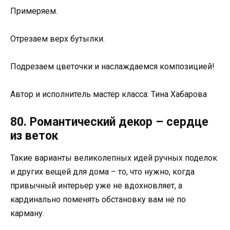
Примеряем.
Отрезаем верх бутылки.
Подрезаем цветочки и наслаждаемся композицией!
Автор и исполнитель мастер класса: Тина Хабарова
80. Романтический декор – сердце
из веток
Такие варианты великолепных идей ручных поделок
и других вещей для дома – то, что нужно, когда
привычный интерьер уже не вдохновляет, а
кардинально поменять обстановку вам не по
карману.