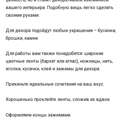
вашего интерьера. Подобную вещь легко сделать
своими руками.
Для декора подойдут любые украшения – бусинки,
брошки, камни.
Для работы вам также понадобятся: широкие
цветные ленты (бархат или атлас), ножницы, нить,
иголки, кусачки, клей и зажимы для декора.
Прикиньте идеальные сочетания на ваш вкус.
Хорошенько проклейте ленты, сложив их вдвое.
Оформляем концы зажимами.