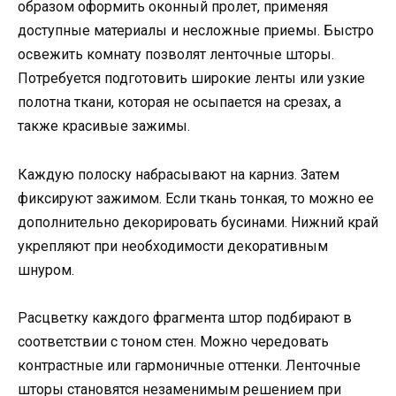
образом оформить оконный пролет, применяя
доступные материалы и несложные приемы. Быстро
освежить комнату позволят ленточные шторы.
Потребуется подготовить широкие ленты или узкие
полотна ткани, которая не осыпается на срезах, а
также красивые зажимы.
Каждую полоску набрасывают на карниз. Затем
фиксируют зажимом. Если ткань тонкая, то можно ее
дополнительно декорировать бусинами. Нижний край
укрепляют при необходимости декоративным
шнуром.
Расцветку каждого фрагмента штор подбирают в
соответствии с тоном стен. Можно чередовать
контрастные или гармоничные оттенки. Ленточные
шторы становятся незаменимым решением при