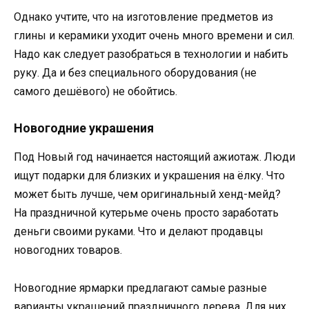
Однако учтите, что на изготовление предметов из
глины и керамики уходит очень много времени и сил.
Надо как следует разобраться в технологии и набить
руку. Да и без специального оборудования (не
самого дешёвого) не обойтись.
Новогодние украшения
Под Новый год начинается настоящий ажиотаж. Люди
ищут подарки для близких и украшения на ёлку. Что
может быть лучше, чем оригинальный хенд-мейд?
На праздничной кутерьме очень просто заработать
деньги своими руками. Что и делают продавцы
новогодних товаров.
Новогодние ярмарки предлагают самые разные
варианты украшений праздничного дерева. Для них