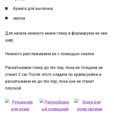
бумага для выпечки;
миска.
Для начала немного мнем глину и формируем из нее
шар.
Немного разглаживаем ее с помощью скалки.
Раскатываем глину до тех пор, пока ее толщина не
станет 2 см. После этого кладем по краям рейки и
раскатываем ее до тех пор, пока она не станет
плоской.