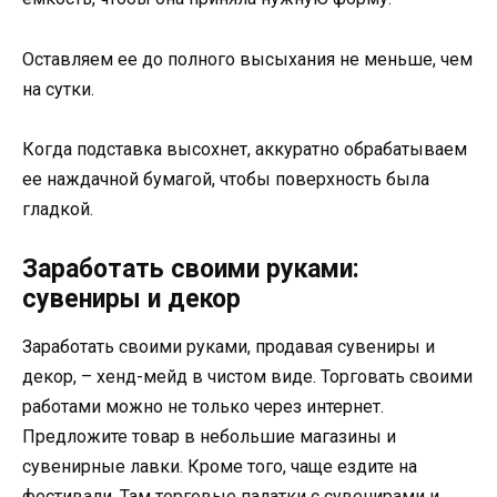
Оставляем ее до полного высыхания не меньше, чем
на сутки.
Когда подставка высохнет, аккуратно обрабатываем
ее наждачной бумагой, чтобы поверхность была
гладкой.
Заработать своими руками:
сувениры и декор
Заработать своими руками, продавая сувениры и
декор, – хенд-мейд в чистом виде. Торговать своими
работами можно не только через интернет.
Предложите товар в небольшие магазины и
сувенирные лавки. Кроме того, чаще ездите на
фестивали. Там торговые палатки с сувенирами и