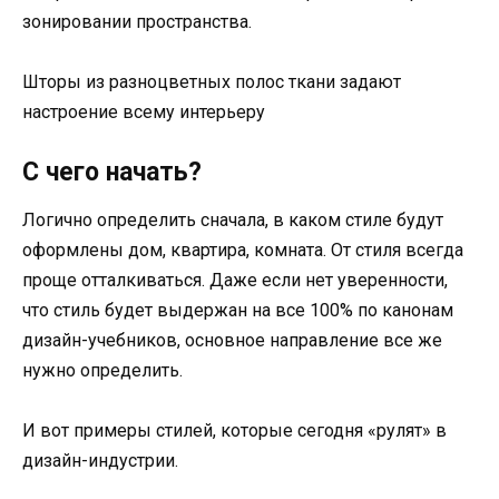
зонировании пространства.
Шторы из разноцветных полос ткани задают
настроение всему интерьеру
С чего начать?
Логично определить сначала, в каком стиле будут
оформлены дом, квартира, комната. От стиля всегда
проще отталкиваться. Даже если нет уверенности,
что стиль будет выдержан на все 100% по канонам
дизайн-учебников, основное направление все же
нужно определить.
И вот примеры стилей, которые сегодня «рулят» в
дизайн-индустрии.