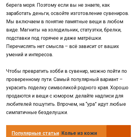
берега моря. Поэтому если вы не знаете, как
заработать деньги, освойте изготовление сувениров.
Мы включаем в понятие памятные вещи в любом
виде. Магниты на холодильник, статуэтки, брелки,
подставки под горячее и даже матрёшки.
Перечислять нет смысла – всё зависит от ваших
умений и интересов.
Чтобы превратить хобби в сувенир, можно пойти по
проверенному пути. Самый популярный вариант –
украсить поделку символикой родного края. Хорошо
продаются и вещи с юмором: делайте надписи для
любителей пошутить. Впрочем, на “ура” идут любые
симпатичные безделушки.
Популярные статьи
Колье из кожи