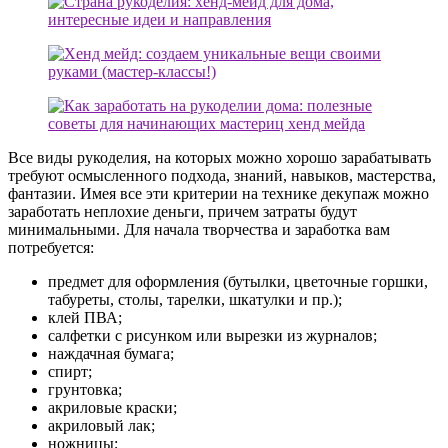
Все виды рукоделия, на которых можно хорошо зарабатывать
требуют осмысленного подхода, знаний, навыков, мастерства,
фантазии. Имея все эти критерии на технике декупаж можно
заработать неплохие деньги, причем затраты будут
минимальными. Для начала творчества и заработка вам
потребуется:
предмет для оформления (бутылки, цветочные горшки,
табуреты, столы, тарелки, шкатулки и пр.);
клей ПВА;
салфетки с рисунком или вырезки из журналов;
наждачная бумага;
спирт;
грунтовка;
акриловые краски;
акриловый лак;
ножницы;