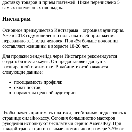
доставку товаров и приём платежей. Ниже перечислено 5
самых популярных площадок.
Инстаграм
Основное преимущество Инстаграма – огромная аудитория.
Уже в 2018 году количество пользователей приложения
перевалило за 1 млрд человек. Причём больше половины
составляют женщины в возрасте 18-26 лет.
Для продажи хендмейда через Инстаграм рекомендуется
создать бизнес-аккаунт. Он предоставляет доступ к
расширенной статистике. В кабинете отображаются
следующие данные:
посещаемость профиля;
охват постов;
параметры целевой аудитории.
Чтобы начать принимать платежи, необходимо подключить к
странице онлайн-кассу. Сегодня большинство мастеров
рукоделия используют бесплатный сервис ArsenalPay. При
каждой транзакции он взимает комиссию в размере 3-5% от