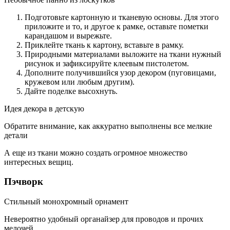
Подготовьте картонную и тканевую основы. Для этого
приложите и то, и другое к рамке, оставьте пометки
карандашом и вырежьте.
Приклейте ткань к картону, вставьте в рамку.
Природными материалами выложите на ткани нужный
рисунок и зафиксируйте клеевым пистолетом.
Дополните получившийся узор декором (пуговицами,
кружевом или любым другим).
Дайте поделке высохнуть.
Идея декора в детскую
Обратите внимание, как аккуратно выполнены все мелкие
детали
А еще из ткани можно создать огромное множество
интересных вещиц.
Пэчворк
Стильный монохромный орнамент
Невероятно удобный органайзер для проводов и прочих
мелочей