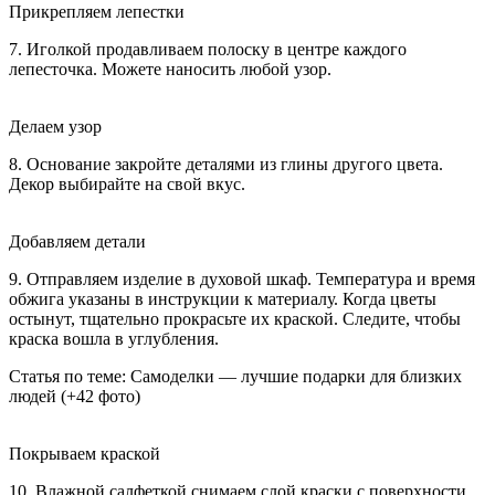
Прикрепляем лепестки
7. Иголкой продавливаем полоску в центре каждого
лепесточка. Можете наносить любой узор.
Делаем узор
8. Основание закройте деталями из глины другого цвета.
Декор выбирайте на свой вкус.
Добавляем детали
9. Отправляем изделие в духовой шкаф. Температура и время
обжига указаны в инструкции к материалу. Когда цветы
остынут, тщательно прокрасьте их краской. Следите, чтобы
краска вошла в углубления.
Статья по теме: Самоделки — лучшие подарки для близких
людей (+42 фото)
Покрываем краской
10. Влажной салфеткой снимаем слой краски с поверхности.