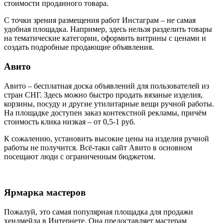
стоимости проданного товара.
С точки зрения размещения работ Инстаграм – не самая
удобная площадка. Например, здесь нельзя разделить товары
на тематические категории, оформить витрины с ценами и
создать подробные продающие объявления.
Авито
Авито – бесплатная доска объявлений для пользователей из
стран СНГ. Здесь можно быстро продать вязаные изделия,
корзины, посуду и другие утилитарные вещи ручной работы.
На площадке доступен заказ контекстной рекламы, причём
стоимость клика низкая – от 0,5-1 руб.
К сожалению, установить высокие цены на изделия ручной
работы не получится. Всё-таки сайт Авито в основном
посещают люди с ограниченным бюджетом.
Ярмарка мастеров
Пожалуй, это самая популярная площадка для продажи
хендмейда в Интернете. Она предоставляет мастерам