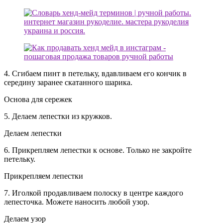
4. Сгибаем пинт в петельку, вдавливаем его кончик в
середину заранее скатанного шарика.
Основа для сережек
5. Делаем лепестки из кружков.
Делаем лепестки
6. Прикрепляем лепестки к основе. Только не закройте
петельку.
Прикрепляем лепестки
7. Иголкой продавливаем полоску в центре каждого
лепесточка. Можете наносить любой узор.
Делаем узор