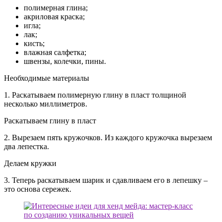
полимерная глина;
акриловая краска;
игла;
лак;
кисть;
влажная салфетка;
швензы, колечки, пины.
Необходимые материалы
1. Раскатываем полимерную глину в пласт толщиной
несколько миллиметров.
Раскатываем глину в пласт
2. Вырезаем пять кружочков. Из каждого кружочка вырезаем
два лепестка.
Делаем кружки
3. Теперь раскатываем шарик и сдавливаем его в лепешку –
это основа сережек.