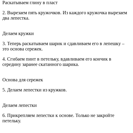
Раскатываем глину в пласт
2. Вырезаем пять кружочков. Из каждого кружочка вырезаем
два лепестка.
Делаем кружки
3. Теперь раскатываем шарик и сдавливаем его в лепешку –
это основа сережек.
4. Сгибаем пинт в петельку, вдавливаем его кончик в
середину заранее скатанного шарика.
Основа для сережек
5. Делаем лепестки из кружков.
Делаем лепестки
6. Прикрепляем лепестки к основе. Только не закройте
петельку.