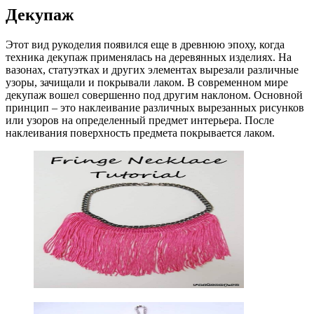
Декупаж
Этот вид рукоделия появился еще в древнюю эпоху, когда
техника декупаж применялась на деревянных изделиях. На
вазонах, статуэтках и других элементах вырезали различные
узоры, зачищали и покрывали лаком. В современном мире
декупаж вошел совершенно под другим наклоном. Основной
принцип – это наклеивание различных вырезанных рисунков
или узоров на определенный предмет интерьера. После
наклеивания поверхность предмета покрывается лаком.