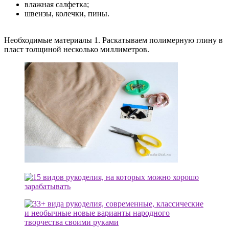
влажная салфетка;
швензы, колечки, пины.
Необходимые материалы 1. Раскатываем полимерную глину в
пласт толщиной несколько миллиметров.