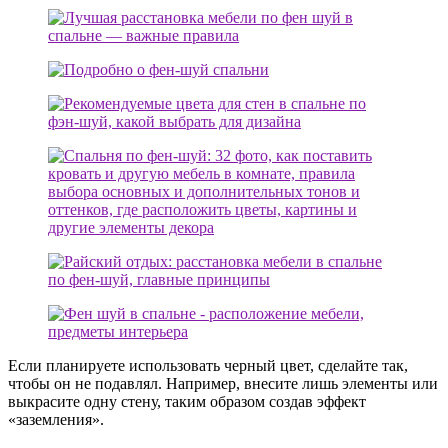
Если планируете использовать черный цвет, сделайте так,
чтобы он не подавлял. Например, внесите лишь элементы или
выкрасите одну стену, таким образом создав эффект
«заземления».