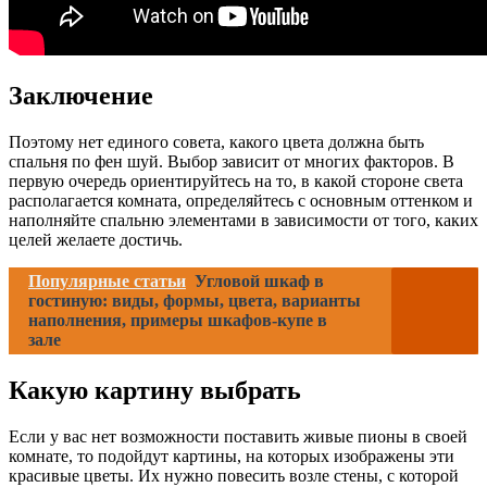
Заключение
Поэтому нет единого совета, какого цвета должна быть
спальня по фен шуй. Выбор зависит от многих факторов. В
первую очередь ориентируйтесь на то, в какой стороне света
располагается комната, определяйтесь с основным оттенком и
наполняйте спальню элементами в зависимости от того, каких
целей желаете достичь.
Популярные статьи
Угловой шкаф в
гостиную: виды, формы, цвета, варианты
наполнения, примеры шкафов-купе в
зале
Какую картину выбрать
Если у вас нет возможности поставить живые пионы в своей
комнате, то подойдут картины, на которых изображены эти
красивые цветы. Их нужно повесить возле стены, с которой