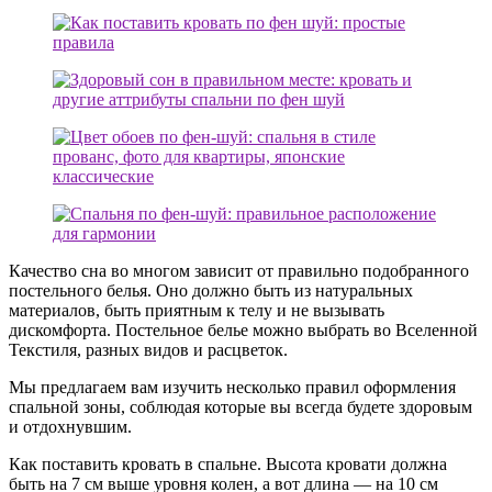
Качество сна во многом зависит от правильно подобранного
постельного белья. Оно должно быть из натуральных
материалов, быть приятным к телу и не вызывать
дискомфорта. Постельное белье можно выбрать во Вселенной
Текстиля, разных видов и расцветок.
Мы предлагаем вам изучить несколько правил оформления
спальной зоны, соблюдая которые вы всегда будете здоровым
и отдохнувшим.
Как поставить кровать в спальне. Высота кровати должна
быть на 7 см выше уровня колен, а вот длина — на 10 см