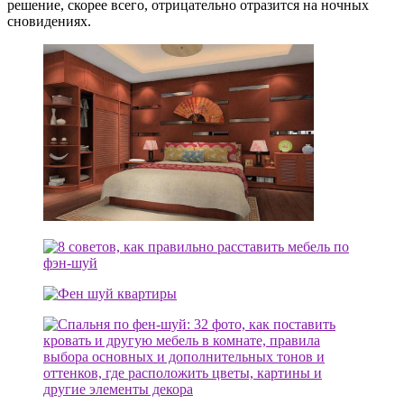
решение, скорее всего, отрицательно отразится на ночных
сновидениях.