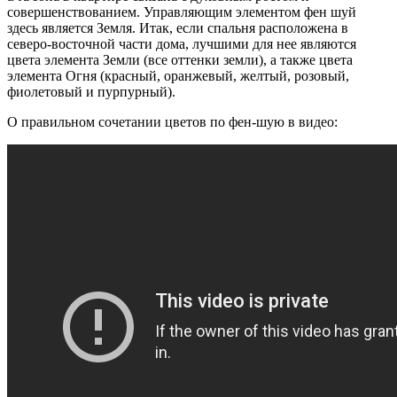
совершенствованием. Управляющим элементом фен шуй
здесь является Земля. Итак, если спальня расположена в
северо-восточной части дома, лучшими для нее являются
цвета элемента Земли (все оттенки земли), а также цвета
элемента Огня (красный, оранжевый, желтый, розовый,
фиолетовый и пурпурный).
О правильном сочетании цветов по фен-шую в видео: