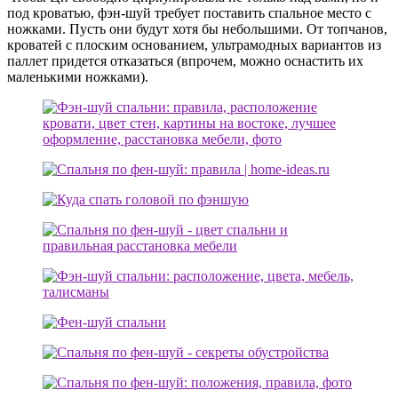
под кроватью, фэн-шуй требует поставить спальное место с
ножками. Пусть они будут хотя бы небольшими. От топчанов,
кроватей с плоским основанием, ультрамодных вариантов из
паллет придется отказаться (впрочем, можно оснастить их
маленькими ножками).