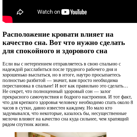
Расположение кровати влияет на
качество сна. Вот что нужно сделать
для спокойного и здорового сна
Если вы с нетерпением отправляетесь в свою спальню с
надеждой расслабиться после трудного рабочего дня и
хорошенько выспаться, но в итоге, наутро просыпаетесь
полностью разбитой — значит, вам просто необходима
перестановка в спальне! И вот как правильно это сделать…
Не секрет, что полноценный здоровый сон — залог
прекрасного самочувствия и бодрого настроения. И тот факт,
что для крепкого здоровья человеку необходимо спать около 8
часов в сутки, давно известен каждому. Но мало кто
задумывался, что некоторые, казалось бы, несущественные
мелочи влияют на качество сна куда сильнее, чем храпящий
рядом спутник жизни.