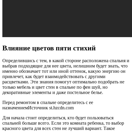
Влияние цветов пяти стихий
Определившись с тем, в какой стороне расположена спальня и
выбрав подходящие для нее цвета, нелишним будет знать, что
именно обозначает тот или иной оттенок, какую энергию он
привлечет, как будет взаимодействовать с другими
расцветками. Эти знания помогут оптимально подобрать не
только мебель и цвет стен в спальне по фен шуй, но
декоративные элементы и даже постельное белье.
Перед ремонтом в спальне определитесь с ее
назначениемИсточник st.hzcdn.com
Для начала стоит определиться, кто будет пользоваться
спальней больше всего. Если это комната ребенка, то выбор
красного цвета для всех стен не лучший вариант. Такое