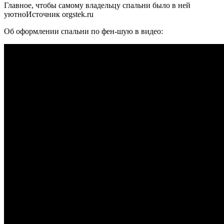
Главное, чтобы самому владельцу спальни было в ней
уютноИсточник orgstek.ru
Об оформлении спальни по фен-шую в видео: