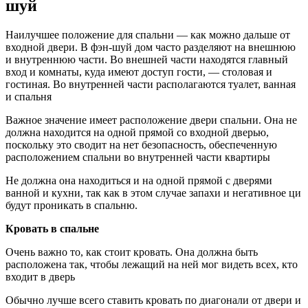
шуй
Наилучшее положение для спальни — как можно дальше от
входной двери. В фэн-шуй дом часто разделяют на внешнюю
и внутреннюю части. Во внешней части находятся главный
вход и комнаты, куда имеют доступ гости, — столовая и
гостиная. Во внутренней части располагаются туалет, ванная
и спальня
Важное значение имеет расположение двери спальни. Она не
должна находится на одной прямой со входной дверью,
поскольку это сводит на нет безопасность, обеспеченную
расположением спальни во внутренней части квартиры
Не должна она находиться и на одной прямой с дверями
ванной и кухни, так как в этом случае запахи и негативное ци
будут проникать в спальню.
Кровать в спальне
Очень важно то, как стоит кровать. Она должна быть
расположена так, чтобы лежащий на ней мог видеть всех, кто
входит в дверь
Обычно лучше всего ставить кровать по диагонали от двери и