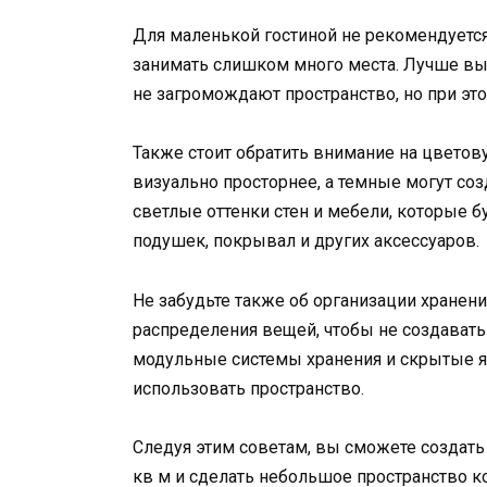
Для маленькой гостиной не рекомендуется
занимать слишком много места. Лучше вы
не загромождают пространство, но при эт
Также стоит обратить внимание на цвето
визуально просторнее, а темные могут с
светлые оттенки стен и мебели, которые б
подушек, покрывал и других аксессуаров.
Не забудьте также об организации хранен
распределения вещей, чтобы не создавать
модульные системы хранения и скрытые 
использовать пространство.
Следуя этим советам, вы сможете создать
кв м и сделать небольшое пространство 