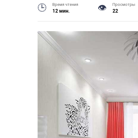
Время чтения
Просмотры
12 мин.
22