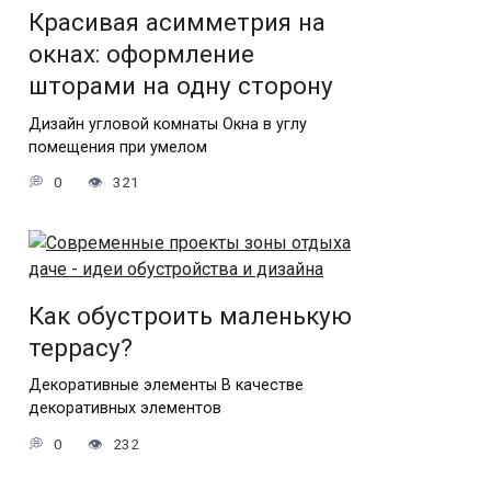
Красивая асимметрия на
окнах: оформление
шторами на одну сторону
Дизайн угловой комнаты Окна в углу
помещения при умелом
0
321
Как обустроить маленькую
террасу?
Декоративные элементы В качестве
декоративных элементов
0
232