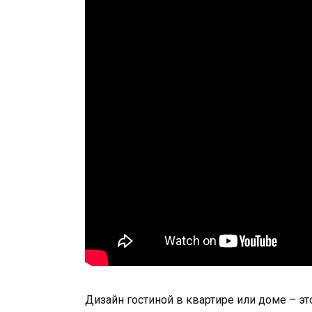
Дизайн гостиной в квартире или доме – э