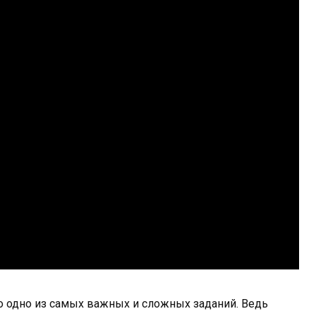
то одно из самых важных и сложных заданий. Ведь