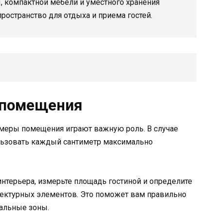
 компактной мебели и уместного хранения
ространство для отдыха и приема гостей.
 помещения
змеры помещения играют важную роль. В случае
льзовать каждый сантиметр максимально
нтерьера, измерьте площадь гостиной и определите
тектурных элементов. Это поможет вам правильно
альные зоны.