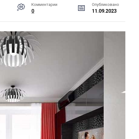
Комментарии
Опубликовано
0
11.09.2023