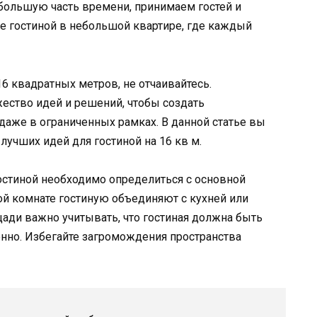
 большую часть времени, принимаем гостей и
е гостиной в небольшой квартире, где каждый
6 квадратных метров, не отчаивайтесь.
ство идей и решений, чтобы создать
даже в ограниченных рамках. В данной статье вы
учших идей для гостиной на 16 кв м.
стиной необходимо определиться с основной
ной комнате гостиную объединяют с кухней или
ади важно учитывать, что гостиная должна быть
но. Избегайте загромождения пространства