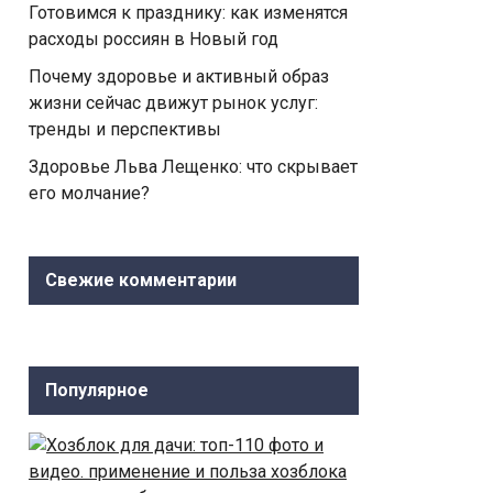
Готовимся к празднику: как изменятся
расходы россиян в Новый год
Почему здоровье и активный образ
жизни сейчас движут рынок услуг:
тренды и перспективы
Здоровье Льва Лещенко: что скрывает
его молчание?
Свежие комментарии
Популярное