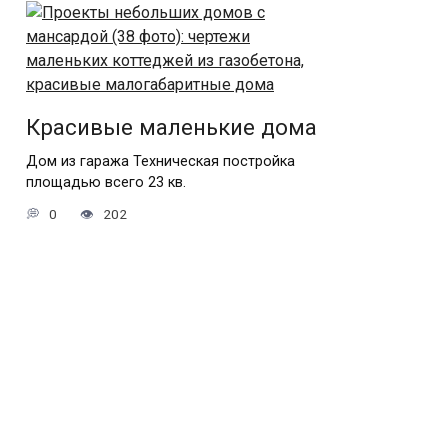
Красивые маленькие дома
Дом из гаража Техническая постройка
площадью всего 23 кв.
0
202