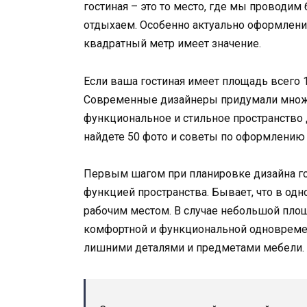
гостиная – это то место, где мы проводим
отдыхаем. Особенно актуально оформлени
квадратный метр имеет значение.
Если ваша гостиная имеет площадь всего 1
Современные дизайнеры придумали множе
функциональное и стильное пространство 
найдете 50 фото и советы по оформлению л
Первым шагом при планировке дизайна го
функцией пространства. Бывает, что в од
рабочим местом. В случае небольшой площ
комфортной и функциональной одновремен
лишними деталями и предметами мебели.