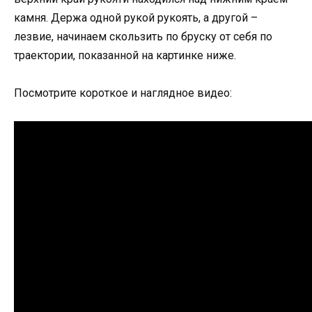
камня. Держа одной рукой рукоять, а другой –
лезвие, начинаем скользить по бруску от себя по
траектории, показанной на картинке ниже.
Посмотрите короткое и наглядное видео: