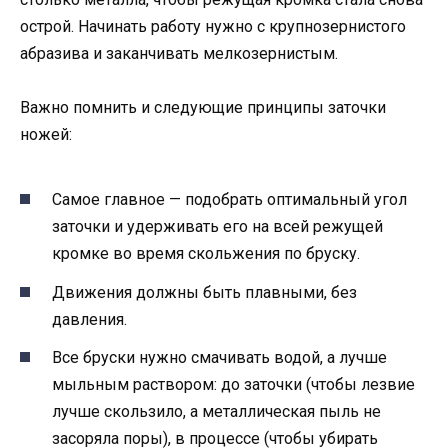
острой. Начинать работу нужно с крупнозернистого
абразива и заканчивать мелкозернистым.
Важно помнить и следующие принципы заточки
ножей:
Самое главное — подобрать оптимальный угол
заточки и удерживать его на всей режущей
кромке во время скольжения по бруску.
Движения должны быть плавными, без
давления.
Все бруски нужно смачивать водой, а лучше
мыльным раствором: до заточки (чтобы лезвие
лучше скользило, а металлическая пыль не
засоряла поры), в процессе (чтобы убирать