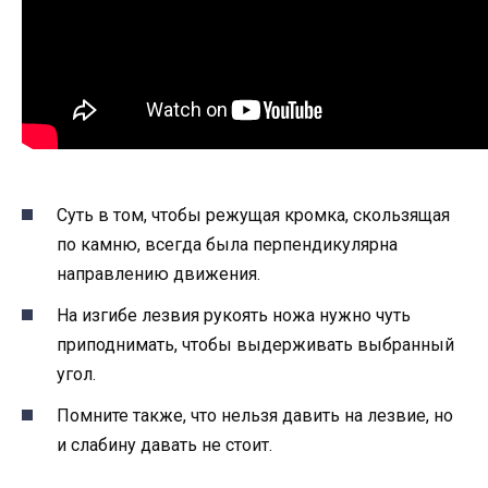
Суть в том, чтобы режущая кромка, скользящая
по камню, всегда была перпендикулярна
направлению движения.
На изгибе лезвия рукоять ножа нужно чуть
приподнимать, чтобы выдерживать выбранный
угол.
Помните также, что нельзя давить на лезвие, но
и слабину давать не стоит.