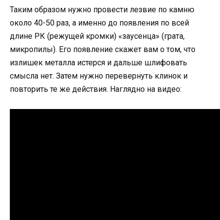
Таким образом нужно провести лезвие по камню
около 40-50 раз, а именно до появления по всей
длине РК (режущей кромки) «заусенца» (грата,
микропилы). Его появление скажет вам о том, что
излишек металла истерся и дальше шлифовать
смысла нет. Затем нужно перевернуть клинок и
повторить те же действия. Наглядно на видео: