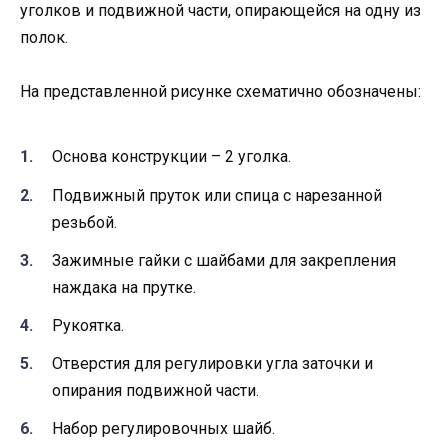
уголков и подвижной части, опирающейся на одну из
полок.
На представленной рисунке схематично обозначены:
Основа конструкции – 2 уголка.
Подвижный пруток или спица с нарезанной
резьбой.
Зажимные гайки с шайбами для закрепления
наждака на прутке.
Рукоятка.
Отверстия для регулировки угла заточки и
опирания подвижной части.
Набор регулировочных шайб.