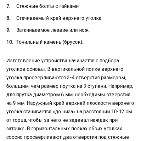
Стяжные болты с гайками.
Стачиваемый край верхнего уголка.
Затачиваемое лезвие или нож.
Точильный камень (брусок).
Изготовление устройства начинается с подбора
уголков основы. В вертикальной полке верхнего
уголка просверливаются 3-4 отверстия размером,
большим, чем размер прутка на 3 ступени. Например,
для прутка диаметром 6 мм, необходимы отверстия
на 9 мм. Наружный край верхней плоскости верхнего
уголка стачивается «до низа» на расстоянии 10-12 см
от торца, чтобы за него не задевал наждак при
заточке. В горизонтальных полках обоих уголках
соосно просверливают два отверстия под стяжные