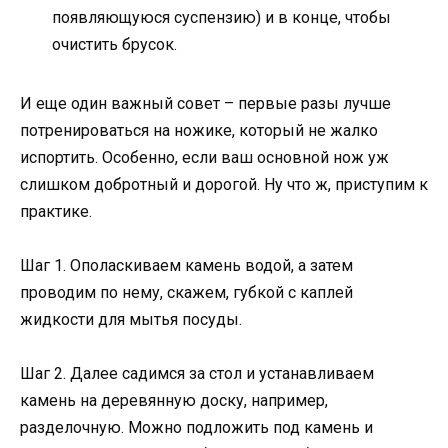
появляющуюся суспензию) и в конце, чтобы
очистить брусок.
И еще один важный совет – первые разы лучше
потренироваться на ножике, который не жалко
испортить. Особенно, если ваш основной нож уж
слишком добротный и дорогой. Ну что ж, приступим к
практике.
Шаг 1. Ополаскиваем камень водой, а затем
проводим по нему, скажем, губкой с каплей
жидкости для мытья посуды.
Шаг 2. Далее садимся за стол и устанавливаем
камень на деревянную доску, например,
разделочную. Можно подложить под камень и