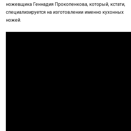
ножевщика Геннадия Прокопенкова, который, кстати,
специализируется на изготовлении именно кухонных
ножей.