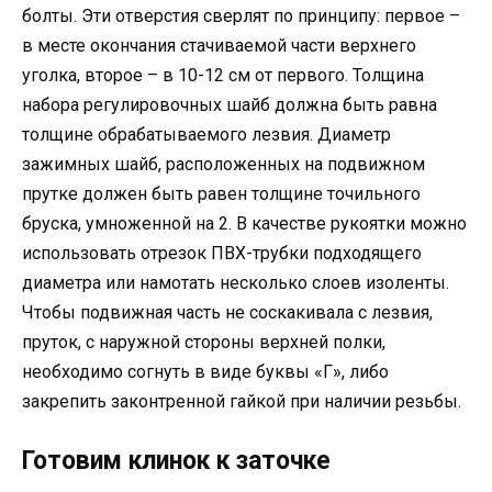
болты. Эти отверстия сверлят по принципу: первое –
в месте окончания стачиваемой части верхнего
уголка, второе – в 10-12 см от первого. Толщина
набора регулировочных шайб должна быть равна
толщине обрабатываемого лезвия. Диаметр
зажимных шайб, расположенных на подвижном
прутке должен быть равен толщине точильного
бруска, умноженной на 2. В качестве рукоятки можно
использовать отрезок ПВХ-трубки подходящего
диаметра или намотать несколько слоев изоленты.
Чтобы подвижная часть не соскакивала с лезвия,
пруток, с наружной стороны верхней полки,
необходимо согнуть в виде буквы «Г», либо
закрепить законтренной гайкой при наличии резьбы.
Готовим клинок к заточке