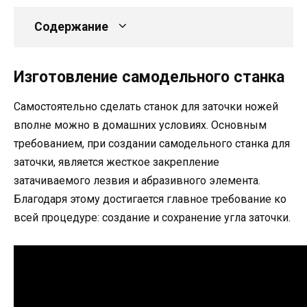
Содержание
Изготовление самодельного станка
Самостоятельно сделать станок для заточки ножей
вполне можно в домашних условиях. Основным
требованием, при создании самодельного станка для
заточки, является жесткое закрепление
затачиваемого лезвия и абразивного элемента.
Благодаря этому достигается главное требование ко
всей процедуре: создание и сохранение угла заточки.