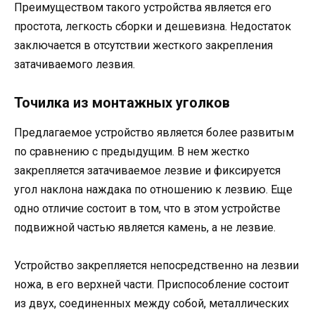
Преимуществом такого устройства является его
простота, легкость сборки и дешевизна. Недостаток
заключается в отсутствии жесткого закрепления
затачиваемого лезвия.
Точилка из монтажных уголков
Предлагаемое устройство является более развитым
по сравнению с предыдущим. В нем жестко
закрепляется затачиваемое лезвие и фиксируется
угол наклона наждака по отношению к лезвию. Еще
одно отличие состоит в том, что в этом устройстве
подвижной частью является камень, а не лезвие.
Устройство закрепляется непосредственно на лезвии
ножа, в его верхней части. Приспособление состоит
из двух, соединенных между собой, металлических