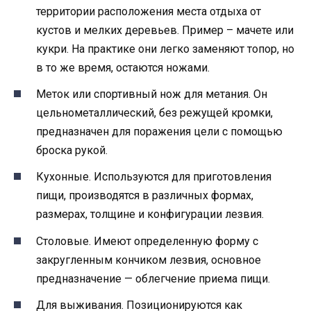
территории расположения места отдыха от
кустов и мелких деревьев. Пример – мачете или
кукри. На практике они легко заменяют топор, но
в то же время, остаются ножами.
Меток или спортивный нож для метания. Он
цельнометаллический, без режущей кромки,
предназначен для поражения цели с помощью
броска рукой.
Кухонные. Используются для приготовления
пищи, производятся в различных формах,
размерах, толщине и конфигурации лезвия.
Столовые. Имеют определенную форму с
закругленным кончиком лезвия, основное
предназначение — облегчение приема пищи.
Для выживания. Позиционируются как