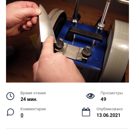
Время чтения
Просмотры
24 мин.
49
Комментарии
Опубликовано
0
13.06.2021