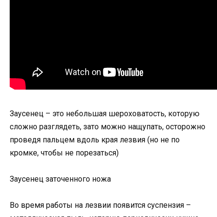
Заусенец – это небольшая шероховатость, которую
сложно разглядеть, зато можно нащупать, осторожно
проведя пальцем вдоль края лезвия (но не по
кромке, чтобы не порезаться)
Заусенец заточенного ножа
Во время работы на лезвии появится суспензия –