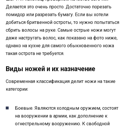
Делается это очень просто. Достаточно порезать
помидор или разрезать бумагу. Если вы хотели
добиться бритвенной остроты, то нужно попытаться
сбрить волосы на руке. Самые острые ножи могут
даже настругать волос, как показано на фото ниже,
однако на кухне для самого обыкновенного ножа
такая острота не требуется.
Виды ножей и их назначение
Современная классификация делит ножи на такие
категории:
Боевые. Являются холодным оружием, состоят
на вооружении в армии, как дополнение к
огнестрельному вооружению. К свободной