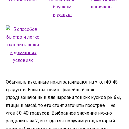
Обычные кухонные ножи затачивают на угол 40-45
градусов. Если вы точите филейный нож
(предназначенный для нарезки тонких кусков рыбы,
птицы и мяса), то его стоит заточить поострее — на
угол 30-40 градусов. Выбранное значение нужно
разделить на 2, и тогда мы получим угол, который
должен быть между лезвием и поверхностью