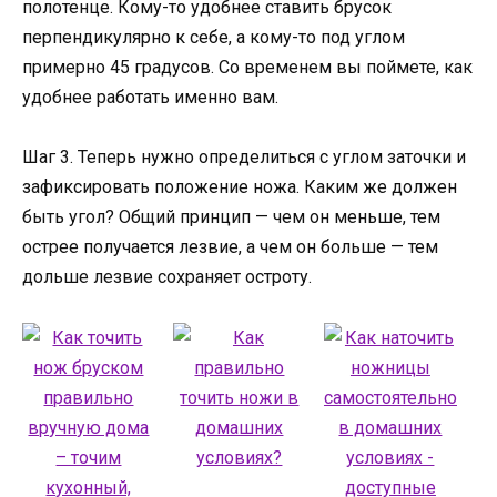
полотенце. Кому-то удобнее ставить брусок
перпендикулярно к себе, а кому-то под углом
примерно 45 градусов. Со временем вы поймете, как
удобнее работать именно вам.
Шаг 3. Теперь нужно определиться с углом заточки и
зафиксировать положение ножа. Каким же должен
быть угол? Общий принцип — чем он меньше, тем
острее получается лезвие, а чем он больше — тем
дольше лезвие сохраняет остроту.