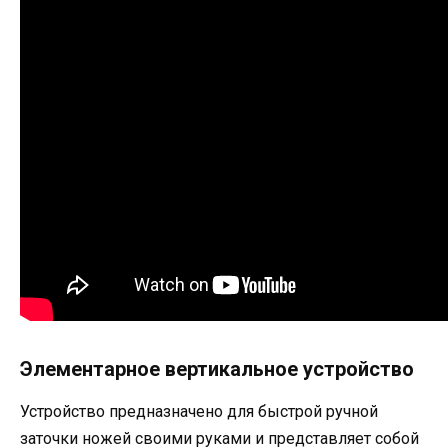
Элементарное вертикальное устройство
Устройство предназначено для быстрой ручной
заточки ножей своими руками и представляет собой