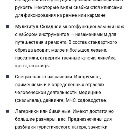
рукоять. Некоторые виды снабжаются клипсами
для фиксирования на ремне или кармане.
Мультитул. Складной многофункциональный нож
с набором инструментов — незаменимым для
путешествия и ремонта. В состав стандартного
образца входит: малое и большое лезвие,
пассатижи, отвертки, гаечные ключи, линейка,
крюк, ножницы.
Специального назначения. Инструмент,
применяемый в определенных отраслях
человеческой деятельности: медицине
(скальпель), дайвинге, МЧС, садоводстве.
Лагерники или бивачные. Имеют достаточно
большие размеры, вес. Предназначены для
разбивки туристического лагеря, зачистки