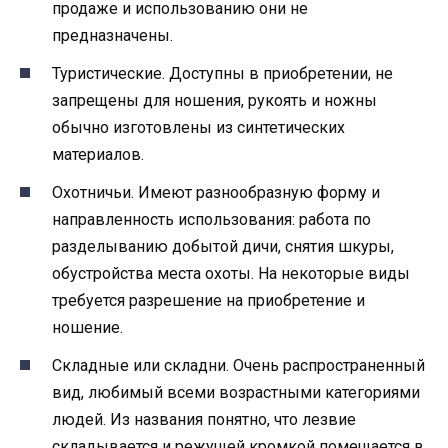
продаже и использованию они не
предназначены.
Туристические. Доступны в приобретении, не
запрещены для ношения, рукоять и ножны
обычно изготовлены из синтетических
материалов.
Охотничьи. Имеют разнообразную форму и
направленность использования: работа по
разделыванию добытой дичи, снятия шкуры,
обустройства места охоты. На некоторые виды
требуется разрешение на приобретение и
ношение.
Складные или складни. Очень распространенный
вид, любимый всеми возрастными категориями
людей. Из названия понятно, что лезвие
складывается и режущей кромкой помещается в