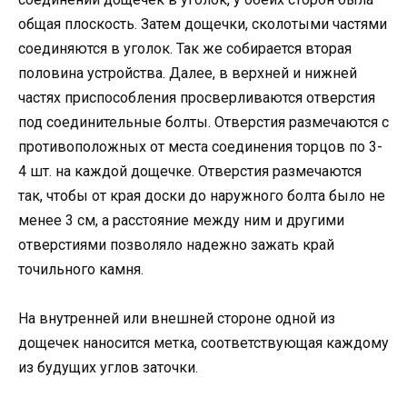
общая плоскость. Затем дощечки, сколотыми частями
соединяются в уголок. Так же собирается вторая
половина устройства. Далее, в верхней и нижней
частях приспособления просверливаются отверстия
под соединительные болты. Отверстия размечаются с
противоположных от места соединения торцов по 3-
4 шт. на каждой дощечке. Отверстия размечаются
так, чтобы от края доски до наружного болта было не
менее 3 см, а расстояние между ним и другими
отверстиями позволяло надежно зажать край
точильного камня.
На внутренней или внешней стороне одной из
дощечек наносится метка, соответствующая каждому
из будущих углов заточки.