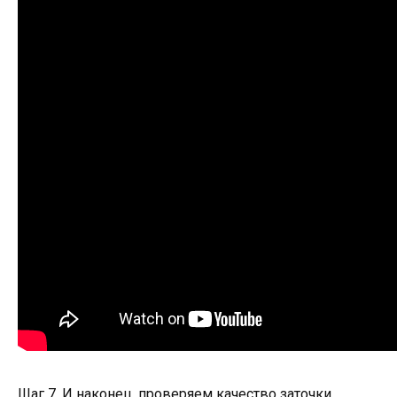
Шаг 7. И наконец, проверяем качество заточки.