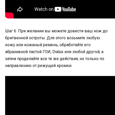
Шаг 6. При желании вы можете довести ваш нож до
бритвенной остроты. Для этого возьмите любую
кожу или кожаный ремень, обработайте его
абразивной пастой ГОИ, Dialux или любой другой, а
затем проделайте все те же действия, но только по
направлению от режущей кромки.