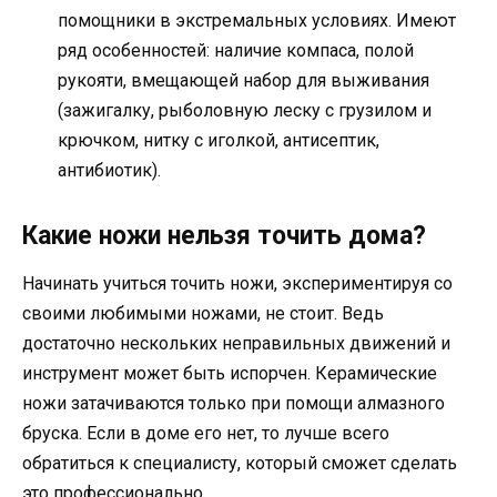
помощники в экстремальных условиях. Имеют
ряд особенностей: наличие компаса, полой
рукояти, вмещающей набор для выживания
(зажигалку, рыболовную леску с грузилом и
крючком, нитку с иголкой, антисептик,
антибиотик).
Какие ножи нельзя точить дома?
Начинать учиться точить ножи, экспериментируя со
своими любимыми ножами, не стоит. Ведь
достаточно нескольких неправильных движений и
инструмент может быть испорчен. Керамические
ножи затачиваются только при помощи алмазного
бруска. Если в доме его нет, то лучше всего
обратиться к специалисту, который сможет сделать
это профессионально.