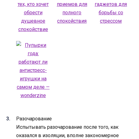
Разочарование
Испытывать разочарование после того, как
оказался в изоляции, вполне закономерное