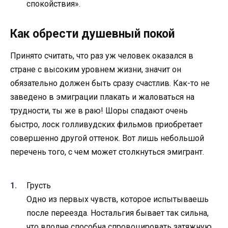
спокойствия».
Как обрести душевный покой
Принято считать, что раз уж человек оказался в
стране с высоким уровнем жизни, значит он
обязательно должен быть сразу счастлив. Как-то не
заведено в эмиграции плакать и жаловаться на
трудности, ты же в раю! Шоры спадают очень
быстро, лоск голливудских фильмов приобретает
совершенно другой оттенок. Вот лишь небольшой
перечень того, с чем может столкнуться эмигрант.
Грусть
Одно из первых чувств, которое испытываешь
после переезда. Ностальгия бывает так сильна,
что вполне способна спровоцировать затяжную