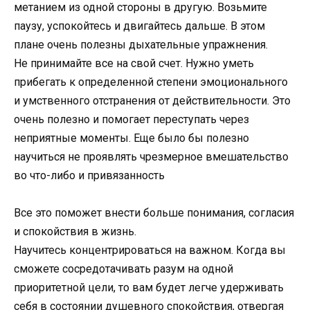
метанием из одной стороны в другую. Возьмите
паузу, успокойтесь и двигайтесь дальше. В этом
плане очень полезны дыхательные упражнения.
Не принимайте все на свой счет. Нужно уметь
прибегать к определенной степени эмоционального
и умственного отстранения от действительности. Это
очень полезно и помогает переступать через
неприятные моменты. Еще было бы полезно
научиться не проявлять чрезмерное вмешательство
во что-либо и привязанность
Все это поможет внести больше понимания, согласия
и спокойствия в жизнь.
Научитесь концентрироваться на важном. Когда вы
сможете сосредотачивать разум на одной
приоритетной цели, то вам будет легче удерживать
себя в состоянии душевного спокойствия, отвергая