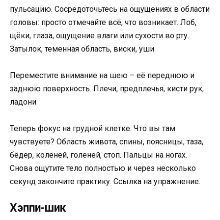
пульсацию. Сосредоточьтесь на ощущениях в области
головы: просто отмечайте всё, что возникает. Лоб,
щёки, глаза, ощущение влаги или сухости во рту.
Затылок, теменная область, виски, уши
Переместите внимание на шею – её переднюю и
заднюю поверхность. Плечи, предплечья, кисти рук,
ладони
Теперь фокус на грудной клетке. Что вы там
чувствуете? Область живота, спины, поясницы, таза,
бёдер, коленей, голеней, стоп. Пальцы на ногах.
Снова ощутите тело полностью и через несколько
секунд закончите практику. Ссылка на упражнение.
Хэппи-шик