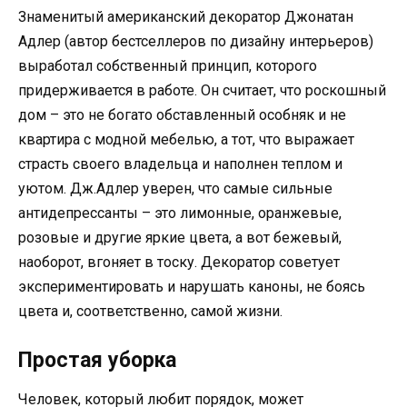
Знаменитый американский декоратор Джонатан
Адлер (автор бестселлеров по дизайну интерьеров)
выработал собственный принцип, которого
придерживается в работе. Он считает, что роскошный
дом – это не богато обставленный особняк и не
квартира с модной мебелью, а тот, что выражает
страсть своего владельца и наполнен теплом и
уютом. Дж.Адлер уверен, что самые сильные
антидепрессанты – это лимонные, оранжевые,
розовые и другие яркие цвета, а вот бежевый,
наоборот, вгоняет в тоску. Декоратор советует
экспериментировать и нарушать каноны, не боясь
цвета и, соответственно, самой жизни.
Простая уборка
Человек, который любит порядок, может