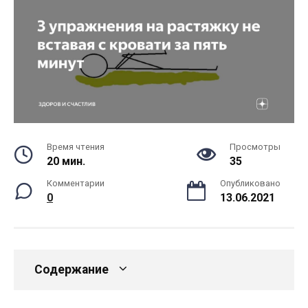
Время чтения
Просмотры
20 мин.
35
Комментарии
Опубликовано
0
13.06.2021
Содержание