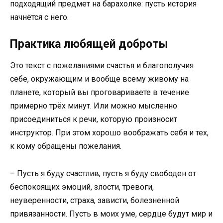
подходящий предмет на барахолке: пусть история
начнётся с него.
Практика любящей доброты
Это текст с пожеланиями счастья и благополучия
себе, окружающим и вообще всему живому на
планете, который вы проговариваете в течение
примерно трёх минут. Или можно мысленно
присоединиться к речи, которую произносит
инструктор. При этом хорошо воображать себя и тех,
к кому обращены пожелания.
– Пусть я буду счастлив, пусть я буду свободен от
беспокоящих эмоций, злости, тревоги,
неуверенности, страха, зависти, болезненной
привязанности. Пусть в моих уме, сердце будут мир и