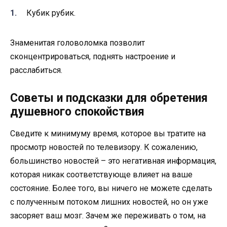
Кубик рубик.
Знаменитая головоломка позволит
сконцентрироваться, поднять настроение и
расслабиться.
Советы и подсказки для обретения
душевного спокойствия
Сведите к минимуму время, которое вы тратите на
просмотр новостей по телевизору. К сожалению,
большинство новостей – это негативная информация,
которая никак соответствующе влияет на ваше
состояние. Более того, вы ничего не можете сделать
с полученным потоком лишних новостей, но он уже
засоряет ваш мозг. Зачем же переживать о том, на