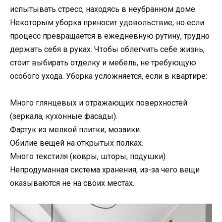
испытывать стресс, находясь в неубранном доме.
Некоторым уборка приносит удовольствие, но если
процесс превращается в ежедневную рутину, трудно
держать себя в руках. Чтобы облегчить себе жизнь,
стоит выбирать отделку и мебель, не требующую
особого ухода. Уборка усложняется, если в квартире:
Много глянцевых и отражающих поверхностей
(зеркала, кухонные фасады).
Фартук из мелкой плитки, мозаики.
Обилие вещей на открытых полках.
Много текстиля (ковры, шторы, подушки).
Непродуманная система хранения, из-за чего вещи
оказываются не на своих местах.