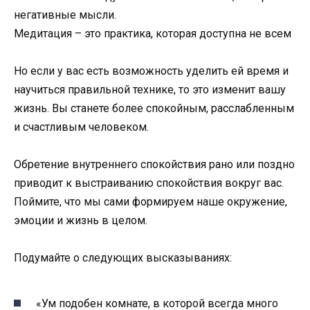
негативные мысли.
Медитация – это практика, которая доступна не всем
Но если у вас есть возможность уделить ей время и
научиться правильной технике, то это изменит вашу
жизнь. Вы станете более спокойным, расслабленным
и счастливым человеком.
Обретение внутреннего спокойствия рано или поздно
приводит к выстраиванию спокойствия вокруг вас.
Поймите, что мы сами формируем наше окружение,
эмоции и жизнь в целом.
Подумайте о следующих высказываниях:
«Ум подобен комнате, в которой всегда много