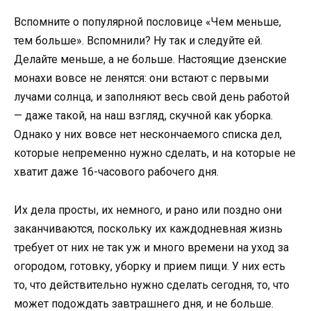
Вспомните о популярной пословице «Чем меньше,
тем больше». Вспомнили? Ну так и следуйте ей.
Делайте меньше, а не больше. Настоящие дзенские
монахи вовсе не ленятся: они встают с первыми
лучами солнца, и заполняют весь свой день работой
— даже такой, на наш взгляд, скучной как уборка.
Однако у них вовсе нет нескончаемого списка дел,
которые непременно нужно сделать, и на которые не
хватит даже 16-часового рабочего дня.
Их дела просты, их немного, и рано или поздно они
заканчиваются, поскольку их каждодневная жизнь
требует от них не так уж и много времени на уход за
огородом, готовку, уборку и прием пищи. У них есть
то, что действительно нужно сделать сегодня, то, что
может подождать завтрашнего дня, и не больше.