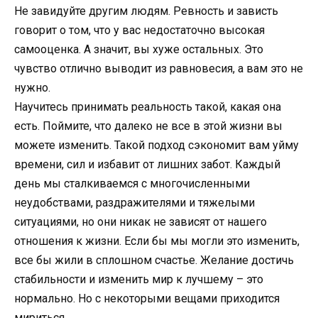
Не завидуйте другим людям. Ревность и зависть
говорит о том, что у вас недостаточно высокая
самооценка. А значит, вы хуже остальных. Это
чувство отлично выводит из равновесия, а вам это не
нужно.
Научитесь принимать реальность такой, какая она
есть. Поймите, что далеко не все в этой жизни вы
можете изменить. Такой подход сэкономит вам уйму
времени, сил и избавит от лишних забот. Каждый
день мы сталкиваемся с многочисленными
неудобствами, раздражителями и тяжелыми
ситуациями, но они никак не зависят от нашего
отношения к жизни. Если бы мы могли это изменить,
все бы жили в сплошном счастье. Желание достичь
стабильности и изменить мир к лучшему – это
нормально. Но с некоторыми вещами приходится
мириться.