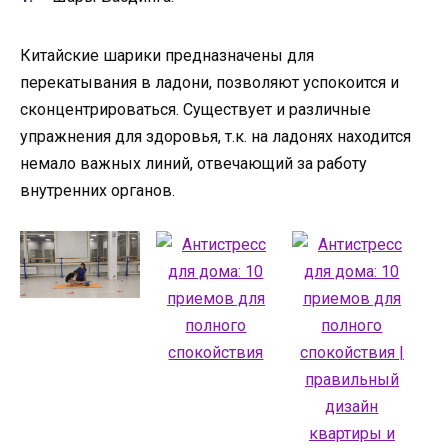
Китайские шарики предназначены для
перекатывания в ладони, позволяют успокоится и
сконцентрироваться. Существует и различные
упражнения для здоровья, т.к. на ладонях находится
немало важных линий, отвечающий за работу
внутренних органов.