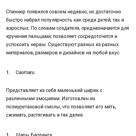
Спиннер появился совсем недавно, но достаточно
быстро набрал популярность как среди детей, так и
взрослых. По словам создателя, предназначается для
кручения пальцами, позволяет сосредоточится и
успокоить нервы. Существуют разных из разных
материалов, размеров и дизайнов на любой вкус.
Caomaru.
Представляет из себя маленький шарик с
различными эмоциями. Изготовлен из
полиуретановой смолы, что позволяет его мять,
сжимать, растягивать и так далее.
Шары Баодинга.