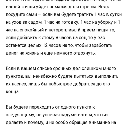
вашей жизни уйдет немалая доля стресса. Ведь
посудите сами — если вы будете тратить 1 час в сутки
на уход за садом, 1 час на готовку, 1 час на уборку и 1
час на спокойный и неторопливый прием пищи, то,
если добавить к этому 8 часов на сон, то у вас
останется целых 12 часов на то, чтобы заработать
денег на жизнь и еще немного отдохнуть.
Если в вашем списке срочных дел слишком много
пунктов, вы неизбежно будете пытаться выполнить
их наспех, лишь бы побыстрее добраться до его
конца
Вы будете переходить от одного пункта к
следующему, не успевая задумываться, что вы
делаете и почему, и не особо обращая внимание на