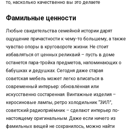
то, насколько качественно вы это делаете
Фамильные ценности
Любые свидетельства семейной истории дарят
ощущение причастности к чему-то большему, а также
чувство опоры в круговороте жизни. Не стоит
избавляться от ценных реликвий – пусть в доме
останется пара-тройка предметов, напоминающих о
бабушках и дедушках. Сегодня даже старая
советская мебель может легко вписаться в
современный интерьер: обновлённая или
искусственно состаренная. Винтажные изделия –
керосиновые лампы, ретро холодильник “ЗИЛ”,
советский радиоприёмник – сделают интерьер по-
настоящему оригинальным. Даже если ничего из
фамильных вещей не сохранилось, можно найти