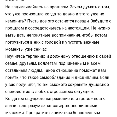
Не зацикливайтесь на прошлом. Зачем думать о том,
что уже произошло когда-то давно и этого уже не
изменить? Пусть все это останется позади. Забудьте о
прошлом и сосредоточьтесь на настоящем. Не нужно
вызывать неприятные воспоминания, чтобы потом
погрузиться в них с головой и упустить важные
моменты уже сейчас.
Научитесь терпению и должному отношению к своей
семье, друзьям, коллегам, подчиненным и всем
остальным людям. Такое отношение поможет вам
понять, что такое самообладание и дисциплина. Если
у вас получится, то вы сможете сохранять душевное
спокойствие в любых стрессовых ситуациях.
Когда вы ощущаете напряжение или тревожность,
значит ваш разум занят совершенно лишними
мыслями. Прекратите заниматься бесполезным