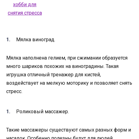
Мялка виноград.
Мялка наполнена гелием, при сжимании образуется
много шариков похожих на виноградины. Такая
игрушка отличный тренажер для кистей,
воздействует на мелкую моторику и позволяет снять
стресс.
Роликовый массажер.
Такие массажеры существуют самых разных форм и
насадок. Особенно полезны будут для людей,