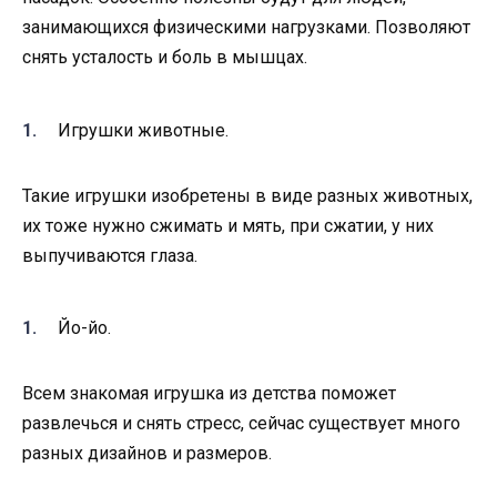
занимающихся физическими нагрузками. Позволяют
снять усталость и боль в мышцах.
Игрушки животные.
Такие игрушки изобретены в виде разных животных,
их тоже нужно сжимать и мять, при сжатии, у них
выпучиваются глаза.
Йо-йо.
Всем знакомая игрушка из детства поможет
развлечься и снять стресс, сейчас существует много
разных дизайнов и размеров.