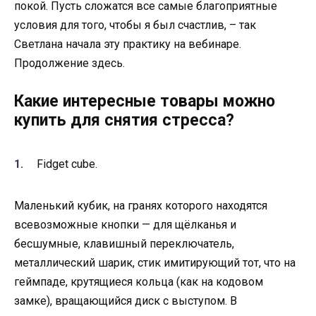
покой. Пусть сложатся все самые благоприятные
условия для того, чтобы я был счастлив, – так
Светлана начала эту практику на вебинаре.
Продолжение здесь.
Какие интересные товары можно
купить для снятия стресса?
Fidget cube.
Маленький кубик, на гранях которого находятся
всевозможные кнопки — для щёлканья и
бесшумные, клавишный переключатель,
металлический шарик, стик имитирующий тот, что на
геймпаде, крутящиеся кольца (как на кодовом
замке), вращающийся диск с выступом. В