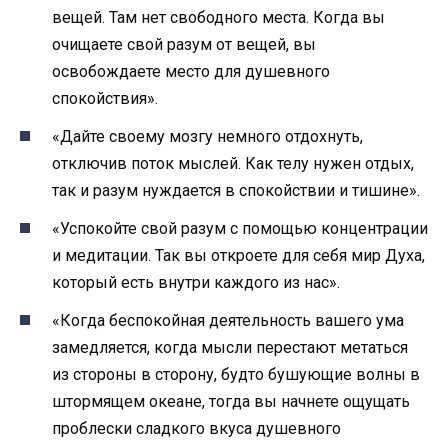
вещей. Там нет свободного места. Когда вы
очищаете свой разум от вещей, вы
освобождаете место для душевного
спокойствия».
«Дайте своему мозгу немного отдохнуть,
отключив поток мыслей. Как телу нужен отдых,
так и разум нуждается в спокойствии и тишине».
«Успокойте свой разум с помощью концентрации
и медитации. Так вы откроете для себя мир Духа,
который есть внутри каждого из нас».
«Когда беспокойная деятельность вашего ума
замедляется, когда мысли перестают метаться
из стороны в сторону, будто бушующие волны в
штормящем океане, тогда вы начнете ощущать
проблески сладкого вкуса душевного