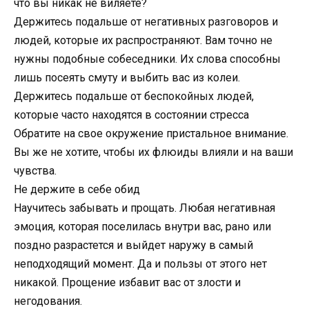
что вы никак не виляете?
Держитесь подальше от негативных разговоров и
людей, которые их распространяют. Вам точно не
нужны подобные собеседники. Их слова способны
лишь посеять смуту и выбить вас из колеи.
Держитесь подальше от беспокойных людей,
которые часто находятся в состоянии стресса
Обратите на свое окружение пристальное внимание.
Вы же не хотите, чтобы их флюиды влияли и на ваши
чувства.
Не держите в себе обид
Научитесь забывать и прощать. Любая негативная
эмоция, которая поселилась внутри вас, рано или
поздно разрастется и выйдет наружу в самый
неподходящий момент. Да и пользы от этого нет
никакой. Прощение избавит вас от злости и
негодования.