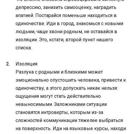
депрессию, занизить самооценку, наградить
апатией. Постарайся поменьше находиться в
одиночестве. Иди в город, знакомься с новыми
людьми, чаще звони родным, не оставайся в
изоляции. Это, кстати, второй пункт нашего
списка.
Изоляция
Разлука с родными и близкими может
эмоционально опустошить человека, привести к
одиночеству, а этого допускать никак нельзя:
ощущения могут стать действительно
невыносимыми. Заложниками ситуации
становятся интроверты, которым из-за
сложностей коммуникации тяжелее выбраться
на поверхность. Иди на языковые курсы, находи