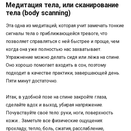
Медитация тела, или сканирование
тела (body scanning)
Эта одна из медитаций, которая учит замечать тонкие
сигналы тела о приближающейся тревоге, что
позволяет справляться с ней быстрее и проще, чем
когда она уже полностью нас захватывает.
Упражнение можно делать сидя или лёжа на спине.
Оно хорошо помогает входить в сон, поэтому
подходит в качестве практики, завершающей день.
Пяти минут достаточно.
Итак, в удобной позе на спине закройте глаза,
сделайте вдох и выход, убирая напряжение.
Почувствуйте своё тело: руки, ноги, поверхность
кожи… Заметьте все физические ощущения:
прохладу, тепло, боль, сжатия, расслабление,