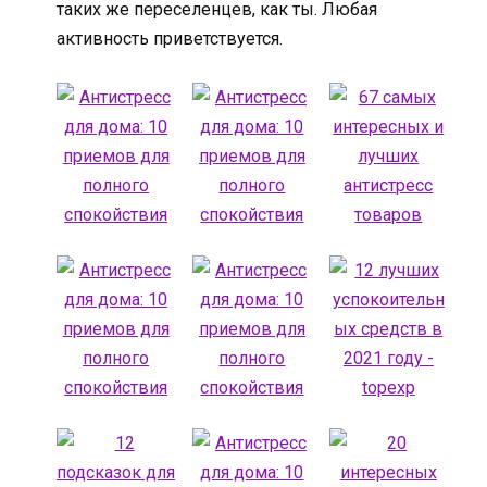
таких же переселенцев, как ты. Любая
активность приветствуется.