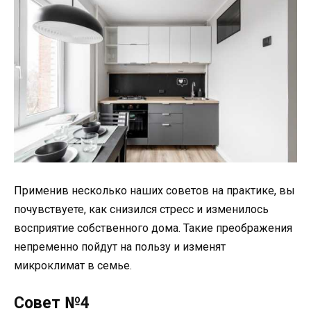
Применив несколько наших советов на практике, вы
почувствуете, как снизился стресс и изменилось
восприятие собственного дома. Такие преображения
непременно пойдут на пользу и изменят
микроклимат в семье.
Совет №4