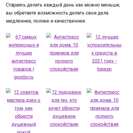
Стараясь делать каждый день как можно меньше,
вы обретаете возможность делать свои дела
медленнее, полнее и качественнее.