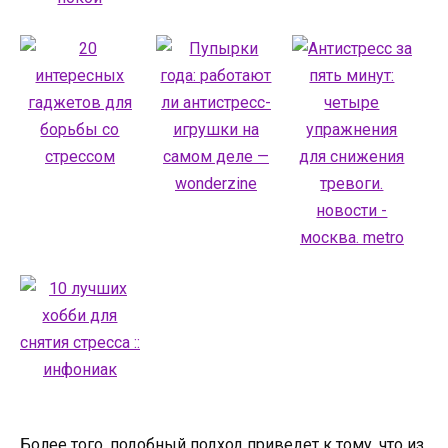
Более того, подобный подход приведет к тому, что из