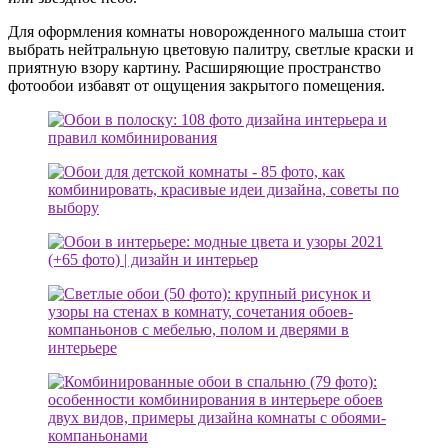
Для оформления комнаты новорожденного малыша стоит
выбрать нейтральную цветовую палитру, светлые краски и
приятную взору картину. Расширяющие пространство
фотообои избавят от ощущения закрытого помещения.