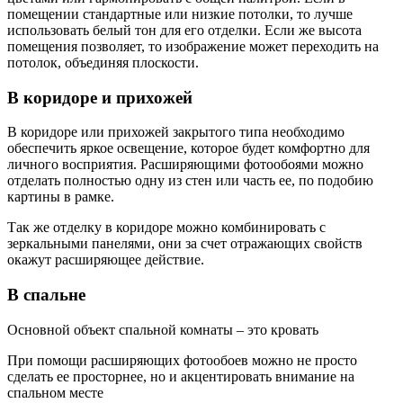
помещении стандартные или низкие потолки, то лучше
использовать белый тон для его отделки. Если же высота
помещения позволяет, то изображение может переходить на
потолок, объединяя плоскости.
В коридоре и прихожей
В коридоре или прихожей закрытого типа необходимо
обеспечить яркое освещение, которое будет комфортно для
личного восприятия. Расширяющими фотообоями можно
отделать полностью одну из стен или часть ее, по подобию
картины в рамке.
Так же отделку в коридоре можно комбинировать с
зеркальными панелями, они за счет отражающих свойств
окажут расширяющее действие.
В спальне
Основной объект спальной комнаты – это кровать
При помощи расширяющих фотообоев можно не просто
сделать ее просторнее, но и акцентировать внимание на
спальном месте