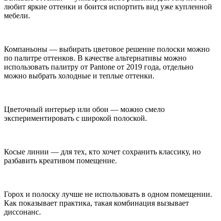
любит яркие оттенки и боится испортить вид уже купленной
мебели.
Компаньоны — выбирать цветовое решение полоски можно
по палитре оттенков. В качестве альтернативы можно
использовать палитру от Pantone от 2019 года, отдельно
можно выбрать холодные и теплые оттенки.
Цветочный интерьер или обои — можно смело
экспериментировать с широкой полоской.
Косые линии — для тех, кто хочет сохранить классику, но
разбавить креативом помещение.
Горох и полоску лучше не использовать в одном помещении.
Как показывает практика, такая комбинация вызывает
диссонанс.