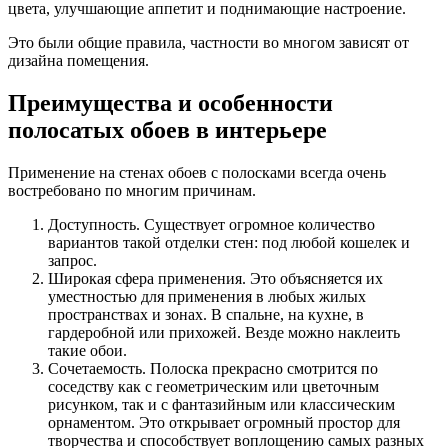
цвета, улучшающие аппетит и поднимающие настроение.
Это были общие правила, частности во многом зависят от
дизайна помещения.
Преимущества и особенности
полосатых обоев в интерьере
Применение на стенах обоев с полосками всегда очень
востребовано по многим причинам.
Доступность. Существует огромное количество
вариантов такой отделки стен: под любой кошелек и
запрос.
Широкая сфера применения. Это объясняется их
уместностью для применения в любых жилых
пространствах и зонах. В спальне, на кухне, в
гардеробной или прихожей. Везде можно наклеить
такие обои.
Сочетаемость. Полоска прекрасно смотрится по
соседству как с геометрическим или цветочным
рисунком, так и с фантазийным или классическим
орнаментом. Это открывает огромный простор для
творчества и способствует воплощению самых разных