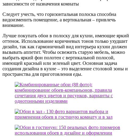
зависимости от назначения комнаты
Следует учесть, что горизонтальная полоска способна
видоизменить помещение, а вертикальная – привлечь
внимание.
Лучше покупать обои в полоску для кухни, имеющие яркий
оттенок. Использование коричневых тонов только ухудшит
дизайн, так как гармоничный вид интерьера кухни должен
вызывать аппетит. Чтобы освежить старую мебель, можно
выбрать яркий фон полотен с вертикальной полосой,
имеющей красный или зеленый цвет. Основная задача
создания дизайна в кухне – это выделение столовой зоны и
пространства для приготовления еды.