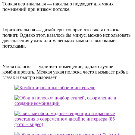
Тонкая вертикальная — идеально подходит для узких
помещений при низком потолке.
Горизонтальная — дизайнеры говорят, что такая полоска
полнит. Однако этот, казалось бы минус, можно использовать
для спасения узких или маленьких комнат с высокими
потолками.
Узкая полоска — удлиняет помещение, однако лучше
комбинировать. Мелкая узкая полоска часто вызывает рябь в
глазах и быстро надоедает.