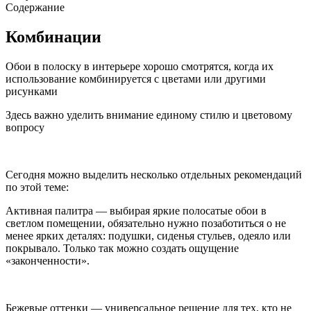
Содержание
Комбинации
Обои в полоску в интерьере хорошо смотрятся, когда их
использование комбинируется с цветами или другими
рисунками
Здесь важно уделить внимание единому стилю и цветовому
вопросу
Сегодня можно выделить несколько отдельных рекомендаций
по этой теме:
Активная палитра — выбирая яркие полосатые обои в
светлом помещении, обязательно нужно позаботиться о не
менее ярких деталях: подушки, сиденья стульев, одеяло или
покрывало. Только так можно создать ощущение
«законченности».
Бежевые оттенки — универсальное решение для тех, кто не