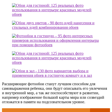
Расширяющие фотообои станут лучшим способом для
самовыражения ребенка, они будут описывать его увлечения
и внутренний мир, а так же поспособствуют в развитии,
например изображение большой карты мира или созвездий
отложатся в памяти на подсознательном уровне.