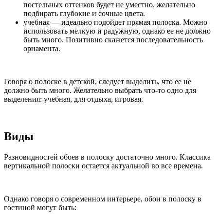
постельных оттенков будет не уместно, желательно
подбирать глубокие и сочные цвета.
учебная — идеально подойдет прямая полоска. Можно
использовать мелкую и радужную, однако ее не должно
быть много. Позитивно скажется последовательность
орнамента.
Говоря о полоске в детской, следует выделить, что ее не
должно быть много. Желательно выбрать что-то одно для
выделения: учебная, для отдыха, игровая.
Виды
Разновидностей обоев в полоску достаточно много. Классика
вертикальной полоски остается актуальной во все времена.
Однако говоря о современном интерьере, обои в полоску в
гостиной могут быть: