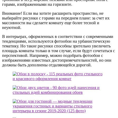
горами, изображенными на горизонте.
Внимание! Если вы хотите расширить пространство, не
выбирайте рисунки с горами на переднем плане: за счет их
массивности вы сделаете комнату еще более тесной и
неуютной.
В интерьерах, оформленных в соответствии с современными
тенденциями, используются фотообои на урбанистическую
тематику. Но такие рисунки способны зрительно увеличить
площадь комнаты только в том случае, если будут сочетаться с
перспективой. Например, можно подобрать фотообои с
изображениями известных достопримечательностей, но они
должны быть дополнены отдаляющейся дорогой.