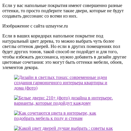
Если у вас напольные покрытия имеют совершенно разные
оттенки, то просто подберите такие двери, которые не будут
создавать диссонанс со всеми из них.
Изображение с сайта uznayvse.ru
Если в ваших коридорах напольное покрытие под
натуральный цвет дерева, то можно выбрать чуть более
светлы оттенок дверей. Но если в других помещениях пол
будет других тонов, такой способ не подойдет и для того,
чтобы избежать диссонанса, нужно добавить в дизайн другие
цветовые сочетания: это могут быть оттенки мебели, обоев,
элементов декора.