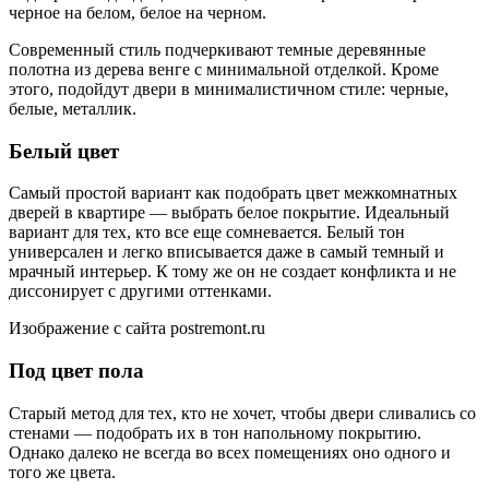
черное на белом, белое на черном.
Современный стиль подчеркивают темные деревянные
полотна из дерева венге с минимальной отделкой. Кроме
этого, подойдут двери в минималистичном стиле: черные,
белые, металлик.
Белый цвет
Самый простой вариант как подобрать цвет межкомнатных
дверей в квартире — выбрать белое покрытие. Идеальный
вариант для тех, кто все еще сомневается. Белый тон
универсален и легко вписывается даже в самый темный и
мрачный интерьер. К тому же он не создает конфликта и не
диссонирует с другими оттенками.
Изображение с сайта postremont.ru
Под цвет пола
Старый метод для тех, кто не хочет, чтобы двери сливались со
стенами — подобрать их в тон напольному покрытию.
Однако далеко не всегда во всех помещениях оно одного и
того же цвета.