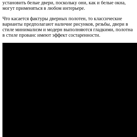
установить белые двери, поскольку они, как и белые окна,
могут применяться в любом интерьере.
Что касается фактуры дверных полотен, то классические
варианты предполагают наличие рисунков, резьбы, двери в
стиле минимализм и модерн выполняются гладкими, полотна
в стиле прованс имеют эффект состаренности.