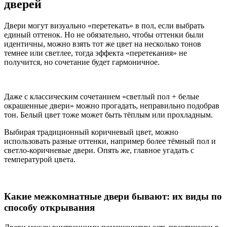
дверей
Двери могут визуально «перетекать» в пол, если выбрать
единый оттенок. Но не обязательно, чтобы оттенки были
идентичны, можно взять тот же цвет на несколько тонов
темнее или светлее, тогда эффекта «перетекания» не
получится, но сочетание будет гармоничное.
Даже с классическим сочетанием «светлый пол + белые
окрашенные двери» можно прогадать, неправильно подобрав
тон. Белый цвет тоже может быть тёплым или прохладным.
Выбирая традиционный коричневый цвет, можно
использовать разные оттенки, например более тёмный пол и
светло-коричневые двери. Опять же, главное угадать с
температурой цвета.
Какие межкомнатные двери бывают: их виды по
способу открывания