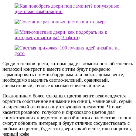
Среди оттенков цвета, которые дадут возможность обеспечить
неплохой контраст и вместе с этим будут прекрасно
гармонировать с темно-бордовым или шоколадным венге,
необходимо выделить светло-зеленый, оранжевый,
апельсиновый, тёплые красный и зеленый цвета.
Поклонникам более холодных цветов венге рекомендуется
обратить собственное внимание на синий, малиновый, серый
и сиреневый оттенки сопутствующих предметов. Что же
касается розового, голубого и бирюзового цветов для
сопутствующих предметов и дизайнерских элементов, то они
смогут обновить интерьер и будут отлично сосуществовать с
любым из цветов, будет это двери яркий венге, или напротив,
черный кофе