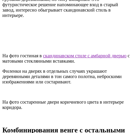
футуристическое решение напоминающее вход в старый
завод, интересно обыгрывает скандинавский стиль в
интерьере.
На фото гостиная в
скандинавском стиле с амбарной дверью
с
матовыми стеклянными вставками.
Филенки на дверях в отдельных случаях украшают
деревянными деталями в тон самого полотна, неброскими
изображениями или состаривают.
На фото состаренные двери коричневого цвета в интерьере
коридора.
Комбинирования венге с остальными