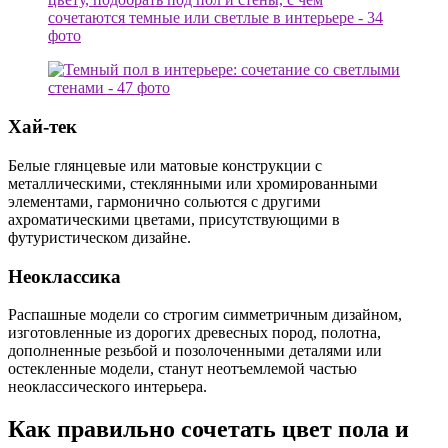
Хай-тек
Белые глянцевые или матовые конструкции с
металлическими, стеклянными или хромированными
элементами, гармонично сольются с другими
ахроматическими цветами, присутствующими в
футуристическом дизайне.
Неоклассика
Распашные модели со строгим симметричным дизайном,
изготовленные из дорогих древесных пород, полотна,
дополненные резьбой и позолоченными деталями или
остекленные модели, станут неотъемлемой частью
неоклассического интерьера.
Как правильно сочетать цвет пола и