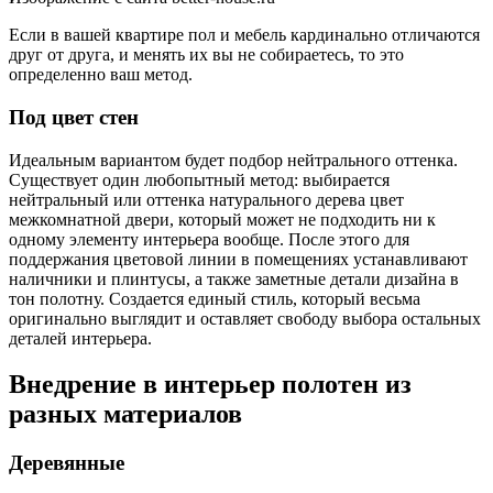
Если в вашей квартире пол и мебель кардинально отличаются
друг от друга, и менять их вы не собираетесь, то это
определенно ваш метод.
Под цвет стен
Идеальным вариантом будет подбор нейтрального оттенка.
Существует один любопытный метод: выбирается
нейтральный или оттенка натурального дерева цвет
межкомнатной двери, который может не подходить ни к
одному элементу интерьера вообще. После этого для
поддержания цветовой линии в помещениях устанавливают
наличники и плинтусы, а также заметные детали дизайна в
тон полотну. Создается единый стиль, который весьма
оригинально выглядит и оставляет свободу выбора остальных
деталей интерьера.
Внедрение в интерьер полотен из
разных материалов
Деревянные